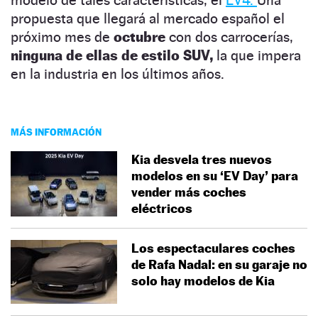
propuesta que llegará al mercado español el
próximo mes de
octubre
con dos carrocerías,
ninguna de ellas de estilo SUV,
la que impera
en la industria en los últimos años.
MÁS INFORMACIÓN
Kia desvela tres nuevos
modelos en su ‘EV Day’ para
vender más coches
eléctricos
Los espectaculares coches
de Rafa Nadal: en su garaje no
solo hay modelos de Kia