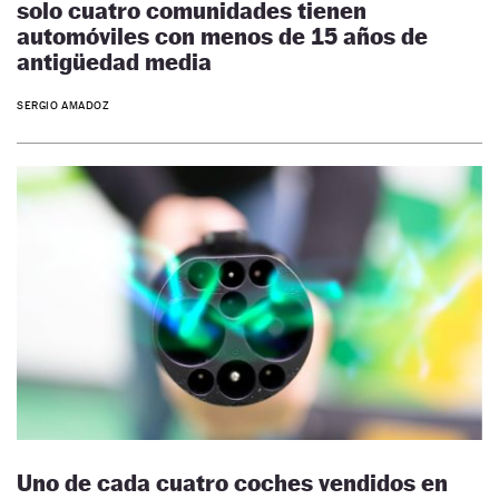
solo cuatro comunidades tienen
automóviles con menos de 15 años de
antigüedad media
SERGIO AMADOZ
Uno de cada cuatro coches vendidos en