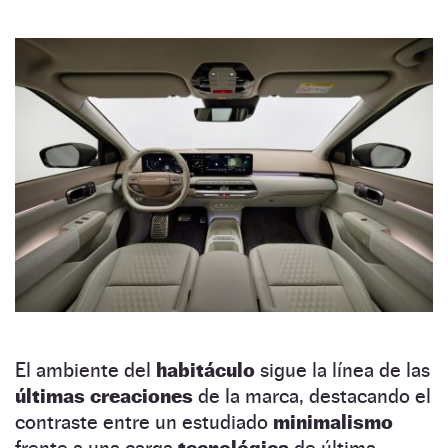
El ambiente del
habitáculo
sigue la línea de las
últimas creaciones
de la marca, destacando el
contraste entre un estudiado
minimalismo