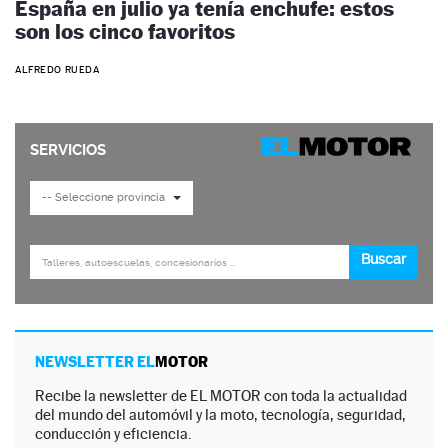
España en julio ya tenía enchufe: estos
son los cinco favoritos
ALFREDO RUEDA
NEWSLETTER EL
MOTOR
Recibe la newsletter de EL MOTOR con toda la actualidad
del mundo del automóvil y la moto, tecnología, seguridad,
conducción y eficiencia.