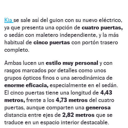
Kia
se sale así del guion con su nuevo eléctrico,
ya que presenta una opción de
cuatro puertas,
o sedán con maletero independiente, y la más
habitual de
cinco puertas
con portón trasero
completo.
Ambas lucen un
estilo muy personal
y con
rasgos marcados por detalles como unos
grupos ópticos finos o una aerodinámica de
enorme eficacia,
especialmente en el sedán.
El cinco puertas tiene una longitud de
4,43
metros,
frente a los
4,73 metros
del cuatro
puertas, aunque comparten una
generosa
distancia entre ejes de
2,82 metros
que se
traduce en un espacio interior destacable.