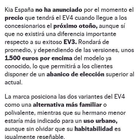
Kia España
no ha anunciado
por el momento el
precio
que tendrá el EV4 cuando llegue a los
concesionarios el
próximo otoño,
aunque sí
que no existirá una diferencia importante
respecto a su exitoso
EV3.
Rondará de
promedio, y dependiendo de las versiones, unos
1.500 euros por encima
del modelo ya
conocido, lo que permitirá a los clientes
disponer de un
abanico de elección
superior al
actual.
La marca posiciona las dos variantes del EV4
como una
alternativa más familiar
o
polivalente, mientras que su hermano menor
estaría más indicado para un
uso urbano,
aunque sin olvidar que su
habitabilidad
es
igualmente reseñable.