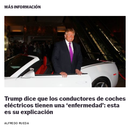
MÁS INFORMACIÓN
Trump dice que los conductores de coches
eléctricos tienen una ‘enfermedad’: esta
es su explicación
ALFREDO RUEDA