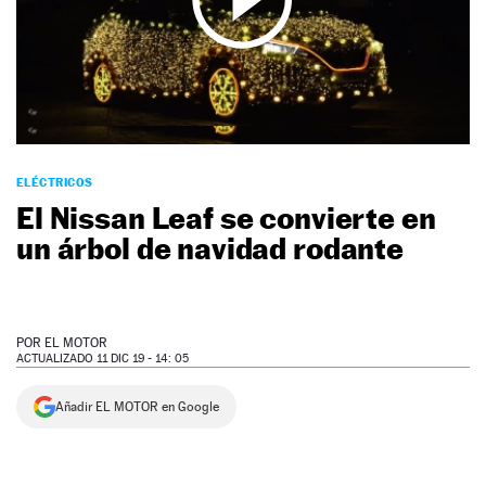
NEWSLETTER
SÍGUENOS
ELÉCTRICOS
El Nissan Leaf se convierte en
un árbol de navidad rodante
POR
EL MOTOR
ACTUALIZADO 11 DIC 19 - 14: 05
Añadir EL MOTOR en Google