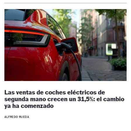
Las ventas de coches eléctricos de
segunda mano crecen un 31,5%: el cambio
ya ha comenzado
ALFREDO RUEDA