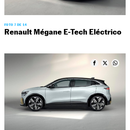
FOTO 7 DE 14
Renault Mégane E-Tech Eléctrico