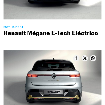
FOTO 10 DE 14
Renault Mégane E-Tech Eléctrico