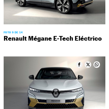
FOTO 9 DE 14
Renault Mégane E-Tech Eléctrico