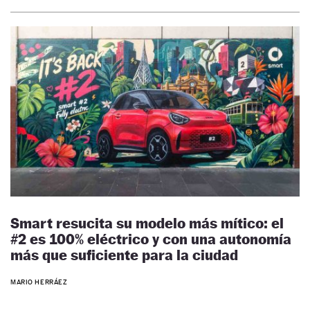
Smart resucita su modelo más mítico: el
#2 es 100% eléctrico y con una autonomía
más que suficiente para la ciudad
MARIO HERRÁEZ