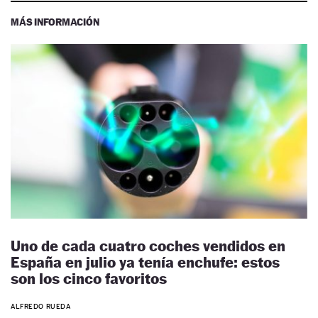
MÁS INFORMACIÓN
Uno de cada cuatro coches vendidos en
España en julio ya tenía enchufe: estos
son los cinco favoritos
ALFREDO RUEDA