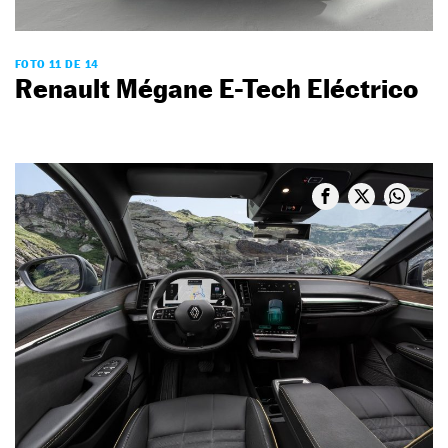
FOTO 11 DE 14
Renault Mégane E-Tech Eléctrico