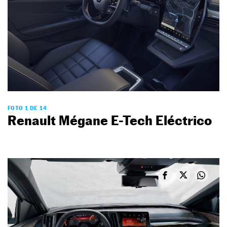
FOTO 1 DE 14
Renault Mégane E-Tech Eléctrico