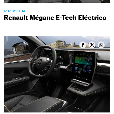
FOTO 12 DE 14
Renault Mégane E-Tech Eléctrico