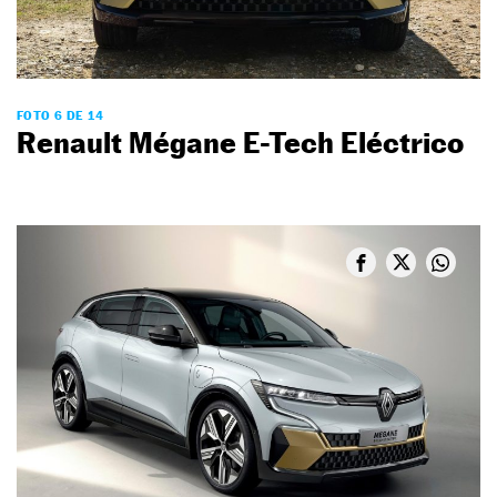
FOTO 6 DE 14
Renault Mégane E-Tech Eléctrico