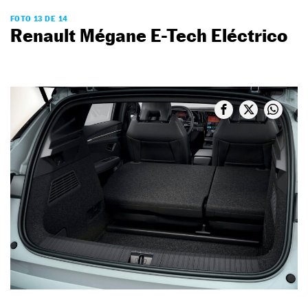
FOTO 13 DE 14
Renault Mégane E-Tech Eléctrico