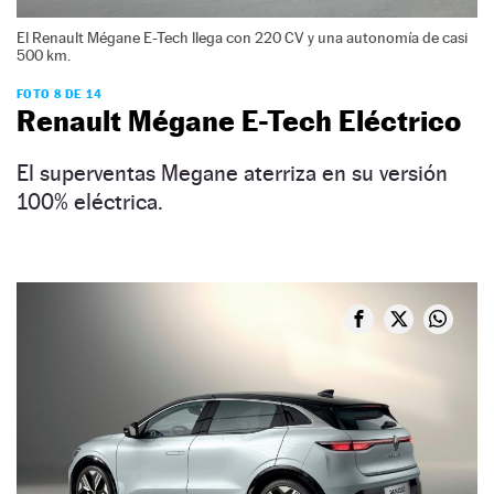
El Renault Mégane E-Tech llega con 220 CV y una autonomía de casi
500 km.
FOTO 8 DE 14
Renault Mégane E-Tech Eléctrico
El superventas Megane aterriza en su versión
100% eléctrica.