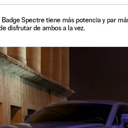
k Badge Spectre tiene más potencia y par m
de disfrutar de ambos a la vez.