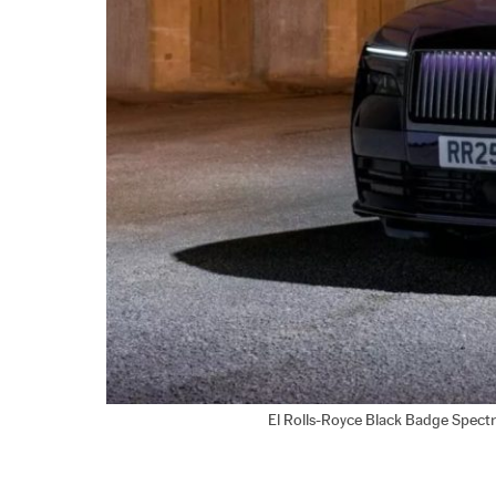
El Rolls-Royce Black Badge Spectre