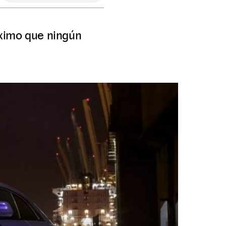
áximo que ningún