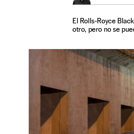
El Rolls-Royce Blac
otro, pero no se pue