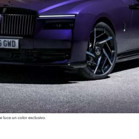
 luce un color exclusivo.