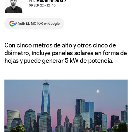
MARIO HERRÁEZ
POR
09 SEP 22 - 12: 40
NEWSLETTER
Añadir EL MOTOR en Google
SÍGUENOS
Con cinco metros de alto y otros cinco de
diámetro, incluye paneles solares en forma de
hojas y puede generar 5 kW de potencia.