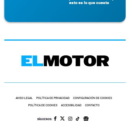
esto es lo que cuesta
AVISO LEGAL
POLÍTICA DE PRIVACIDAD
CONFIGURACIÓN DE COOKIES
POLÍTICA DE COOKIES
ACCESIBILIDAD
CONTACTO
SÍGUENOS: