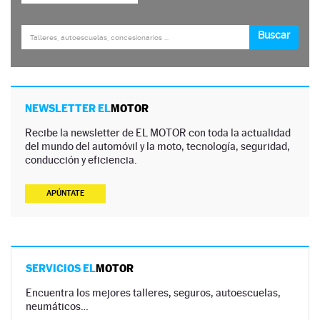
NEWSLETTER EL
MOTOR
Recibe la newsletter de EL MOTOR con toda la actualidad
del mundo del automóvil y la moto, tecnología, seguridad,
conducción y eficiencia.
APÚNTATE
SERVICIOS EL
MOTOR
Encuentra los mejores talleres, seguros, autoescuelas,
neumáticos…