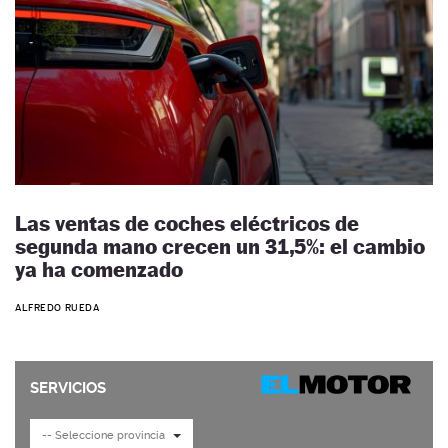
Las ventas de coches eléctricos de
segunda mano crecen un 31,5%: el cambio
ya ha comenzado
ALFREDO RUEDA