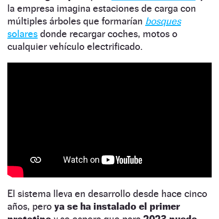
la empresa imagina estaciones de carga con
múltiples árboles que formarían
bosques
solares
donde recargar coches, motos o
cualquier vehículo electrificado.
El sistema lleva en desarrollo desde hace cinco
años, pero
ya se ha instalado el primer