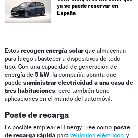
ya se puede reservar en
España
Estos
recogen energía solar
que almacenan
para luego abastecer a dispositivos de todo
tipo. Con una capacidad de generación de
energía de
5 kW
, la compañía apunta que
puede
suministrar electricidad a una casa de
tres habitaciones
, pero también tiene
aplicaciones en el mundo del automóvil.
Poste de recarga
Es posible emplear el Energy Tree como
poste
de recarga rápida
para
vehículos eléctricos
, y