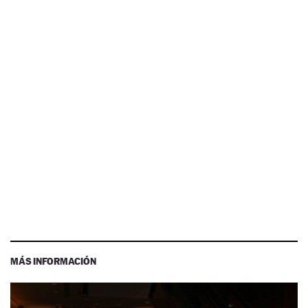
MÁS INFORMACIÓN