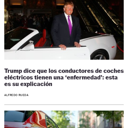
Trump dice que los conductores de coches
eléctricos tienen una ‘enfermedad’: esta
es su explicación
ALFREDO RUEDA