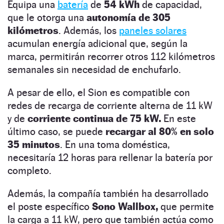
Equipa una
batería
de
54 kWh
de capacidad,
que le otorga una
autonomía de 305
kilómetros
. Además, los
paneles solares
acumulan energía adicional que, según la
marca, permitirán recorrer otros 112 kilómetros
semanales sin necesidad de enchufarlo.
A pesar de ello, el Sion es compatible con
redes de recarga de corriente alterna de 11 kW
y de
corriente continua de 75 kW.
En este
último caso, se puede
recargar al 80% en solo
35 minutos
. En una toma doméstica,
necesitaría 12 horas para rellenar la batería por
completo.
Además, la compañía también ha desarrollado
el poste específico
Sono Wallbox,
que permite
la carga a 11 kW, pero que también actúa como