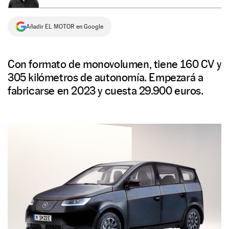
NEWSLETTER
Añadir EL MOTOR en Google
SÍGUENOS
Con formato de monovolumen, tiene 160 CV y
305 kilómetros de autonomía. Empezará a
fabricarse en 2023 y cuesta 29.900 euros.