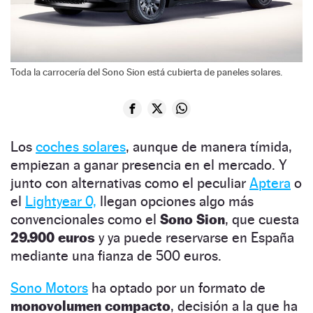
Toda la carrocería del Sono Sion está cubierta de paneles solares.
Los
coches solares
, aunque de manera tímida,
empiezan a ganar presencia en el mercado. Y
junto con alternativas como el peculiar
Aptera
o
el
Lightyear 0,
llegan opciones algo más
convencionales como el
Sono Sion
, que cuesta
29.900 euros
y ya puede reservarse en España
mediante una fianza de 500 euros.
Sono Motors
ha optado por un formato de
monovolumen compacto
, decisión a la que ha