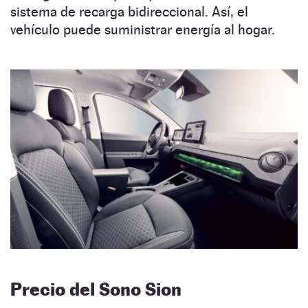
sistema de recarga bidireccional. Así, el
vehículo puede suministrar energía al hogar.
Precio del Sono Sion