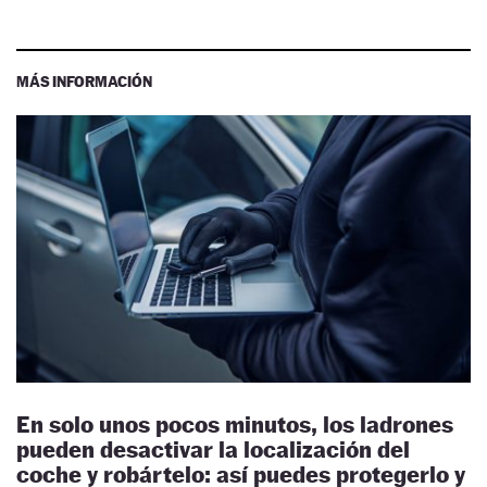
MÁS INFORMACIÓN
En solo unos pocos minutos, los ladrones
pueden desactivar la localización del
coche y robártelo: así puedes protegerlo y