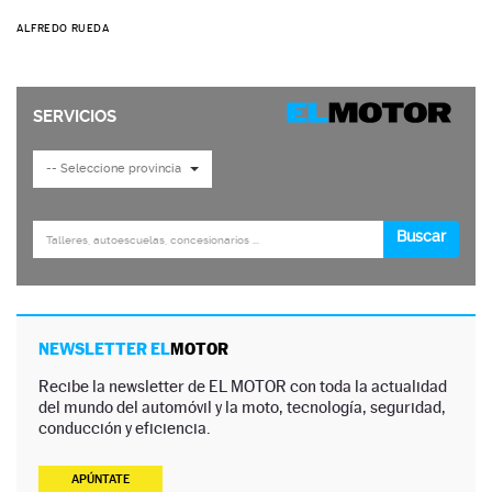
ALFREDO RUEDA
NEWSLETTER EL
MOTOR
Recibe la newsletter de EL MOTOR con toda la actualidad
del mundo del automóvil y la moto, tecnología, seguridad,
conducción y eficiencia.
APÚNTATE