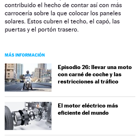
contribuido el hecho de contar así con más
carrocería sobre la que colocar los paneles
solares. Estos cubren el techo, el capó, las
puertas y el portón trasero.
MÁS INFORMACIÓN
Episodio 26: llevar una moto
con carné de coche y las
restricciones al tráfico
El motor eléctrico más
eficiente del mundo