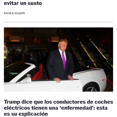
evitar un susto
NICOLE OLGUÍN
Trump dice que los conductores de coches
eléctricos tienen una ‘enfermedad’: esta
es su explicación