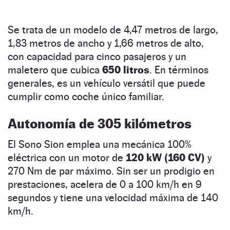
Se trata de un modelo de 4,47 metros de largo,
1,83 metros de ancho y 1,66 metros de alto,
con capacidad para cinco pasajeros y un
maletero que cubica
650 litros
. En términos
generales, es un vehículo versátil que puede
cumplir como coche único familiar.
Autonomía de 305 kilómetros
El Sono Sion emplea una mecánica 100%
eléctrica con un motor de
120 kW (160 CV)
y
270 Nm de par máximo. Sin ser un prodigio en
prestaciones, acelera de 0 a 100 km/h en 9
segundos y tiene una velocidad máxima de 140
km/h.