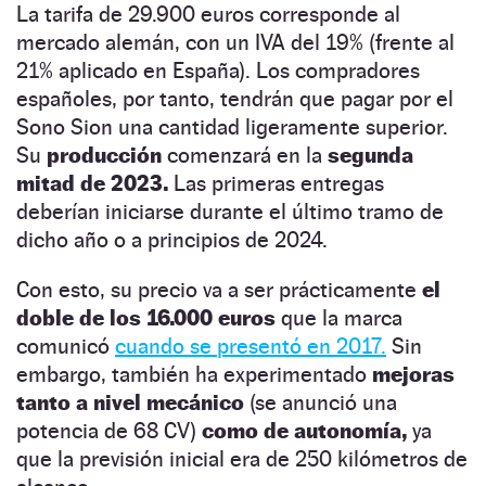
La tarifa de 29.900 euros corresponde al
mercado alemán, con un IVA del 19% (frente al
21% aplicado en España). Los compradores
españoles, por tanto, tendrán que pagar por el
Sono Sion una cantidad ligeramente superior.
Su
producción
comenzará en la
segunda
mitad de 2023.
Las primeras entregas
deberían iniciarse durante el último tramo de
dicho año o a principios de 2024.
Con esto, su precio va a ser prácticamente
el
doble de los 16.000 euros
que la marca
comunicó
cuando se presentó en 2017.
Sin
embargo, también ha experimentado
mejoras
tanto a nivel mecánico
(se anunció una
potencia de 68 CV)
como de autonomía,
ya
que la previsión inicial era de 250 kilómetros de