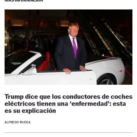
Trump dice que los conductores de coches
eléctricos tienen una ‘enfermedad’: esta
es su explicación
ALFREDO RUEDA