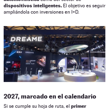
dispositivos inteligentes.
El objetivo es seguir
ampliándola con inversiones en I+D.
2027, marcado en el calendario
Si se cumple su hoja de ruta, el
primer