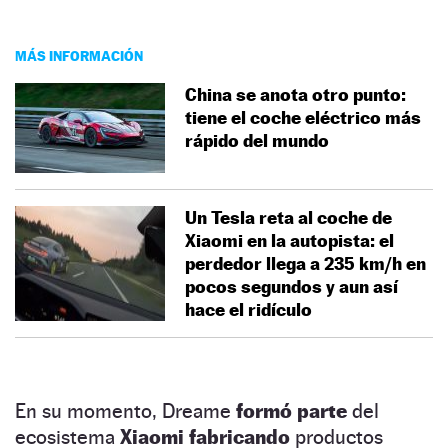
MÁS INFORMACIÓN
China se anota otro punto:
tiene el coche eléctrico más
rápido del mundo
Un Tesla reta al coche de
Xiaomi en la autopista: el
perdedor llega a 235 km/h en
pocos segundos y aun así
hace el ridículo
En su momento, Dreame
formó parte
del
ecosistema
Xiaomi fabricando
productos