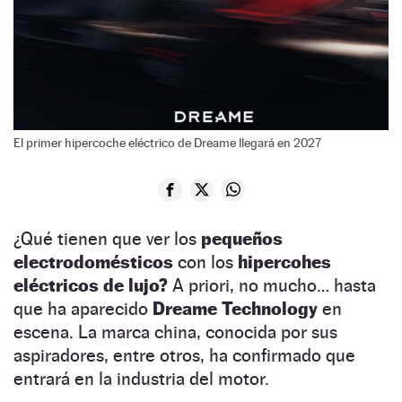
El primer hipercoche eléctrico de Dreame llegará en 2027
¿Qué tienen que ver los
pequeños
electrodomésticos
con los
hipercohes
eléctricos de lujo?
A priori, no mucho… hasta
que ha aparecido
Dreame Technology
en
escena. La marca china, conocida por sus
aspiradores, entre otros, ha confirmado que
entrará en la industria del motor.