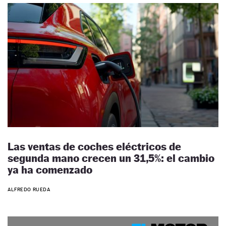
Las ventas de coches eléctricos de
segunda mano crecen un 31,5%: el cambio
ya ha comenzado
ALFREDO RUEDA