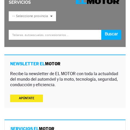
NEWSLETTER EL
MOTOR
Recibe la newsletter de EL MOTOR con toda la actualidad
del mundo del automóvil y la moto, tecnología, seguridad,
conducción y eficiencia.
APÚNTATE
SERVICIOS EL
MOTOR