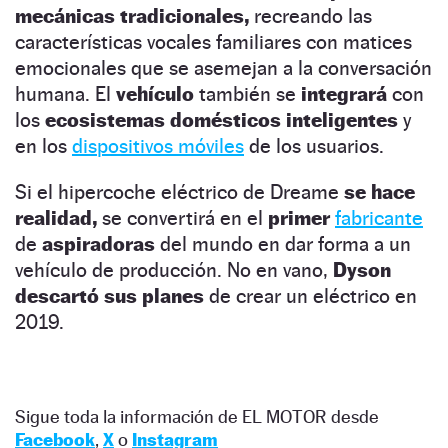
mecánicas tradicionales,
recreando las
características vocales familiares con matices
emocionales que se asemejan a la conversación
humana. El
vehículo
también se
integrará
con
los
ecosistemas domésticos inteligentes
y
en los
dispositivos móviles
de los usuarios.
Si el hipercoche eléctrico de Dreame
se hace
realidad,
se convertirá en el
primer
fabricante
de
aspiradoras
del mundo en dar forma a un
vehículo de producción. No en vano,
Dyson
descartó sus planes
de crear un eléctrico en
2019.
Sigue toda la información de EL MOTOR desde
Facebook
,
X
o
Instagram