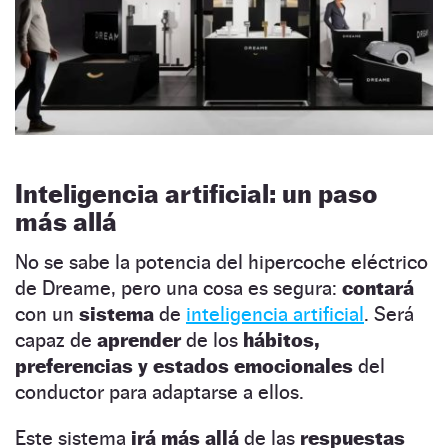
Inteligencia artificial: un paso
más allá
No se sabe la potencia del hipercoche eléctrico
de Dreame, pero una cosa es segura:
contará
con un
sistema
de
inteligencia artificial
. Será
capaz de
aprender
de los
hábitos,
preferencias y estados emocionales
del
conductor para adaptarse a ellos.
Este sistema
irá más allá
de las
respuestas