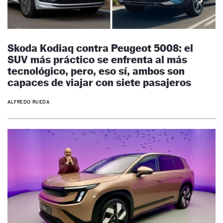
Skoda Kodiaq contra Peugeot 5008: el
SUV más práctico se enfrenta al más
tecnológico, pero, eso sí, ambos son
capaces de viajar con siete pasajeros
ALFREDO RUEDA