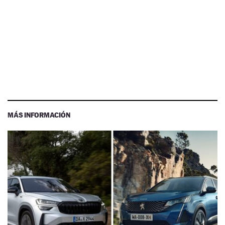
MÁS INFORMACIÓN