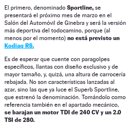
El primero, denominado
Sportline,
se
presentará el próximo mes de marzo en el
Salón del Automóvil de Ginebra y será la versión
más deportiva del todocamino, porque (al
menos por el momento)
no está previsto un
Kodiaq RS.
Es de esperar que cuente con paragolpes
específicos, llantas con diseño exclusivo y de
mayor tamaño, y, quizá, una altura de carrocería
rebajada. No son características lanzadas al
azar, sino las que ya luce el Superb Sportline,
que estrenó la denominación. Tomándolo como
referencia también en el apartado mecánico,
se barajan un motor TDI de 240 CV y un 2.0
TSI de 280.