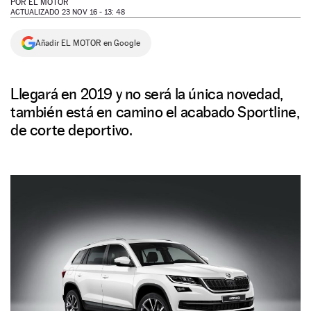
POR
EL MOTOR
ACTUALIZADO 23 NOV 16 - 13: 48
NEWSLETTER
Añadir EL MOTOR en Google
SÍGUENOS
Llegará en 2019 y no será la única novedad,
también está en camino el acabado Sportline,
de corte deportivo.