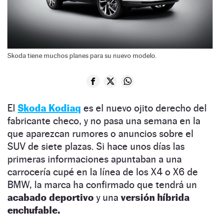
Skoda tiene muchos planes para su nuevo modelo.
El
Skoda Kodiaq
es el nuevo ojito derecho del
fabricante checo, y no pasa una semana en la
que aparezcan rumores o anuncios sobre el
SUV de siete plazas. Si hace unos días las
primeras informaciones apuntaban a una
carrocería cupé en la línea de los X4 o X6 de
BMW, la marca ha confirmado que tendrá un
acabado deportivo
y una
versión híbrida
enchufable.