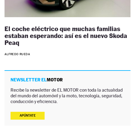
El coche eléctrico que muchas familias
estaban esperando: así es el nuevo Skoda
Peaq
ALFREDO RUEDA
NEWSLETTER EL
MOTOR
Recibe la newsletter de EL MOTOR con toda la actualidad
del mundo del automóvil y la moto, tecnología, seguridad,
conducción y eficiencia.
APÚNTATE