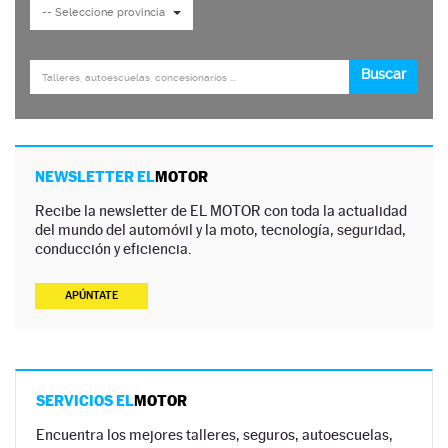
NEWSLETTER EL
MOTOR
Recibe la newsletter de EL MOTOR con toda la actualidad
del mundo del automóvil y la moto, tecnología, seguridad,
conducción y eficiencia.
APÚNTATE
SERVICIOS EL
MOTOR
Encuentra los mejores talleres, seguros, autoescuelas,