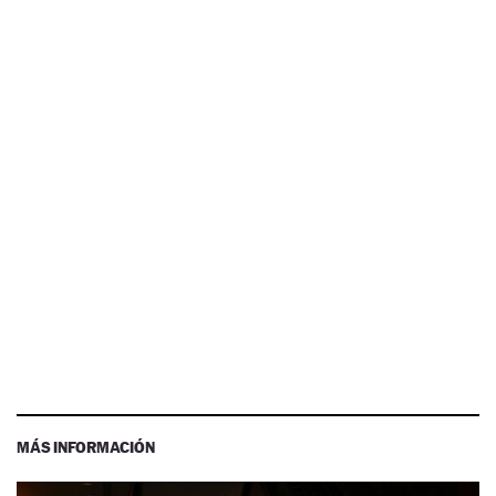
MÁS INFORMACIÓN