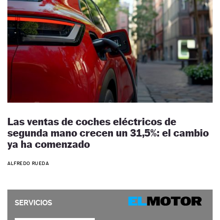
Las ventas de coches eléctricos de
segunda mano crecen un 31,5%: el cambio
ya ha comenzado
ALFREDO RUEDA