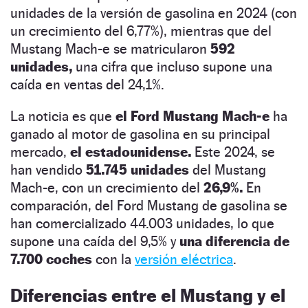
unidades de la versión de gasolina en 2024 (con
un crecimiento del 6,77%), mientras que del
Mustang Mach-e se matricularon
592
unidades,
una cifra que incluso supone una
caída en ventas del 24,1%.
La noticia es que
el Ford Mustang Mach-e
ha
ganado al motor de gasolina en su principal
mercado,
el estadounidense.
Este 2024, se
han vendido
51.745 unidades
del Mustang
Mach-e, con un crecimiento del
26,9%.
En
comparación, del Ford Mustang de gasolina se
han comercializado 44.003 unidades, lo que
supone una caída del 9,5% y
una diferencia de
7.700 coches
con la
versión eléctrica
.
Diferencias entre el Mustang y el