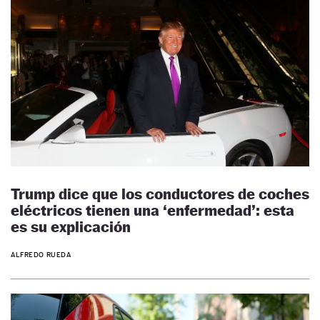
Trump dice que los conductores de coches
eléctricos tienen una ‘enfermedad’: esta
es su explicación
ALFREDO RUEDA