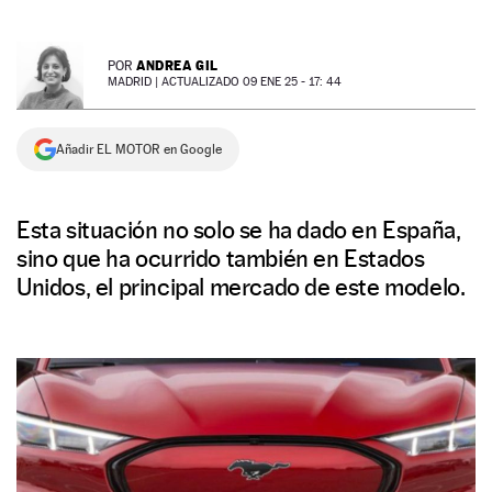
NEWSLETTER
ANDREA GIL
POR
MADRID |
ACTUALIZADO 09 ENE 25 - 17: 44
SÍGUENOS
Añadir EL MOTOR en Google
Esta situación no solo se ha dado en España,
sino que ha ocurrido también en Estados
Unidos, el principal mercado de este modelo.