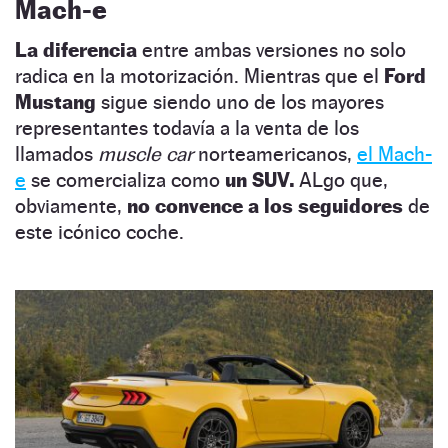
Mach-e
La diferencia
entre ambas versiones no solo
radica en la motorización. Mientras que el
Ford
Mustang
sigue siendo uno de los mayores
representantes todavía a la venta de los
llamados
muscle car
norteamericanos,
el Mach-
e
se comercializa como
un SUV.
ALgo que,
obviamente,
no convence a los seguidores
de
este icónico coche.