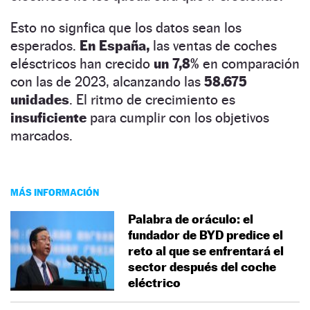
Esto no signfica que los datos sean los
esperados.
En España,
las ventas de coches
elésctricos han crecido
un 7,8%
en comparación
con las de 2023, alcanzando las
58.675
unidades
. El ritmo de crecimiento es
insuficiente
para cumplir con los objetivos
marcados.
MÁS INFORMACIÓN
Palabra de oráculo: el
fundador de BYD predice el
reto al que se enfrentará el
sector después del coche
eléctrico