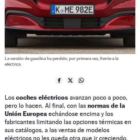
La versión de gasolina ha perdido, por primera vez, frente a la
eléctrica.
Los
coches eléctricos
avanzan poco a poco,
pero lo hacen. Al final, con las
normas de la
Unión Europea
echándose encima y los
fabricantes limitando las opciones térmicas en
sus catálogos, a
las ventas de modelos
eléctricos no les queda otra que
ir creciendo.