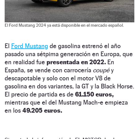
El Ford Mustang 2024 ya está disponible en el mercado español.
El
Ford Mustang
de gasolina estrenó el año
pasado una sétpima generación en Europa, que
en realidad fue
presentada en 2022.
En
España, se vende con carrocería
coupé
y
descapotable y solo con el motor V8 de
gasolina en dos variantes, la GT y la Black Horse.
El precio de partida es de
61.150 euros,
mientras que el del Mustang Mach-e empieza
en los
49.205 euros.