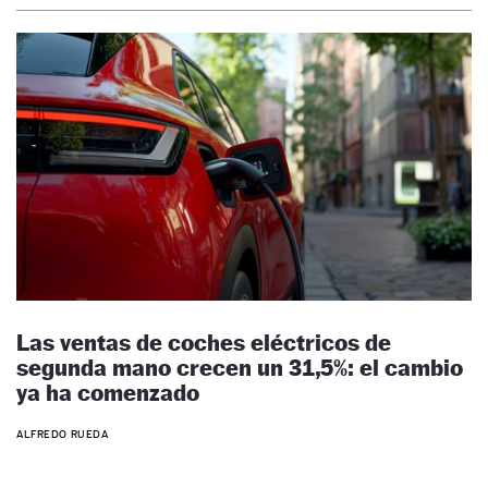
Las ventas de coches eléctricos de
segunda mano crecen un 31,5%: el cambio
ya ha comenzado
ALFREDO RUEDA