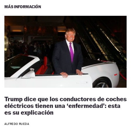
MÁS INFORMACIÓN
Trump dice que los conductores de coches
eléctricos tienen una ‘enfermedad’: esta
es su explicación
ALFREDO RUEDA