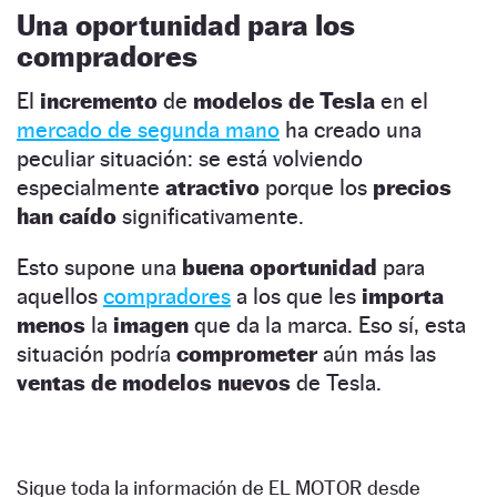
Una oportunidad para los
compradores
El
incremento
de
modelos de Tesla
en el
mercado de segunda mano
ha creado una
peculiar situación: se está volviendo
especialmente
atractivo
porque los
precios
han caído
significativamente.
Esto supone una
buena oportunidad
para
aquellos
compradores
a los que les
importa
menos
la
imagen
que da la marca. Eso sí, esta
situación podría
comprometer
aún más las
ventas de modelos nuevos
de Tesla.
Sigue toda la información de EL MOTOR desde