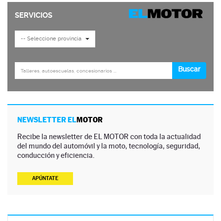
NEWSLETTER EL
MOTOR
Recibe la newsletter de EL MOTOR con toda la actualidad
del mundo del automóvil y la moto, tecnología, seguridad,
conducción y eficiencia.
APÚNTATE