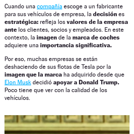
Cuando una
compañía
escoge a un fabricante
para sus vehículos de empresa, la
decisión
es
estratégica:
refleja los
valores de la empresa
ante
los clientes, socios y empleados. En este
contexto, la
imagen
de la
marca de coches
adquiere una
importancia significativa.
Por eso, muchas empresas se están
deshaciendo de sus flotas de Tesla por la
imagen que la marca
ha adquirido desde que
Elon Musk
decidió
apoyar a Donald Trump.
Poco tiene que ver con la calidad de los
vehículos.