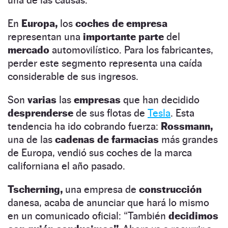
En
Europa,
los
coches de empresa
representan una
importante parte
del
mercado
automovilístico. Para los fabricantes,
perder este segmento representa una caída
considerable de sus ingresos.
Son
varias
las
empresas
que han decidido
desprenderse
de sus flotas de
Tesla
. Esta
tendencia ha ido cobrando fuerza:
Rossmann,
una de las
cadenas de farmacias
más grandes
de Europa, vendió sus coches de la marca
californiana el año pasado.
Tscherning,
una empresa de
construcción
danesa, acaba de anunciar que hará lo mismo
en un comunicado oficial: “También
decidimos