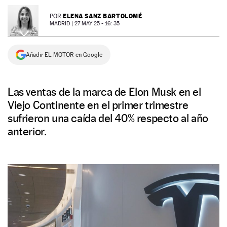
NEWSLETTER
ELENA SANZ BARTOLOMÉ
POR
MADRID |
27 MAY 25 - 16: 35
SÍGUENOS
Añadir EL MOTOR en Google
Las ventas de la marca de Elon Musk en el
Viejo Continente en el primer trimestre
sufrieron una caída del 40% respecto al año
anterior.