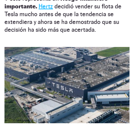
importante.
Hertz
decidió vender su flota de
Tesla mucho antes de que la tendencia se
extendiera y ahora se ha demostrado que su
decisión ha sido más que acertada.