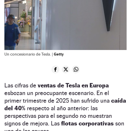
Getty
Un concesionario de Tesla. |
Las cifras de
ventas de Tesla en Europa
esbozan un preocupante escenario. En el
primer trimestre de 2025 han sufrido una
caída
del 40%
respecto al año anterior: las
perspectivas para el segundo no muestran
signos de mejora. Las
flotas corporativas
son
una de las causas.