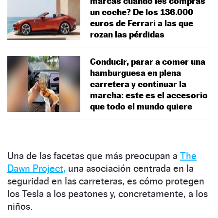
marcas cuando les compras
un coche? De los 136.000
euros de Ferrari a las que
rozan las pérdidas
Conducir, parar a comer una
hamburguesa en plena
carretera y continuar la
marcha: este es el accesorio
que todo el mundo quiere
Una de las facetas que más preocupan a
The
Dawn Project,
una asociación centrada en la
seguridad en las carreteras, es cómo protegen
los Tesla a los peatones y, concretamente, a los
niños.