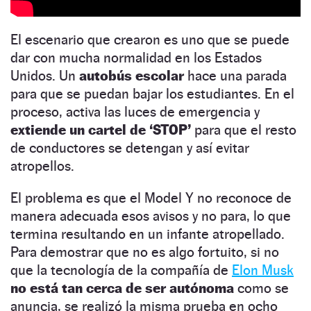
El escenario que crearon es uno que se puede
dar con mucha normalidad en los Estados
Unidos. Un
autobús escolar
hace una parada
para que se puedan bajar los estudiantes. En el
proceso, activa las luces de emergencia y
extiende un cartel de ‘STOP’
para que el resto
de conductores se detengan y así evitar
atropellos.
El problema es que el Model Y no reconoce de
manera adecuada esos avisos y no para, lo que
termina resultando en un infante atropellado.
Para demostrar que no es algo fortuito, si no
que la tecnología de la compañía de
Elon Musk
no está tan cerca de ser autónoma
como se
anuncia, se realizó la misma prueba en ocho