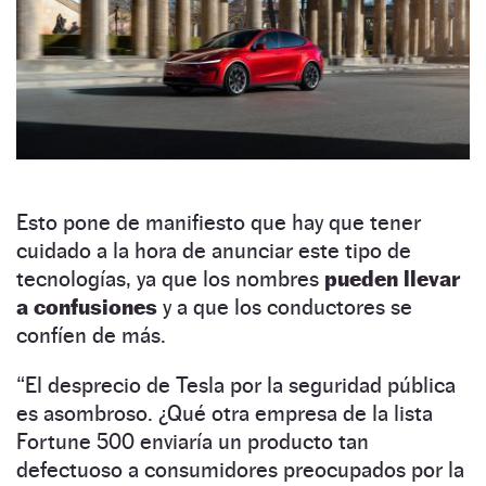
Esto pone de manifiesto que hay que tener
cuidado a la hora de anunciar este tipo de
tecnologías, ya que los nombres
pueden llevar
a confusiones
y a que los conductores se
confíen de más.
“El desprecio de Tesla por la seguridad pública
es asombroso. ¿Qué otra empresa de la lista
Fortune 500 enviaría un producto tan
defectuoso a consumidores preocupados por la