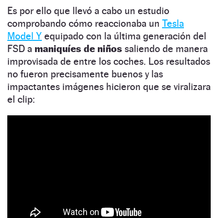
Es por ello que llevó a cabo un estudio
comprobando cómo reaccionaba un
Tesla
Model Y
equipado con la última generación del
FSD a
maniquíes de niños
saliendo de manera
improvisada de entre los coches. Los resultados
no fueron precisamente buenos y las
impactantes imágenes hicieron que se viralizara
el clip: