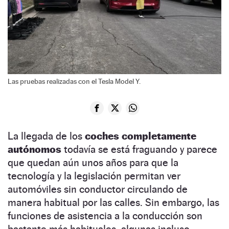
Las pruebas realizadas con el Tesla Model Y.
La llegada de los
coches completamente
autónomos
todavía se está fraguando y parece
que quedan aún unos años para que la
tecnología y la legislación permitan ver
automóviles sin conductor circulando de
manera habitual por las calles. Sin embargo, las
funciones de asistencia a la conducción son
bastante más habituales, algunas incluso