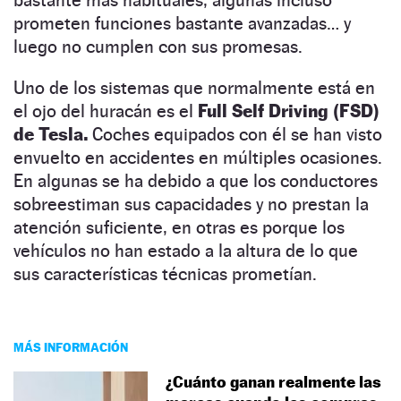
prometen funciones bastante avanzadas… y
luego no cumplen con sus promesas.
Uno de los sistemas que normalmente está en
el ojo del huracán es el
Full Self Driving (FSD)
de Tesla.
Coches equipados con él se han visto
envuelto en accidentes en múltiples ocasiones.
En algunas se ha debido a que los conductores
sobreestiman sus capacidades y no prestan la
atención suficiente, en otras es porque los
vehículos no han estado a la altura de lo que
sus características técnicas prometían.
MÁS INFORMACIÓN
¿Cuánto ganan realmente las