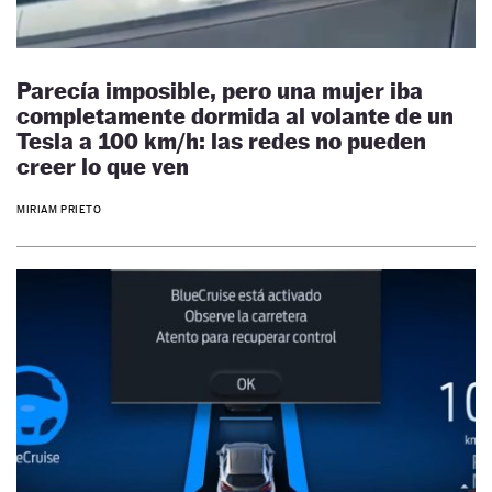
Parecía imposible, pero una mujer iba
completamente dormida al volante de un
Tesla a 100 km/h: las redes no pueden
creer lo que ven
MIRIAM PRIETO