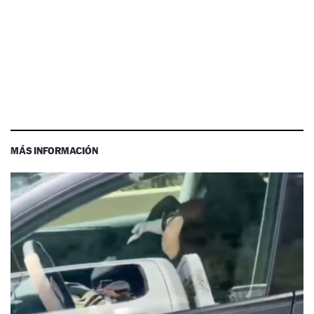
MÁS INFORMACIÓN