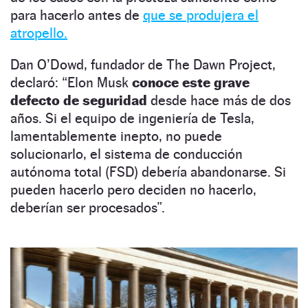
para hacerlo antes de
que se produjera el
atropello.
Dan O’Dowd, fundador de The Dawn Project,
declaró: “Elon Musk
conoce este grave
defecto de seguridad
desde hace más de dos
años. Si el equipo de ingeniería de Tesla,
lamentablemente inepto, no puede
solucionarlo, el sistema de conducción
autónoma total (FSD) debería abandonarse. Si
pueden hacerlo pero deciden no hacerlo,
deberían ser procesados”.