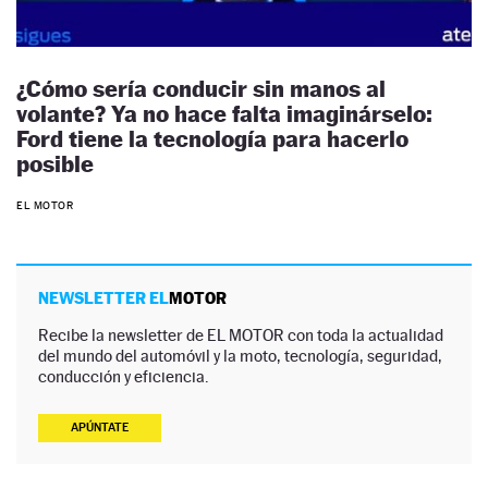
¿Cómo sería conducir sin manos al
volante? Ya no hace falta imaginárselo:
Ford tiene la tecnología para hacerlo
posible
EL MOTOR
NEWSLETTER EL
MOTOR
Recibe la newsletter de EL MOTOR con toda la actualidad
del mundo del automóvil y la moto, tecnología, seguridad,
conducción y eficiencia.
APÚNTATE