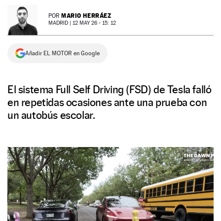
NEWSLETTER
MARIO HERRÁEZ
POR
MADRID |
12 MAY 26 - 15: 12
SÍGUENOS
Añadir EL MOTOR en Google
El sistema Full Self Driving (FSD) de Tesla falló
en repetidas ocasiones ante una prueba con
un autobús escolar.