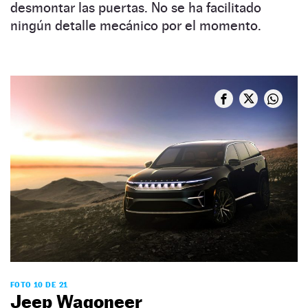
desmontar las puertas. No se ha facilitado
ningún detalle mecánico por el momento.
FOTO 10 DE 21
Jeep Wagoneer