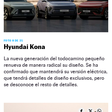
FOTO 8 DE 21
Hyundai Kona
La nueva generación del todocamino pequeño
renueva de manera radical su diseño. Se ha
confirmado que mantendrá su versión eléctrica,
que tendrá detalles de diseño exclusivos, pero
se desconoce el resto de detalles.