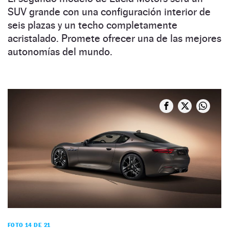
SUV grande con una configuración interior de
seis plazas y un techo completamente
acristalado. Promete ofrecer una de las mejores
autonomías del mundo.
FOTO 14 DE 21