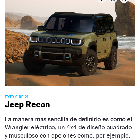
FOTO 9 DE 21
Jeep Recon
La manera más sencilla de definirlo es como el
Wrangler eléctrico, un 4x4 de diseño cuadrado
y musculoso con opciones como, por ejemplo,