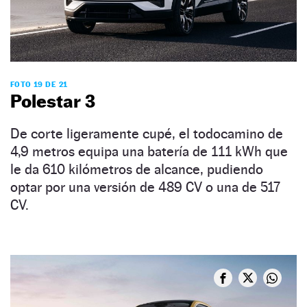
FOTO 19 DE 21
Polestar 3
De corte ligeramente cupé, el todocamino de
4,9 metros equipa una batería de 111 kWh que
le da 610 kilómetros de alcance, pudiendo
optar por una versión de 489 CV o una de 517
CV.