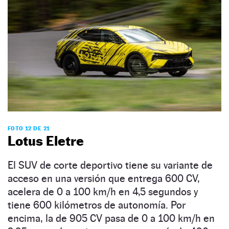
FOTO 12 DE 21
Lotus Eletre
El SUV de corte deportivo tiene su variante de
acceso en una versión que entrega 600 CV,
acelera de 0 a 100 km/h en 4,5 segundos y
tiene 600 kilómetros de autonomía. Por
encima, la de 905 CV pasa de 0 a 100 km/h en