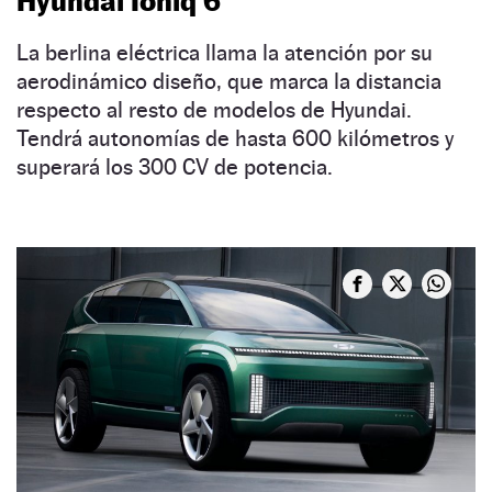
Hyundai Ioniq 6
La berlina eléctrica llama la atención por su
aerodinámico diseño, que marca la distancia
respecto al resto de modelos de Hyundai.
Tendrá autonomías de hasta 600 kilómetros y
superará los 300 CV de potencia.