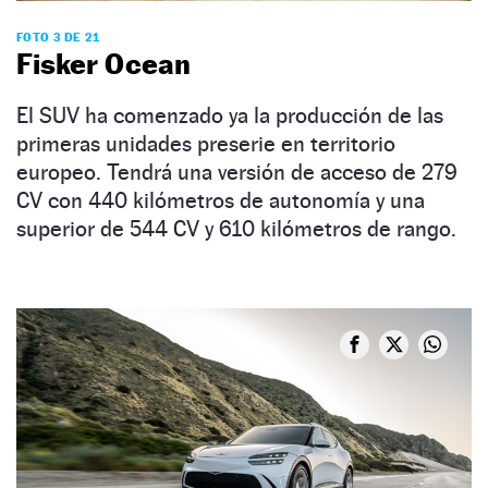
FOTO 3 DE 21
Fisker Ocean
El SUV ha comenzado ya la producción de las
primeras unidades preserie en territorio
europeo. Tendrá una versión de acceso de 279
CV con 440 kilómetros de autonomía y una
superior de 544 CV y 610 kilómetros de rango.