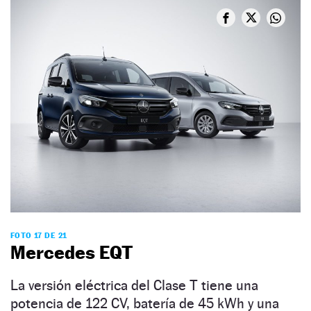
FOTO 17 DE 21
Mercedes EQT
La versión eléctrica del Clase T tiene una
potencia de 122 CV, batería de 45 kWh y una