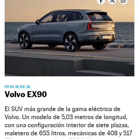
FOTO 21 DE 21
Volvo EX90
El SUV más grande de la gama eléctrica de
Volvo. Un modelo de 5,03 metros de longitud,
con una configuración interior de siete plazas,
maletero de 655 litros, mecánicas de 408 y 517