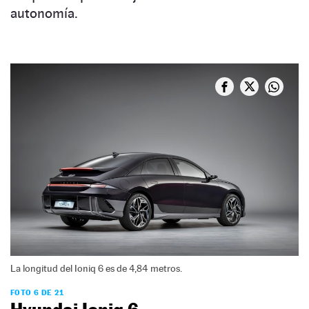
autonomía.
La longitud del Ioniq 6 es de 4,84 metros.
FOTO 6 DE 21