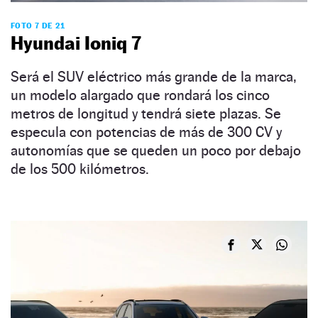
FOTO 7 DE 21
Hyundai Ioniq 7
Será el SUV eléctrico más grande de la marca,
un modelo alargado que rondará los cinco
metros de longitud y tendrá siete plazas. Se
especula con potencias de más de 300 CV y
autonomías que se queden un poco por debajo
de los 500 kilómetros.