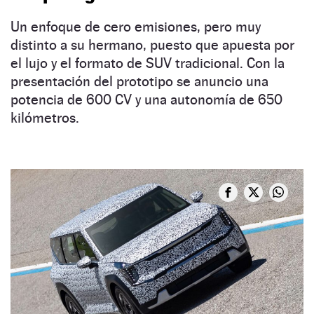
Un enfoque de cero emisiones, pero muy
distinto a su hermano, puesto que apuesta por
el lujo y el formato de SUV tradicional. Con la
presentación del prototipo se anuncio una
potencia de 600 CV y una autonomía de 650
kilómetros.