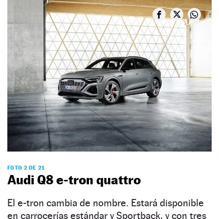
FOTO 2 DE 21
Audi Q8 e-tron quattro
El e-tron cambia de nombre. Estará disponible
en carrocerías estándar y Sportback, y con tres