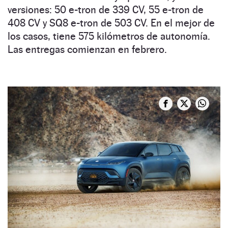
versiones: 50 e-tron de 339 CV, 55 e-tron de
408 CV y SQ8 e-tron de 503 CV. En el mejor de
los casos, tiene 575 kilómetros de autonomía.
Las entregas comienzan en febrero.