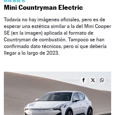
FOTO 18 DE 21
Mini Countryman Electric
Todavía no hay imágenes oficiales, pero es de
esperar una estética similar a la del Mini Cooper
SE (en la imagen) aplicada al formato de
Countryman de combustión. Tampoco se han
confirmado dato técnicos, pero sí que debería
llegar a lo largo de 2023.