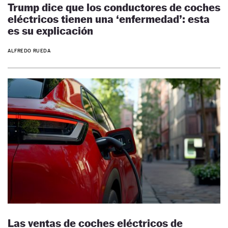
Trump dice que los conductores de coches
eléctricos tienen una ‘enfermedad’: esta
es su explicación
ALFREDO RUEDA
Las ventas de coches eléctricos de