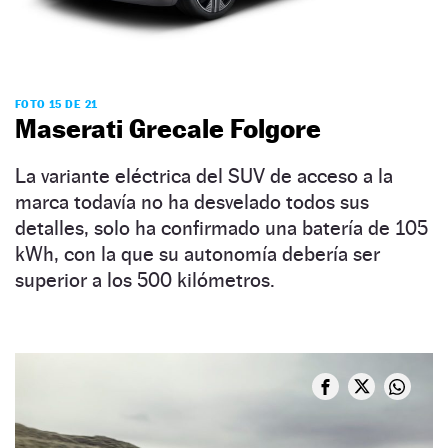
FOTO 15 DE 21
Maserati Grecale Folgore
La variante eléctrica del SUV de acceso a la
marca todavía no ha desvelado todos sus
detalles, solo ha confirmado una batería de 105
kWh, con la que su autonomía debería ser
superior a los 500 kilómetros.