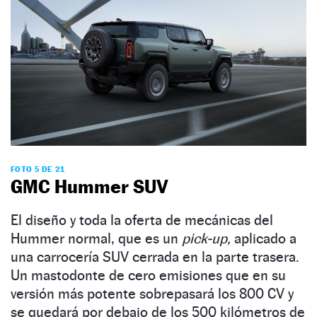
FOTO 5 DE 21
GMC Hummer SUV
El diseño y toda la oferta de mecánicas del
Hummer normal, que es un
pick-up,
aplicado a
una carrocería SUV cerrada en la parte trasera.
Un mastodonte de cero emisiones que en su
versión más potente sobrepasará los 800 CV y
se quedará por debajo de los 500 kilómetros de