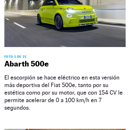
FOTO 1 DE 21
Abarth 500e
El escorpión se hace eléctrico en esta versión
más deportiva del Fiat 500e, tanto por su
estética como por su motor, que con 154 CV le
permite acelerar de 0 a 100 km/h en 7
segundos.