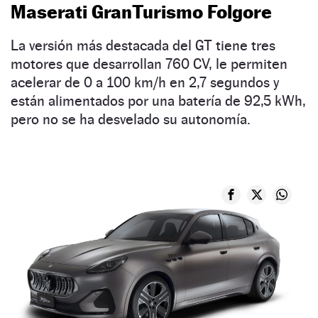
Maserati GranTurismo Folgore
La versión más destacada del GT tiene tres
motores que desarrollan 760 CV, le permiten
acelerar de 0 a 100 km/h en 2,7 segundos y
están alimentados por una batería de 92,5 kWh,
pero no se ha desvelado su autonomía.