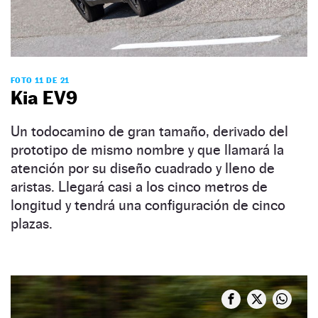
FOTO 11 DE 21
Kia EV9
Un todocamino de gran tamaño, derivado del
prototipo de mismo nombre y que llamará la
atención por su diseño cuadrado y lleno de
aristas. Llegará casi a los cinco metros de
longitud y tendrá una configuración de cinco
plazas.