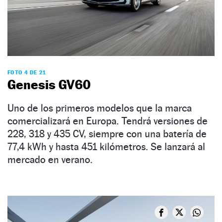
FOTO 4 DE 21
Genesis GV60
Uno de los primeros modelos que la marca
comercializará en Europa. Tendrá versiones de
228, 318 y 435 CV, siempre con una batería de
77,4 kWh y hasta 451 kilómetros. Se lanzará al
mercado en verano.