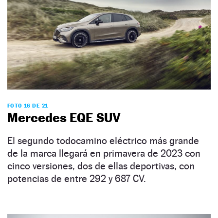
FOTO 16 DE 21
Mercedes EQE SUV
El segundo todocamino eléctrico más grande
de la marca llegará en primavera de 2023 con
cinco versiones, dos de ellas deportivas, con
potencias de entre 292 y 687 CV.