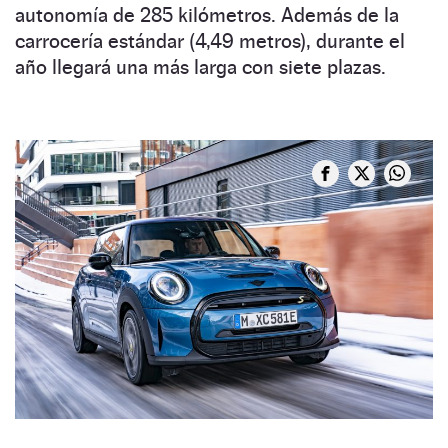
autonomía de 285 kilómetros. Además de la
carrocería estándar (4,49 metros), durante el
año llegará una más larga con siete plazas.