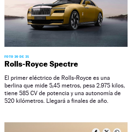
FOTO 20 DE 21
Rolls-Royce Spectre
El primer eléctrico de Rolls-Royce es una
berlina que mide 5,45 metros, pesa 2.975 kilos,
tiene 585 CV de potencia y una autonomía de
520 kilómetros. Llegará a finales de año.