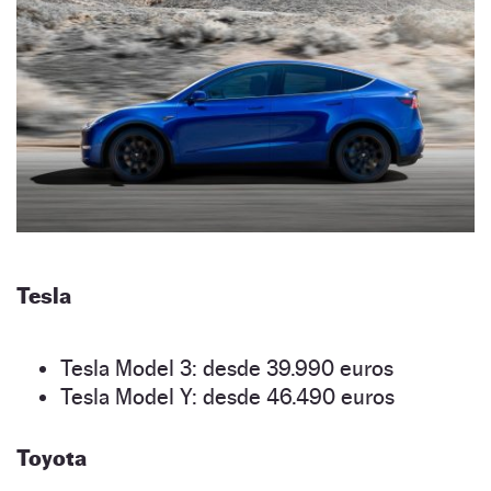
Tesla
Tesla Model 3: desde 39.990 euros
Tesla Model Y: desde 46.490 euros
Toyota