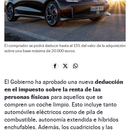
El comprador se podrá deducir hasta el 15% del valor de la adquisición
sobre una base máxima de 20.000 euros.
El Gobierno ha aprobado una nueva
deducción
en el impuesto sobre la renta de las
personas físicas
para aquellos que se
compren un coche limpio. Esto incluye tanto
automóviles eléctricos como de pila de
combustible, autonomía extendida e híbridos
enchufables. Además, los cuadriciclos y las