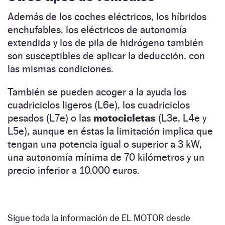
Además de los coches eléctricos, los híbridos
enchufables, los eléctricos de autonomía
extendida y los de pila de hidrógeno también
son susceptibles de aplicar la deducción, con
las mismas condiciones.
También se pueden acoger a la ayuda los
cuadriciclos ligeros (L6e), los cuadriciclos
pesados (L7e) o las
motocicletas
(L3e, L4e y
L5e), aunque en éstas la limitación implica que
tengan una potencia igual o superior a 3 kW,
una autonomía mínima de 70 kilómetros y un
precio inferior a 10.000 euros.
Sigue toda la información de EL MOTOR desde