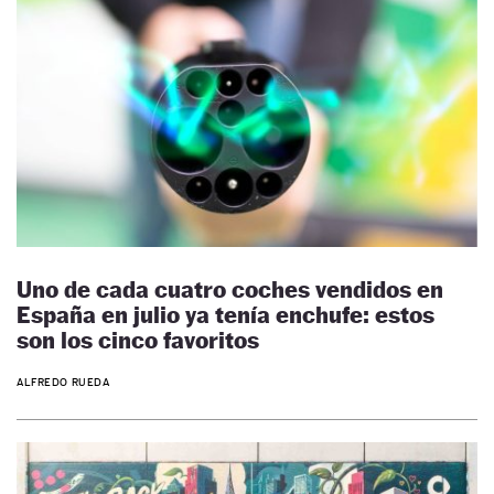
Uno de cada cuatro coches vendidos en
España en julio ya tenía enchufe: estos
son los cinco favoritos
ALFREDO RUEDA