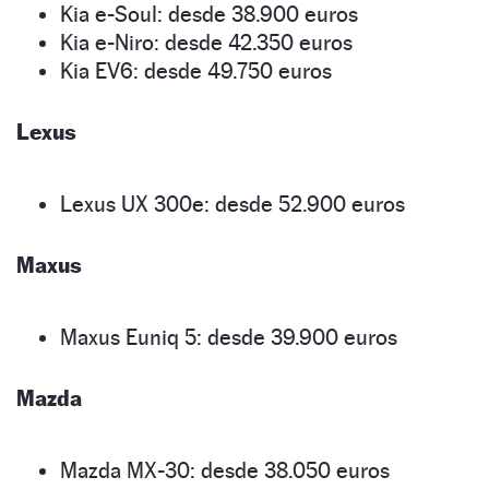
Kia e-Soul: desde 38.900 euros
Kia e-Niro: desde 42.350 euros
Kia EV6: desde 49.750 euros
Lexus
Lexus UX 300e: desde 52.900 euros
Maxus
Maxus Euniq 5: desde 39.900 euros
Mazda
Mazda MX-30: desde 38.050 euros