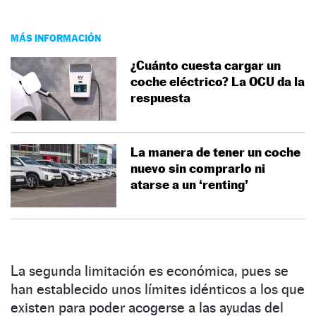
MÁS INFORMACIÓN
¿Cuánto cuesta cargar un
coche eléctrico? La OCU da la
respuesta
La manera de tener un coche
nuevo sin comprarlo ni
atarse a un ‘renting’
La segunda limitación es económica, pues se
han establecido unos límites idénticos a los que
existen para poder acogerse a las ayudas del