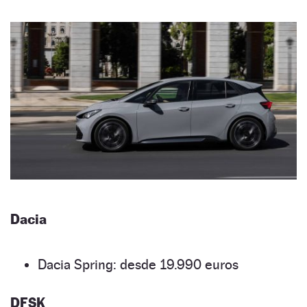
Dacia
Dacia Spring: desde 19.990 euros
DFSK