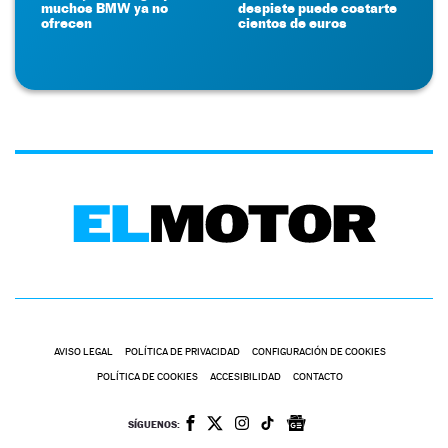
muchos BMW ya no
despiste puede costarte
ofrecen
cientos de euros
AVISO LEGAL
POLÍTICA DE PRIVACIDAD
CONFIGURACIÓN DE COOKIES
POLÍTICA DE COOKIES
ACCESIBILIDAD
CONTACTO
SÍGUENOS: