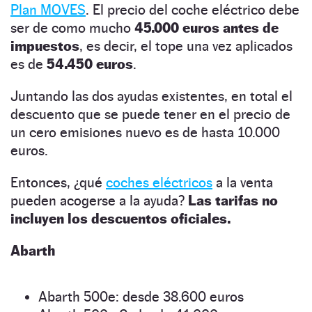
Plan MOVES
. El precio del coche eléctrico debe
ser de como mucho
45.000 euros antes de
impuestos
, es decir, el tope una vez aplicados
es de
54.450 euros
.
Juntando las dos ayudas existentes, en total el
descuento que se puede tener en el precio de
un cero emisiones nuevo es de hasta 10.000
euros.
Entonces, ¿qué
coches eléctricos
a la venta
pueden acogerse a la ayuda?
Las tarifas no
incluyen los descuentos oficiales.
Abarth
Abarth 500e: desde 38.600 euros