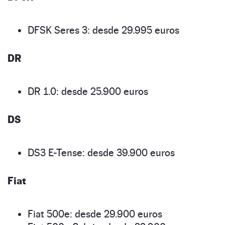
DFSK Seres 3: desde 29.995 euros
DR
DR 1.0: desde 25.900 euros
DS
DS3 E-Tense: desde 39.900 euros
Fiat
Fiat 500e: desde 29.900 euros