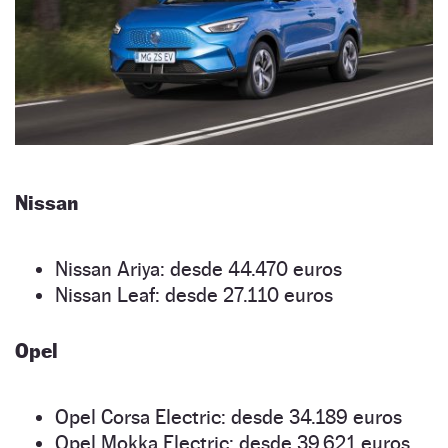
Nissan
Nissan Ariya: desde 44.470 euros
Nissan Leaf: desde 27.110 euros
Opel
Opel Corsa Electric: desde 34.189 euros
Opel Mokka Electric: desde 39.621 euros