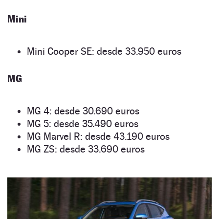
Mini
Mini Cooper SE: desde 33.950 euros
MG
MG 4: desde 30.690 euros
MG 5: desde 35.490 euros
MG Marvel R: desde 43.190 euros
MG ZS: desde 33.690 euros