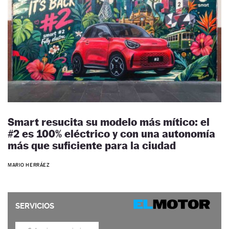
Smart resucita su modelo más mítico: el
#2 es 100% eléctrico y con una autonomía
más que suficiente para la ciudad
MARIO HERRÁEZ