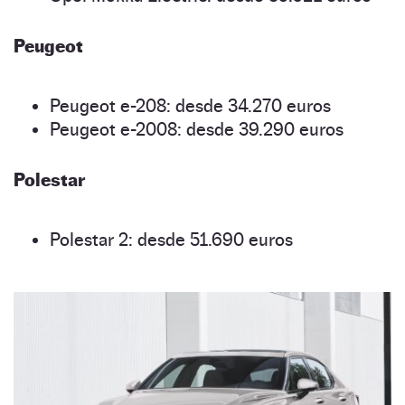
Peugeot
Peugeot e-208: desde 34.270 euros
Peugeot e-2008: desde 39.290 euros
Polestar
Polestar 2: desde 51.690 euros