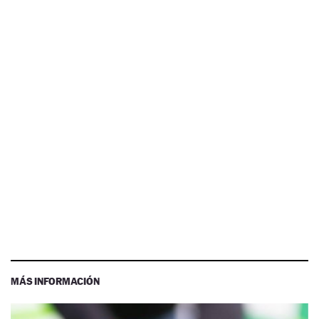
MÁS INFORMACIÓN