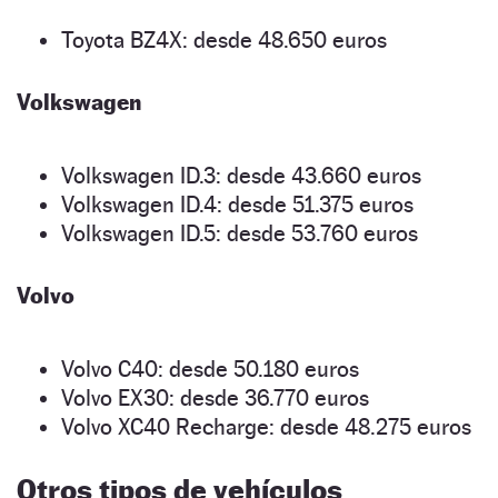
Toyota BZ4X: desde 48.650 euros
Volkswagen
Volkswagen ID.3: desde 43.660 euros
Volkswagen ID.4: desde 51.375 euros
Volkswagen ID.5: desde 53.760 euros
Volvo
Volvo C40: desde 50.180 euros
Volvo EX30: desde 36.770 euros
Volvo XC40 Recharge: desde 48.275 euros
Otros tipos de vehículos