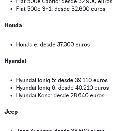
Fiat 500e Cabrio: desde 32.900 euros
Fiat 500e 3+1: desde 32.600 euros
Honda
Honda e: desde 37.300 euros
Hyundai
Hyundai Ioniq 5: desde 39.110 euros
Hyundai Ioniq 6: desde 40.210 euros
Hyundai Kona: desde 28.640 euros
Jeep