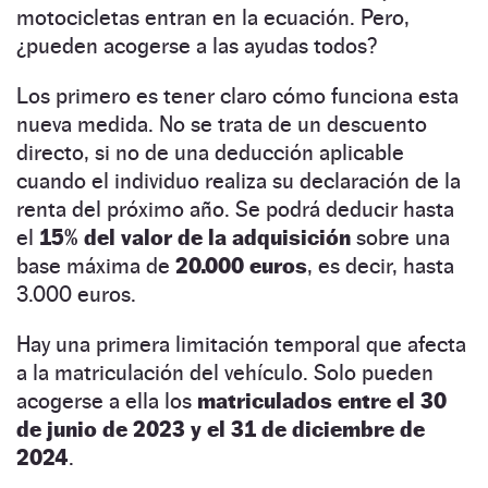
motocicletas entran en la ecuación. Pero,
¿pueden acogerse a las ayudas todos?
Los primero es tener claro cómo funciona esta
nueva medida. No se trata de un descuento
directo, si no de una deducción aplicable
cuando el individuo realiza su declaración de la
renta del próximo año. Se podrá deducir hasta
el
15% del valor de la adquisición
sobre una
base máxima de
20.000 euros
, es decir, hasta
3.000 euros.
Hay una primera limitación temporal que afecta
a la matriculación del vehículo. Solo pueden
acogerse a ella los
matriculados entre el 30
de junio de 2023 y el 31 de diciembre de
2024
.