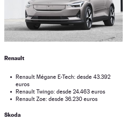
Renault
Renault Mégane E-Tech: desde 43.392
euros
Renault Twingo: desde 24.463 euros
Renault Zoe: desde 36.230 euros
Skoda