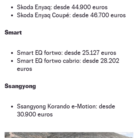
Skoda Enyaq: desde 44.900 euros
Skoda Enyaq Coupé: desde 46.700 euros
Smart
Smart EQ fortwo: desde 25.127 euros
Smart EQ fortwo cabrio: desde 28.202
euros
Ssangyong
Ssangyong Korando e-Motion: desde
30.900 euros