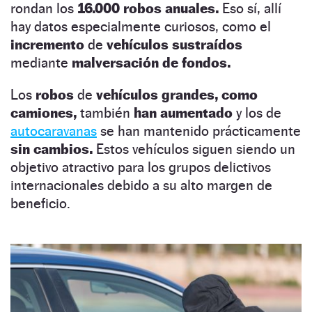
rondan los
16.000 robos anuales.
Eso sí, allí
hay datos especialmente curiosos, como el
incremento
de
vehículos sustraídos
mediante
malversación de fondos.
Los
robos
de
vehículos grandes, como
camiones,
también
han aumentado
y los de
autocaravanas
se han mantenido prácticamente
sin cambios.
Estos vehículos siguen siendo un
objetivo atractivo para los grupos delictivos
internacionales debido a su alto margen de
beneficio.