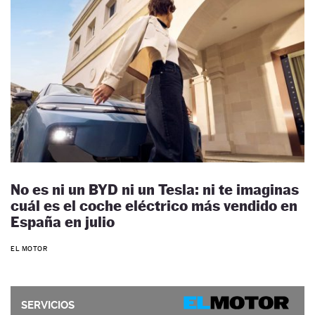
No es ni un BYD ni un Tesla: ni te imaginas
cuál es el coche eléctrico más vendido en
España en julio
EL MOTOR