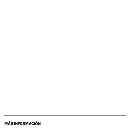
MÁS INFORMACIÓN