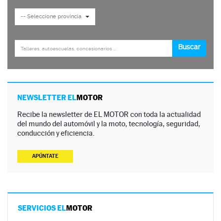
NEWSLETTER EL
MOTOR
Recibe la newsletter de EL MOTOR con toda la actualidad
del mundo del automóvil y la moto, tecnología, seguridad,
conducción y eficiencia.
APÚNTATE
SERVICIOS EL
MOTOR