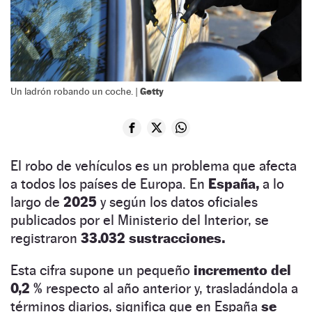
Getty
Un ladrón robando un coche. |
El robo de vehículos es un problema que afecta
a todos los países de Europa. En
España,
a lo
largo de
2025
y según los datos oficiales
publicados por el Ministerio del Interior, se
registraron
33.032 sustracciones.
Esta cifra supone un pequeño
incremento del
0,2 %
respecto al año anterior y, trasladándola a
términos diarios, significa que en España
se