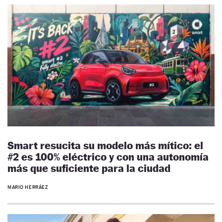
Smart resucita su modelo más mítico: el
#2 es 100% eléctrico y con una autonomía
más que suficiente para la ciudad
MARIO HERRÁEZ