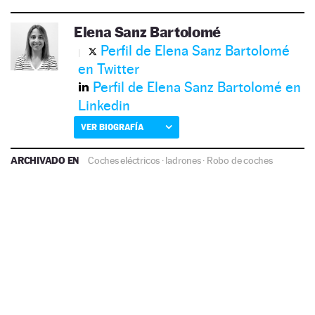
Elena Sanz Bartolomé
Perfil de Elena Sanz Bartolomé
en Twitter
Perfil de Elena Sanz Bartolomé en
Linkedin
VER BIOGRAFÍA
ARCHIVADO EN
Coches eléctricos
·
ladrones
·
Robo de coches