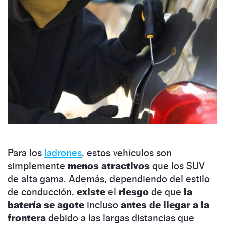
Para los
ladrones
, estos vehículos son
simplemente
menos atractivos
que los SUV
de alta gama. Además, dependiendo del estilo
de conducción,
existe
el
riesgo
de que
la
batería se agote
incluso
antes de llegar a la
frontera
debido a las largas distancias que