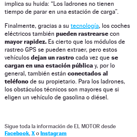
implica su huida: “Los ladrones no tienen
tiempo de parar en una estación de carga”.
Finalmente, gracias a su
tecnología
, los coches
eléctricos también
pueden rastrearse
con
mayor rapidez.
Es cierto que los módulos de
rastreo GPS se pueden extraer, pero estos
vehículos
dejan un rastro
cada vez que
se
cargan en una estación
pública
y, por lo
general, también están
conectados al
teléfono
de su propietario. Para los ladrones,
los obstáculos técnicos son mayores que si
eligen un vehículo de gasolina o diésel.
Sigue toda la información de EL MOTOR desde
Facebook
,
X
o
Instagram