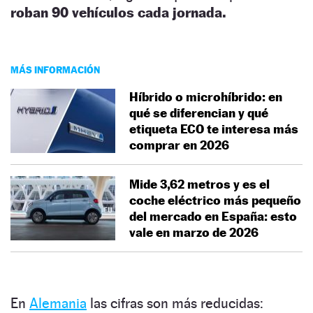
roban 90 vehículos cada jornada.
MÁS INFORMACIÓN
Híbrido o microhíbrido: en
qué se diferencian y qué
etiqueta ECO te interesa más
comprar en 2026
Mide 3,62 metros y es el
coche eléctrico más pequeño
del mercado en España: esto
vale en marzo de 2026
En
Alemania
las cifras son más reducidas: