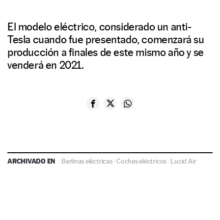
El modelo eléctrico, considerado un anti-
Tesla cuando fue presentado, comenzará su
producción a finales de este mismo año y se
venderá en 2021.
ARCHIVADO EN
Berlinas eléctricas
·
Coches eléctricos
·
Lucid Air