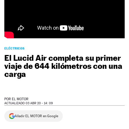
NEWSLETTER
SÍGUENOS
ELÉCTRICOS
El Lucid Air completa su primer
viaje de 644 kilómetros con una
carga
POR
EL MOTOR
ACTUALIZADO 03 ABR 20 - 14: 09
Añadir EL MOTOR en Google