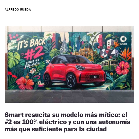
ALFREDO RUEDA
Smart resucita su modelo más mítico: el
#2 es 100% eléctrico y con una autonomía
más que suficiente para la ciudad