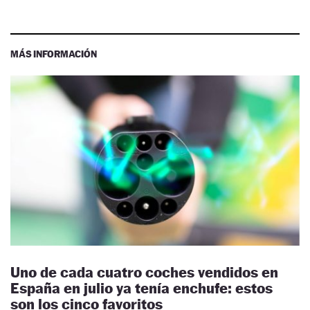
MÁS INFORMACIÓN
Uno de cada cuatro coches vendidos en
España en julio ya tenía enchufe: estos
son los cinco favoritos