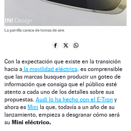
La parrilla carece de tomas de aire.
Con la expectación que existe en la transición
hacia a
la movilidad eléctrica,
es comprensible
que las marcas busquen producir un goteo de
información que consiga que el público esté
atento a cada uno de los detalles sobre sus
propuestas.
Audi lo ha hecho con el E-Tron
y
ahora es
Mini
la que, todavía a un año de su
lanzamiento, empieza a desgranar cómo será
su
Mini eléctrico.