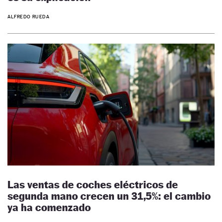
ALFREDO RUEDA
Las ventas de coches eléctricos de
segunda mano crecen un 31,5%: el cambio
ya ha comenzado