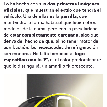
Lo ha hecho con sus
dos primeras imágenes
oficiales,
que muestran el estilo que tendrá el
vehículo. Una de ellas es la
parrilla,
que
mantendrá la forma habitual que lucen otros
modelos de la gama, pero con la peculiaridad
de estar
completamente carenada,
algo que
deriva del hecho de que, al no tener motor de
combustión, las necesidades de refrigeración
son menores. No falta tampoco el
logo
específico con la ‘E’,
ni el color predominante
que le distinguirá, un amarillo fluorescente.