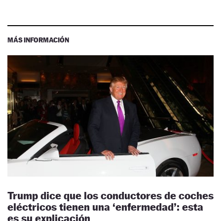
MÁS INFORMACIÓN
Trump dice que los conductores de coches
eléctricos tienen una ‘enfermedad’: esta
es su explicación