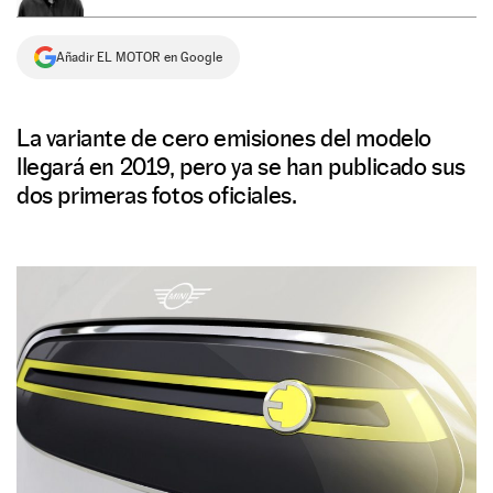
NEWSLETTER
Añadir EL MOTOR en Google
SÍGUENOS
La variante de cero emisiones del modelo
llegará en 2019, pero ya se han publicado sus
dos primeras fotos oficiales.