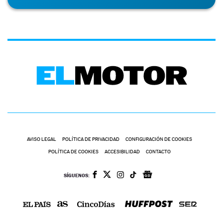
AVISO LEGAL
POLÍTICA DE PRIVACIDAD
CONFIGURACIÓN DE COOKIES
POLÍTICA DE COOKIES
ACCESIBILIDAD
CONTACTO
SÍGUENOS: