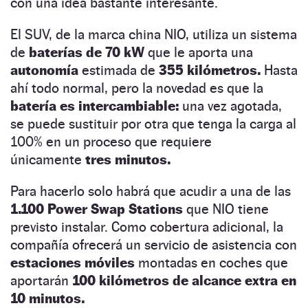
con una idea bastante interesante.
El SUV, de la marca china NIO, utiliza un sistema
de
baterías de 70 kW
que le aporta una
autonomía
estimada de
355 kilómetros.
Hasta
ahí todo normal, pero la novedad es que la
batería es intercambiable:
una vez agotada,
se puede sustituir por otra que tenga la carga al
100% en un proceso que requiere
únicamente
tres minutos.
Para hacerlo solo habrá que acudir a una de las
1.100 Power Swap Stations
que NIO tiene
previsto instalar. Como cobertura adicional, la
compañía ofrecerá un servicio de asistencia con
estaciones móviles
montadas en coches que
aportarán
100 kilómetros de alcance extra en
10 minutos.