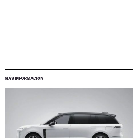
MÁS INFORMACIÓN