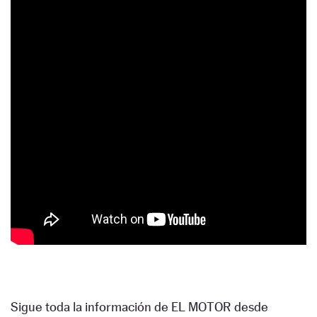
Sigue toda la información de EL MOTOR desde