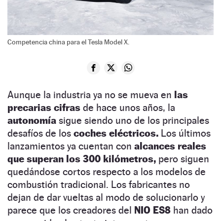
Competencia china para el Tesla Model X.
Aunque la industria ya no se mueva en
las
precarias cifras
de hace unos años, la
autonomía
sigue siendo uno de los principales
desafíos de los
coches eléctricos.
Los últimos
lanzamientos ya cuentan con
alcances reales
que superan los 300 kilómetros,
pero siguen
quedándose cortos respecto a los modelos de
combustión tradicional. Los fabricantes no
dejan de dar vueltas al modo de solucionarlo y
parece que los creadores del
NIO ES8
han dado