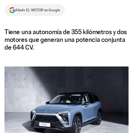
NEWSLETTER
Añadir EL MOTOR en Google
SÍGUENOS
Tiene una autonomía de 355 kilómetros y dos
motores que generan una potencia conjunta
de 644 CV.