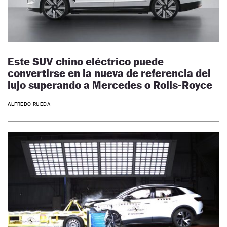
Este SUV chino eléctrico puede
convertirse en la nueva de referencia del
lujo superando a Mercedes o Rolls-Royce
ALFREDO RUEDA