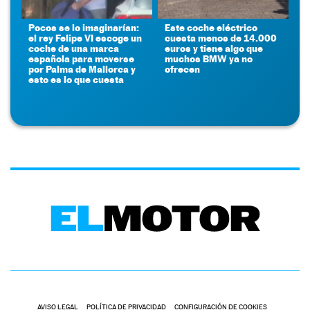
Pocos se lo imaginarían:
Este coche eléctrico
el rey Felipe VI escoge un
cuesta menos de 14.000
coche de una marca
euros y tiene algo que
española para moverse
muchos BMW ya no
por Palma de Mallorca y
ofrecen
esto es lo que cuesta
AVISO LEGAL
POLÍTICA DE PRIVACIDAD
CONFIGURACIÓN DE COOKIES