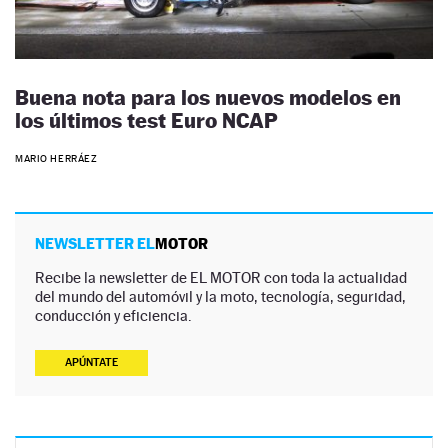
Buena nota para los nuevos modelos en
los últimos test Euro NCAP
MARIO HERRÁEZ
NEWSLETTER EL
MOTOR
Recibe la newsletter de EL MOTOR con toda la actualidad
del mundo del automóvil y la moto, tecnología, seguridad,
conducción y eficiencia.
APÚNTATE