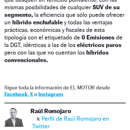
mismas posibilidades de cualquier
SUV de su
segmento,
la eficiencia que sólo puede ofrecer
un
híbrido enchufable
y todas las ventajas
prácticas, económicas y fiscales de esta
tipología con el etiquetado de
0 Emisiones
de
la DGT, idénticas a las de los
eléctricos puros
pero con las que no cuentan los
híbridos
convencionales.
Sigue toda la información de EL MOTOR desde
Facebook
,
X
o
Instagram
Raúl Romojaro
Perfil de Raúl Romojaro en
Twitter