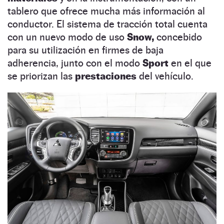
tablero que ofrece mucha más información al
conductor. El sistema de tracción total cuenta
con un nuevo modo de uso
Snow,
concebido
para su utilización en firmes de baja
adherencia, junto con el modo
Sport
en el que
se priorizan las
prestaciones
del vehículo.