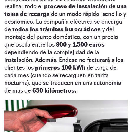
realizar todo el
proceso de instalación de una
toma de recarga
de un modo rápido, sencillo y
económico. La compañía eléctrica se encarga
de
todos los trámites burocráticos
y del
montaje del punto doméstico, con un precio
que oscila entre los
900 y 1.500 euros
dependiendo de la complejidad de la
instalación. Además, Endesa no facturará a los
clientes los
primeros 100 kWh
de carga de
cada mes (cuando se recarguen en tarifa
nocturna), que se traducen en una autonomía
de más de
650 kilómetros.