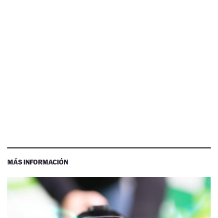
MÁS INFORMACIÓN