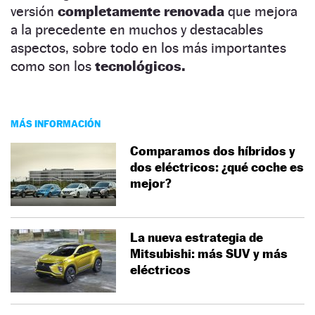
versión
completamente renovada
que mejora
a la precedente en muchos y destacables
aspectos, sobre todo en los más importantes
como son los
tecnológicos.
MÁS INFORMACIÓN
Comparamos dos híbridos y
dos eléctricos: ¿qué coche es
mejor?
La nueva estrategia de
Mitsubishi: más SUV y más
eléctricos