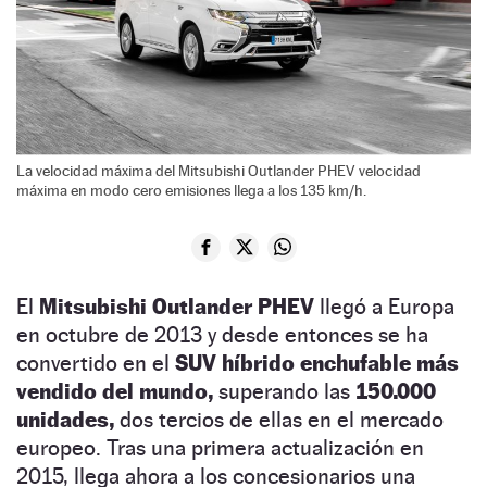
La velocidad máxima del Mitsubishi Outlander PHEV velocidad
máxima en modo cero emisiones llega a los 135 km/h.
El
Mitsubishi Outlander PHEV
llegó a Europa
en octubre de 2013 y desde entonces se ha
convertido en el
SUV híbrido enchufable más
vendido del mundo,
superando las
150.000
unidades,
dos tercios de ellas en el mercado
europeo. Tras una primera actualización en
2015, llega ahora a los concesionarios una