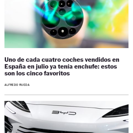
Uno de cada cuatro coches vendidos en
España en julio ya tenía enchufe: estos
son los cinco favoritos
ALFREDO RUEDA