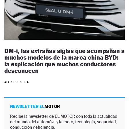
DM-i, las extrañas siglas que acompañan a
muchos modelos de la marca china BYD:
la explicación que muchos conductores
desconocen
ALFREDO RUEDA
NEWSLETTER EL
MOTOR
Recibe la newsletter de EL MOTOR con toda la actualidad
del mundo del automóvil y la moto, tecnología, seguridad,
conducción y eficiencia.