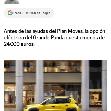
NEWSLETTER
Añadir EL MOTOR en Google
SÍGUENOS
Antes de las ayudas del Plan Moves, la opción
eléctrica del Grande Panda cuesta menos de
24.000 euros.