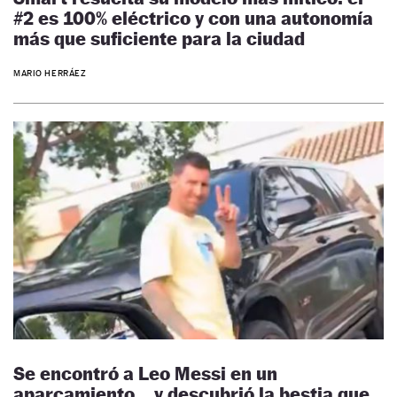
#2 es 100% eléctrico y con una autonomía
más que suficiente para la ciudad
MARIO HERRÁEZ
Se encontró a Leo Messi en un
aparcamiento… y descubrió la bestia que