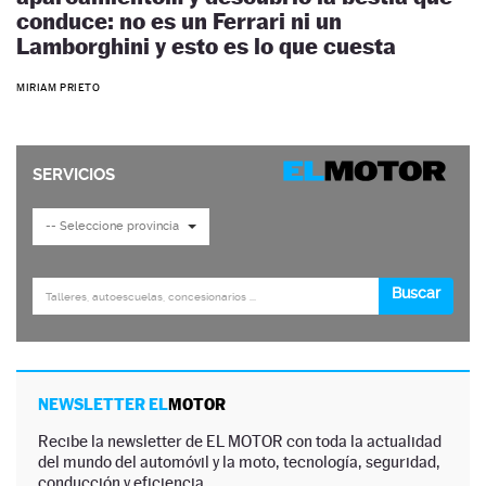
conduce: no es un Ferrari ni un
Lamborghini y esto es lo que cuesta
MIRIAM PRIETO
NEWSLETTER EL
MOTOR
Recibe la newsletter de EL MOTOR con toda la actualidad
del mundo del automóvil y la moto, tecnología, seguridad,
conducción y eficiencia.