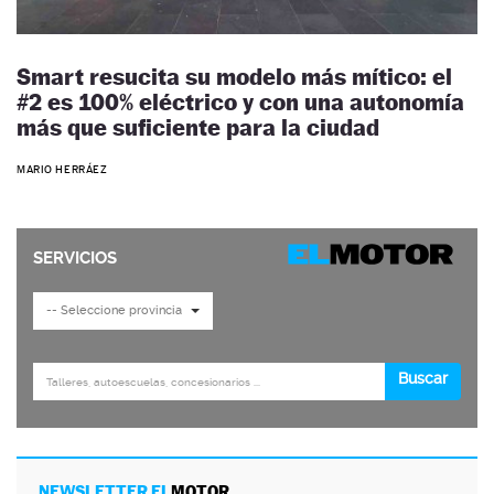
Smart resucita su modelo más mítico: el
#2 es 100% eléctrico y con una autonomía
más que suficiente para la ciudad
MARIO HERRÁEZ
NEWSLETTER EL
MOTOR