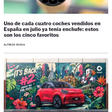
Uno de cada cuatro coches vendidos en
España en julio ya tenía enchufe: estos
son los cinco favoritos
ALFREDO RUEDA