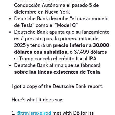
Conducción Autónoma el pasado 5 de
diciembre en Nueva York
Deutsche Bank describe “el nuevo modelo
de Tesla” como el “Model Q”
Deutsche Bank apunta que su lanzamiento
está previsto para la primera mitad de
2025 y tendrá un
precio inferior a 30.000
dólares con subsidios,
o 37.499 dólares
si Trump cancela el crédito fiscal IRA
Deutsche Bank afirma que se fabricará
sobre las líneas existentes de Tesla
I got a copy of the Deutsche Bank report.
Here's what it does say:
1.
@travisraxelrod
met with DB for its