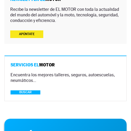
Recibe la newsletter de EL MOTOR con toda la actualidad
del mundo del automóvil y la moto, tecnología, seguridad,
conducción y eficiencia.
APÚNTATE
SERVICIOS EL
MOTOR
Encuentra los mejores talleres, seguros, autoescuelas,
neumáticos…
BUSCAR