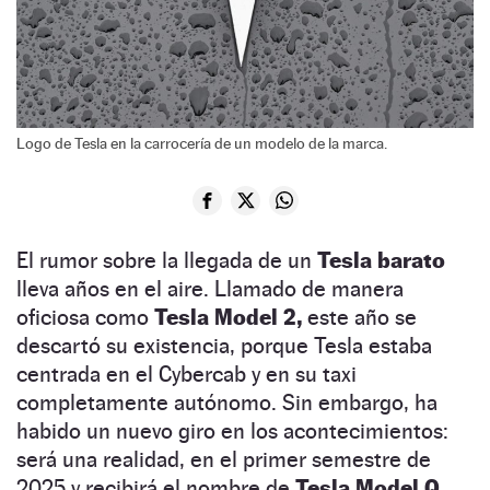
Logo de Tesla en la carrocería de un modelo de la marca.
El rumor sobre la llegada de un
Tesla barato
lleva años en el aire. Llamado de manera
oficiosa como
Tesla Model 2,
este año se
descartó su existencia, porque Tesla estaba
centrada en el Cybercab y en su taxi
completamente autónomo. Sin embargo, ha
habido un nuevo giro en los acontecimientos:
será una realidad, en el primer semestre de
2025 y recibirá el nombre de
Tesla Model Q.