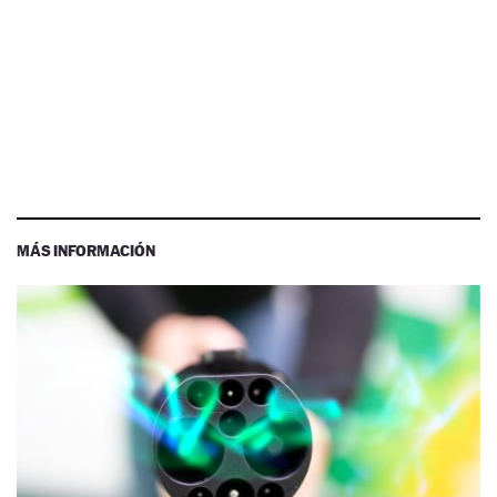
MÁS INFORMACIÓN