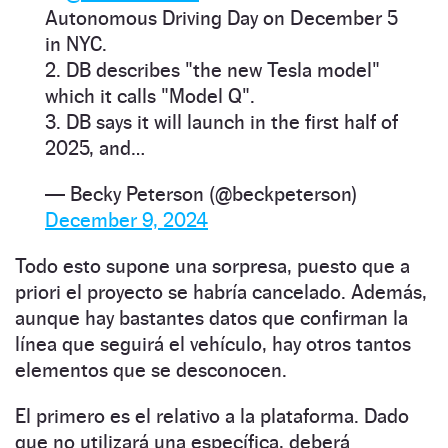
Autonomous Driving Day on December 5
in NYC.
2. DB describes "the new Tesla model"
which it calls "Model Q".
3. DB says it will launch in the first half of
2025, and…
— Becky Peterson (@beckpeterson)
December 9, 2024
Todo esto supone una sorpresa, puesto que a
priori el proyecto se habría cancelado. Además,
aunque hay bastantes datos que confirman la
línea que seguirá el vehículo, hay otros tantos
elementos que se desconocen.
El primero es el relativo a la plataforma. Dado
que no utilizará una específica, deberá