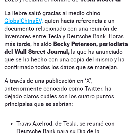
La liebre saltó gracias al medio chino
GlobalChinaEV,
quien hacía referencia a un
documento relacionado con una reunión de
inversores entre Tesla y Deutsche Bank. Horas
más tarde, ha sido
Becky Peterson, periodista
del Wall Street Journal,
la que ha anunciado
que se ha hecho con una copia del mismo y ha
confirmado todos los datos que se manejan.
A través de una publicación en ‘X’,
anteriormente conocido como Twitter, ha
dejado claros cuáles son los cuatro puntos
principales que se sabrían:
Travis Axelrod, de Tesla, se reunió con
Deutsche Bank para su Día de la