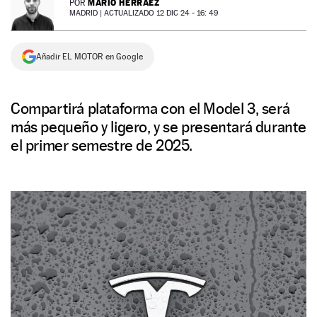
MARIO HERRÁEZ
POR
MADRID |
ACTUALIZADO 12 DIC 24 - 16: 49
NEWSLETTER
Añadir EL MOTOR en Google
SÍGUENOS
Compartirá plataforma con el Model 3, será
más pequeño y ligero, y se presentará durante
el primer semestre de 2025.