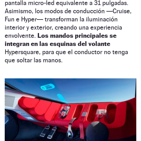
pantalla micro-led equivalente a 31 pulgadas.
Asimismo, los modos de conducción —Cruise,
Fun e Hyper— transforman la iluminación
interior y exterior, creando una experiencia
envolvente.
Los mandos principales se
integran en las esquinas del volante
Hypersquare, para que el conductor no tenga
que soltar las manos.