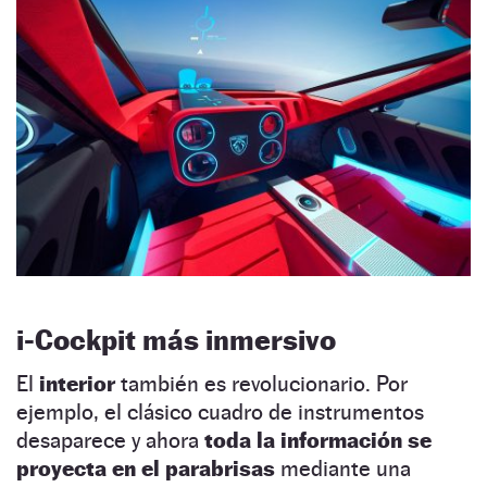
i-Cockpit más inmersivo
El
interior
también es revolucionario. Por
ejemplo, el clásico cuadro de instrumentos
desaparece y ahora
toda la información se
proyecta en el parabrisas
mediante una