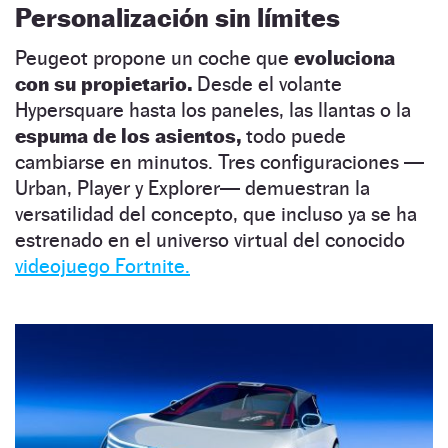
Personalización sin límites
Peugeot propone un coche que
evoluciona
con su propietario.
Desde el volante
Hypersquare hasta los paneles, las llantas o la
espuma de los asientos,
todo puede
cambiarse en minutos. Tres configuraciones —
Urban, Player y Explorer— demuestran la
versatilidad del concepto, que incluso ya se ha
estrenado en el universo virtual del conocido
videojuego Fortnite.