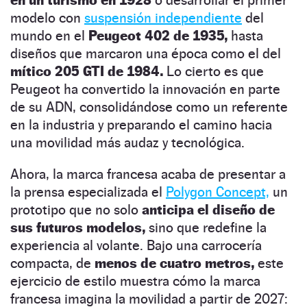
modelo con
suspensión independiente
del
mundo en el
Peugeot 402 de 1935,
hasta
diseños que marcaron una época como el del
mítico 205 GTI de 1984.
Lo cierto es que
Peugeot ha convertido la innovación en parte
de su ADN, consolidándose como un referente
en la industria y preparando el camino hacia
una movilidad más audaz y tecnológica.
Ahora, la marca francesa acaba de presentar a
la prensa especializada el
Polygon Concept,
un
prototipo que no solo
anticipa el diseño de
sus futuros modelos,
sino que redefine la
experiencia al volante. Bajo una carrocería
compacta, de
menos de cuatro metros,
este
ejercicio de estilo muestra cómo la marca
francesa imagina la movilidad a partir de 2027: