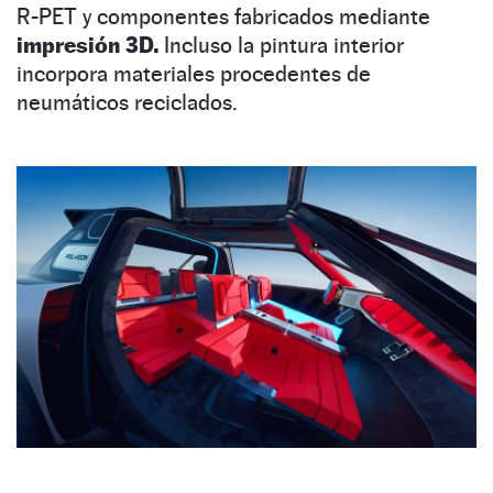
R-PET y componentes fabricados mediante
impresión 3D.
Incluso la pintura interior
incorpora materiales procedentes de
neumáticos reciclados.