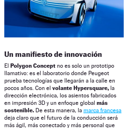
Un manifiesto de innovación
El
Polygon Concept
no es solo un prototipo
llamativo: es el laboratorio donde Peugeot
prueba tecnologías que llegarán a la calle en
pocos años. Con el
volante Hypersquare,
la
dirección electrónica, los asientos fabricados
en impresión 3D y un enfoque global
más
sostenible.
De esta manera, la
marca francesa
deja claro que el futuro de la conducción será
más ágil, más conectado y más personal que