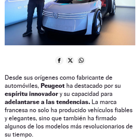
Desde sus orígenes como fabricante de
automóviles,
Peugeot
ha destacado por su
espíritu innovador
y su capacidad para
adelantarse a las tendencias.
La marca
francesa no solo ha producido vehículos fiables
y elegantes, sino que también ha firmado
algunos de los modelos más revolucionarios de
su tiempo.