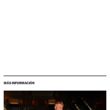
MÁS INFORMACIÓN