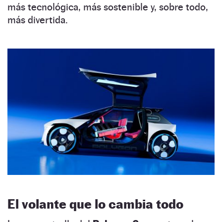
más tecnológica, más sostenible y, sobre todo,
más divertida.
El volante que lo cambia todo