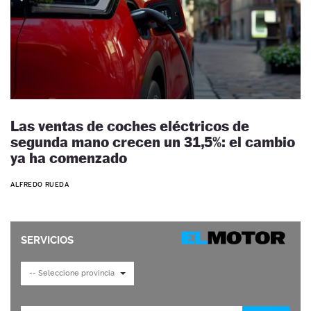
Las ventas de coches eléctricos de
segunda mano crecen un 31,5%: el cambio
ya ha comenzado
ALFREDO RUEDA