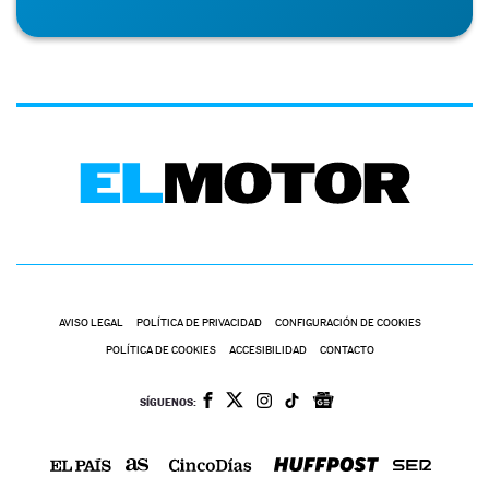
AVISO LEGAL
POLÍTICA DE PRIVACIDAD
CONFIGURACIÓN DE COOKIES
POLÍTICA DE COOKIES
ACCESIBILIDAD
CONTACTO
SÍGUENOS: