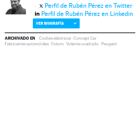
Perfil de Rubén Pérez en Twitter
Perfil de Rubén Pérez en Linkedin
VER BIOGRAFÍA
ARCHIVADO EN
Coches eléctricos
·
Concept Car
·
Fabricantes automóviles
·
Futuro
·
Volante cuadrado
·
Peugeot