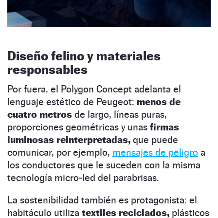
Diseño felino y materiales
responsables
Por fuera, el Polygon Concept adelanta el
lenguaje estético de Peugeot:
menos de
cuatro metros
de largo, líneas puras,
proporciones geométricas y unas
firmas
luminosas reinterpretadas,
que puede
comunicar, por ejemplo,
mensajes de peligro
a
los conductores que le suceden con la misma
tecnología micro-led del parabrisas.
La sostenibilidad también es protagonista: el
habitáculo utiliza
textiles reciclados,
plásticos