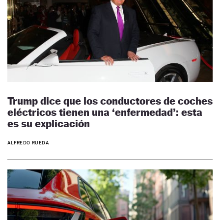
Trump dice que los conductores de coches
eléctricos tienen una ‘enfermedad’: esta
es su explicación
ALFREDO RUEDA