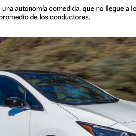
 una autonomía comedida, que no llegue a lo
promedio de los conductores.