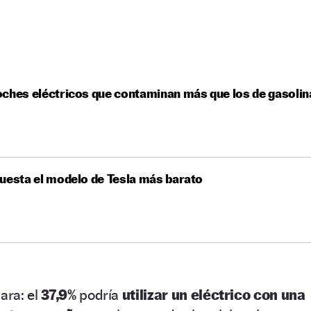
ches eléctricos que contaminan más que los de gasolin
uesta el modelo de Tesla más barato
ara: el
37,9%
podría
utilizar un eléctrico con una