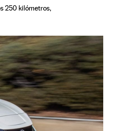
s 250 kilómetros,