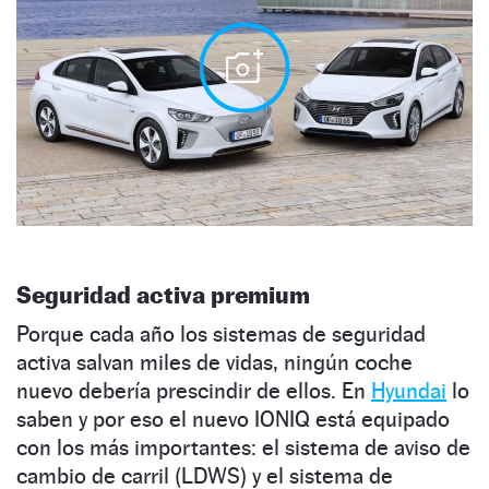
Seguridad activa premium
Porque cada año los sistemas de seguridad
activa salvan miles de vidas, ningún coche
nuevo debería prescindir de ellos. En
Hyundai
lo
saben y por eso el nuevo IONIQ está equipado
con los más importantes: el sistema de aviso de
cambio de carril (LDWS) y el sistema de