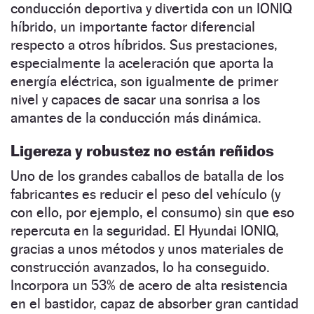
conducción deportiva y divertida con un IONIQ
híbrido, un importante factor diferencial
respecto a otros híbridos. Sus prestaciones,
especialmente la aceleración que aporta la
energía eléctrica, son igualmente de primer
nivel y capaces de sacar una sonrisa a los
amantes de la conducción más dinámica.
Ligereza y robustez no están reñidos
Uno de los grandes caballos de batalla de los
fabricantes es reducir el peso del vehículo (y
con ello, por ejemplo, el consumo) sin que eso
repercuta en la seguridad. El Hyundai IONIQ,
gracias a unos métodos y unos materiales de
construcción avanzados, lo ha conseguido.
Incorpora un 53% de acero de alta resistencia
en el bastidor, capaz de absorber gran cantidad