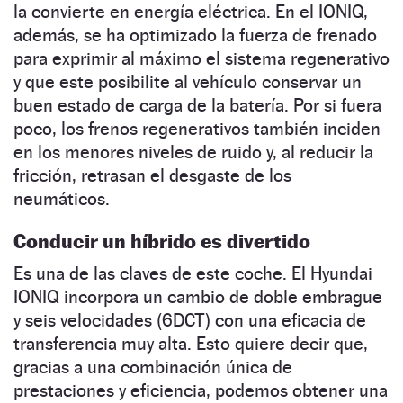
la convierte en energía eléctrica. En el IONIQ,
además, se ha optimizado la fuerza de frenado
para exprimir al máximo el sistema regenerativo
y que este posibilite al vehículo conservar un
buen estado de carga de la batería. Por si fuera
poco, los frenos regenerativos también inciden
en los menores niveles de ruido y, al reducir la
fricción, retrasan el desgaste de los
neumáticos.
Conducir un híbrido es divertido
Es una de las claves de este coche. El Hyundai
IONIQ incorpora un cambio de doble embrague
y seis velocidades (6DCT) con una eficacia de
transferencia muy alta. Esto quiere decir que,
gracias a una combinación única de
prestaciones y eficiencia, podemos obtener una