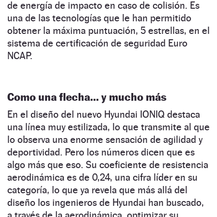
de energía de impacto en caso de colisión. Es
una de las tecnologías que le han permitido
obtener la máxima puntuación, 5 estrellas, en el
sistema de certificación de seguridad Euro
NCAP.
Como una flecha… y mucho más
En el diseño del nuevo Hyundai IONIQ destaca
una línea muy estilizada, lo que transmite al que
lo observa una enorme sensación de agilidad y
deportividad. Pero los números dicen que es
algo más que eso. Su coeficiente de resistencia
aerodinámica es de 0,24, una cifra líder en su
categoría, lo que ya revela que más allá del
diseño los ingenieros de Hyundai han buscado,
a través de la aerodinámica, optimizar su