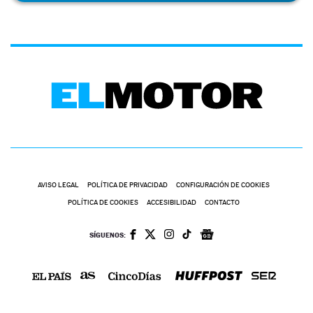
AVISO LEGAL
POLÍTICA DE PRIVACIDAD
CONFIGURACIÓN DE COOKIES
POLÍTICA DE COOKIES
ACCESIBILIDAD
CONTACTO
SÍGUENOS: