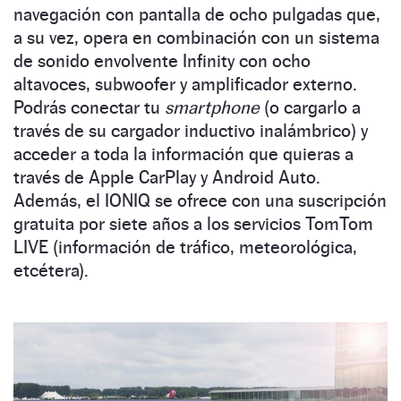
navegación con pantalla de ocho pulgadas que,
a su vez, opera en combinación con un sistema
de sonido envolvente Infinity con ocho
altavoces, subwoofer y amplificador externo.
Podrás conectar tu
smartphone
(o cargarlo a
través de su cargador inductivo inalámbrico) y
acceder a toda la información que quieras a
través de Apple CarPlay y Android Auto.
Además, el IONIQ se ofrece con una suscripción
gratuita por siete años a los servicios TomTom
LIVE (información de tráfico, meteorológica,
etcétera).