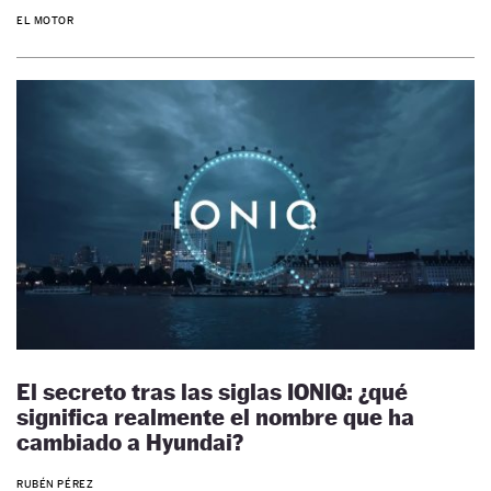
EL MOTOR
El secreto tras las siglas IONIQ: ¿qué
significa realmente el nombre que ha
cambiado a Hyundai?
RUBÉN PÉREZ