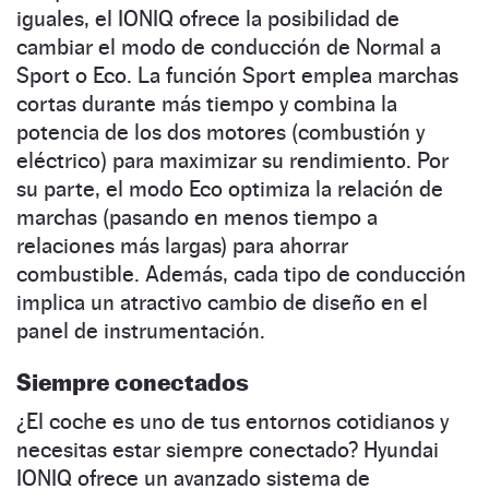
iguales, el IONIQ ofrece la posibilidad de
cambiar el modo de conducción de Normal a
Sport o Eco. La función Sport emplea marchas
cortas durante más tiempo y combina la
potencia de los dos motores (combustión y
eléctrico) para maximizar su rendimiento. Por
su parte, el modo Eco optimiza la relación de
marchas (pasando en menos tiempo a
relaciones más largas) para ahorrar
combustible. Además, cada tipo de conducción
implica un atractivo cambio de diseño en el
panel de instrumentación.
Siempre conectados
¿El coche es uno de tus entornos cotidianos y
necesitas estar siempre conectado? Hyundai
IONIQ ofrece un avanzado sistema de