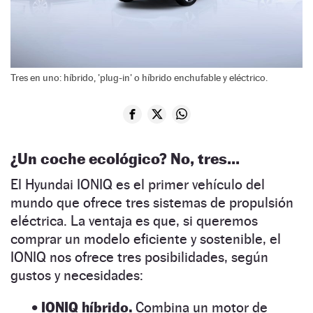
Tres en uno: híbrido, 'plug-in' o híbrido enchufable y eléctrico.
¿Un coche ecológico? No, tres…
El Hyundai IONIQ es el primer vehículo del
mundo que ofrece tres sistemas de propulsión
eléctrica. La ventaja es que, si queremos
comprar un modelo eficiente y sostenible, el
IONIQ nos ofrece tres posibilidades, según
gustos y necesidades:
• IONIQ híbrido.
Combina un motor de