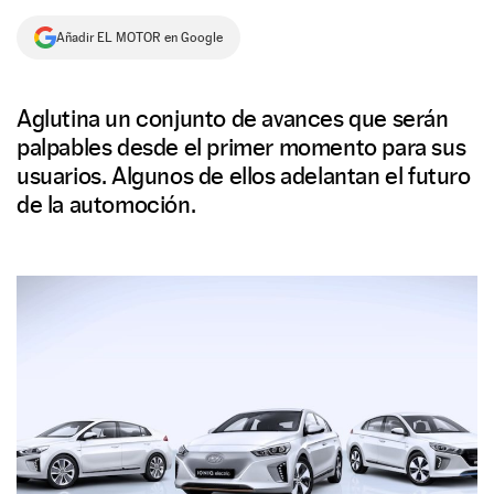
NEWSLETTER
Añadir EL MOTOR en Google
SÍGUENOS
Aglutina un conjunto de avances que serán
palpables desde el primer momento para sus
usuarios. Algunos de ellos adelantan el futuro
de la automoción.