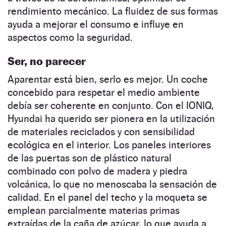
rendimiento mecánico. La fluidez de sus formas
ayuda a mejorar el consumo e influye en
aspectos como la seguridad.
Ser, no parecer
Aparentar está bien, serlo es mejor. Un coche
concebido para respetar el medio ambiente
debía ser coherente en conjunto. Con el IONIQ,
Hyundai ha querido ser pionera en la utilización
de materiales reciclados y con sensibilidad
ecológica en el interior. Los paneles interiores
de las puertas son de plástico natural
combinado con polvo de madera y piedra
volcánica, lo que no menoscaba la sensación de
calidad. En el panel del techo y la moqueta se
emplean parcialmente materias primas
extraídas de la caña de azúcar, lo que ayuda a