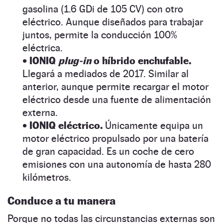
gasolina (1.6 GDi de 105 CV) con otro
eléctrico. Aunque diseñados para trabajar
juntos, permite la conducción 100%
eléctrica.
• IONIQ
plug-in
o híbrido enchufable.
Llegará a mediados de 2017. Similar al
anterior, aunque permite recargar el motor
eléctrico desde una fuente de alimentación
externa.
•
IONIQ eléctrico.
Únicamente equipa un
motor eléctrico propulsado por una batería
de gran capacidad. Es un coche de cero
emisiones con una autonomía de hasta 280
kilómetros.
Conduce a tu manera
Porque no todas las circunstancias externas son