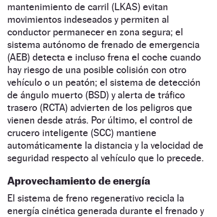
mantenimiento de carril (LKAS) evitan
movimientos indeseados y permiten al
conductor permanecer en zona segura; el
sistema autónomo de frenado de emergencia
(AEB) detecta e incluso frena el coche cuando
hay riesgo de una posible colisión con otro
vehículo o un peatón; el sistema de detección
de ángulo muerto (BSD) y alerta de tráfico
trasero (RCTA) advierten de los peligros que
vienen desde atrás. Por último, el control de
crucero inteligente (SCC) mantiene
automáticamente la distancia y la velocidad de
seguridad respecto al vehículo que lo precede.
Aprovechamiento de energía
El sistema de freno regenerativo recicla la
energía cinética generada durante el frenado y