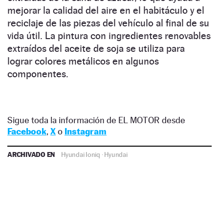
mejorar la calidad del aire en el habitáculo y el
reciclaje de las piezas del vehículo al final de su
vida útil. La pintura con ingredientes renovables
extraídos del aceite de soja se utiliza para
lograr colores metálicos en algunos
componentes.
Sigue toda la información de EL MOTOR desde
Facebook
,
X
o
Instagram
ARCHIVADO EN
Hyundai Ioniq
·
Hyundai