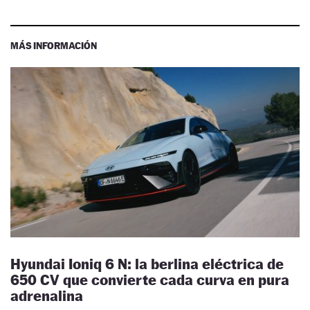
MÁS INFORMACIÓN
Hyundai Ioniq 6 N: la berlina eléctrica de
650 CV que convierte cada curva en pura
adrenalina