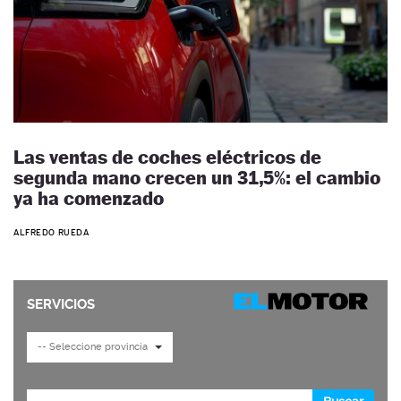
Las ventas de coches eléctricos de
segunda mano crecen un 31,5%: el cambio
ya ha comenzado
ALFREDO RUEDA