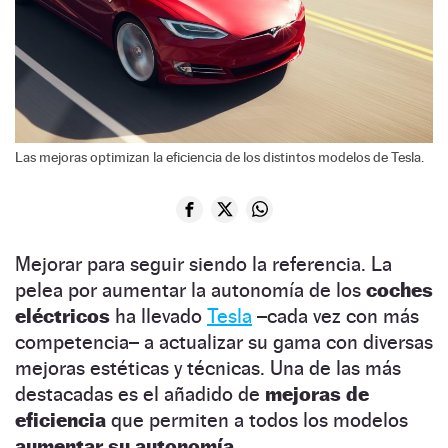
Las mejoras optimizan la eficiencia de los distintos modelos de Tesla.
Mejorar para seguir siendo la referencia. La
pelea por aumentar la autonomía de los
coches
eléctricos
ha llevado
Tesla
–cada vez con más
competencia– a actualizar su gama con diversas
mejoras estéticas y técnicas. Una de las más
destacadas es el añadido de
mejoras de
eficiencia
que permiten a todos los modelos
aumentar su autonomía.