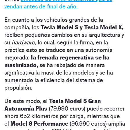
vendan antes de final de año.
En cuanto a los vehículos grandes de la
compañía, los
Tesla Model S y Tesla Model X,
reciben pequeños cambios en su arquitectura y
su
hardware,
lo cual, según la firma, en la
práctica esto se traduce en una autonomía
mejorada:
la frenada regenerativa se ha
maximizado,
se ha rebajado de manera
significativa la masa de los modelos y se ha
aumentado la eficiencia del sistema de
propulsión.
De este modo, el
Tesla Model S Gran
Autonomía Plus
(79.990 euros) puede recorrer
ahora 652 kilómetros por carga, mientras que
el
Model S Performance
(96.990 euros) amplía