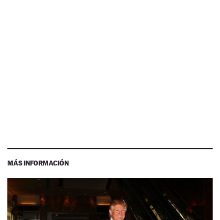
MÁS INFORMACIÓN