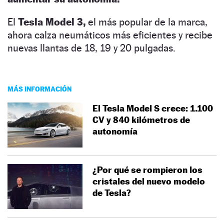
El
Tesla Model 3,
el más popular de la marca,
ahora calza neumáticos más eficientes y recibe
nuevas llantas de 18, 19 y 20 pulgadas.
MÁS INFORMACIÓN
El Tesla Model S crece: 1.100
CV y 840 kilómetros de
autonomía
¿Por qué se rompieron los
cristales del nuevo modelo
de Tesla?