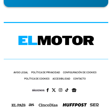
AVISO LEGAL
POLÍTICA DE PRIVACIDAD
CONFIGURACIÓN DE COOKIES
POLÍTICA DE COOKIES
ACCESIBILIDAD
CONTACTO
SÍGUENOS: