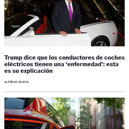
Trump dice que los conductores de coches
eléctricos tienen una ‘enfermedad’: esta
es su explicación
ALFREDO RUEDA