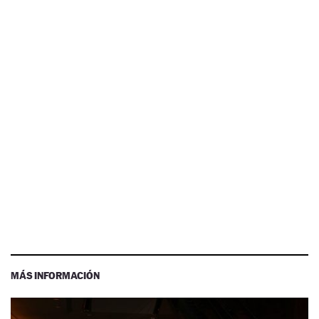
MÁS INFORMACIÓN