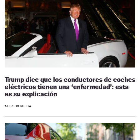
Trump dice que los conductores de coches
eléctricos tienen una ‘enfermedad’: esta
es su explicación
ALFREDO RUEDA