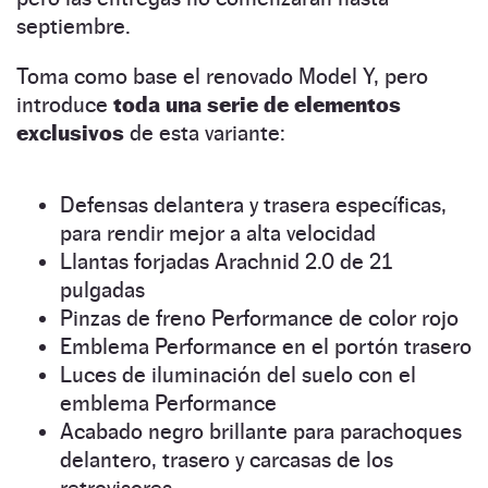
septiembre.
Toma como base el renovado Model Y, pero
introduce
toda una serie de elementos
exclusivos
de esta variante:
Defensas delantera y trasera específicas,
para rendir mejor a alta velocidad
Llantas forjadas Arachnid 2.0 de 21
pulgadas
Pinzas de freno Performance de color rojo
Emblema Performance en el portón trasero
Luces de iluminación del suelo con el
emblema Performance
Acabado negro brillante para parachoques
delantero, trasero y carcasas de los
retrovisores