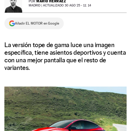
MARIO HERRÁEZ
POR
MADRID |
ACTUALIZADO 30 AGO 25 - 11: 14
NEWSLETTER
Añadir EL MOTOR en Google
SÍGUENOS
La versión tope de gama luce una imagen
específica, tiene asientos deportivos y cuenta
con una mejor pantalla que el resto de
variantes.