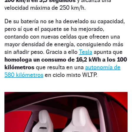
velocidad máxima de 250 km/h.
De su batería no se ha desvelado su capacidad,
pero sí que el paquete se ha mejorado,
contando con nuevas celdas que ofrecen una
mayor densidad de energía, consiguiendo más
sin añadir peso. Gracia a ello
Tesla
apunta que
homologa un consumo de 16,2 kWh a los 100
kilómetros
que resulta en una
autonomía de
580 kilómetros
en ciclo mixto WLTP.