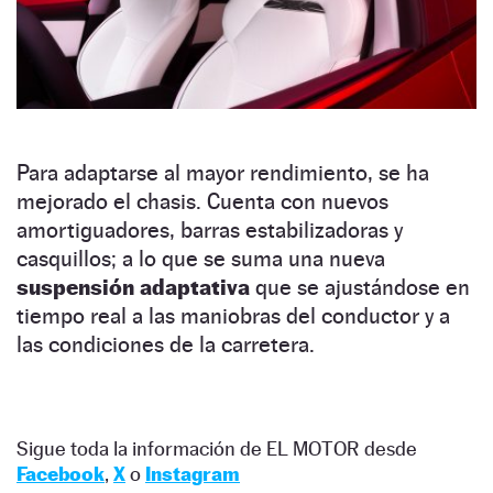
Para adaptarse al mayor rendimiento, se ha
mejorado el chasis. Cuenta con nuevos
amortiguadores, barras estabilizadoras y
casquillos; a lo que se suma una nueva
suspensión adaptativa
que se ajustándose en
tiempo real a las maniobras del conductor y a
las condiciones de la carretera.
Sigue toda la información de EL MOTOR desde
Facebook
,
X
o
Instagram