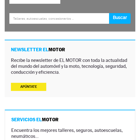
NEWSLETTER EL
MOTOR
Recibe la newsletter de EL MOTOR con toda la actualidad
del mundo del automóvil y la moto, tecnología, seguridad,
conducción y eficiencia.
APÚNTATE
SERVICIOS EL
MOTOR
Encuentra los mejores talleres, seguros, autoescuelas,
neumáticos…