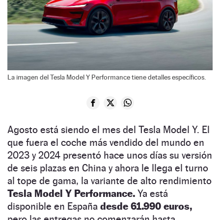
La imagen del Tesla Model Y Performance tiene detalles específicos.
Agosto está siendo el mes del Tesla Model Y. El
que fuera el coche más vendido del mundo en
2023 y 2024 presentó hace unos días su versión
de seis plazas en China y ahora le llega el turno
al tope de gama, la variante de alto rendimiento
Tesla Model Y Performance.
Ya está
disponible en España
desde 61.990 euros,
pero las entregas no comenzarán hasta