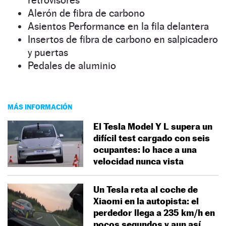
Alerón de fibra de carbono
Asientos Performance en la fila delantera
Insertos de fibra de carbono en salpicadero
y puertas
Pedales de aluminio
MÁS INFORMACIÓN
El Tesla Model Y L supera un
difícil test cargado con seis
ocupantes: lo hace a una
velocidad nunca vista
Un Tesla reta al coche de
Xiaomi en la autopista: el
perdedor llega a 235 km/h en
pocos segundos y aun así