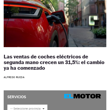
Las ventas de coches eléctricos de
segunda mano crecen un 31,5%: el cambio
ya ha comenzado
ALFREDO RUEDA