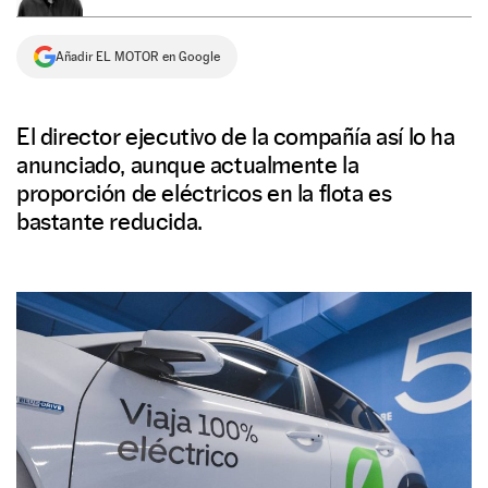
NEWSLETTER
Añadir EL MOTOR en Google
SÍGUENOS
El director ejecutivo de la compañía así lo ha
anunciado, aunque actualmente la
proporción de eléctricos en la flota es
bastante reducida.