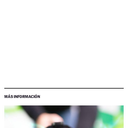
MÁS INFORMACIÓN