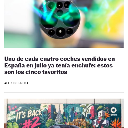
Uno de cada cuatro coches vendidos en
España en julio ya tenía enchufe: estos
son los cinco favoritos
ALFREDO RUEDA