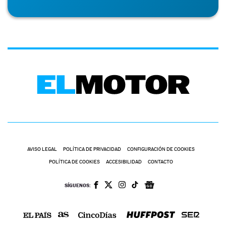
AVISO LEGAL
POLÍTICA DE PRIVACIDAD
CONFIGURACIÓN DE COOKIES
POLÍTICA DE COOKIES
ACCESIBILIDAD
CONTACTO
SÍGUENOS: