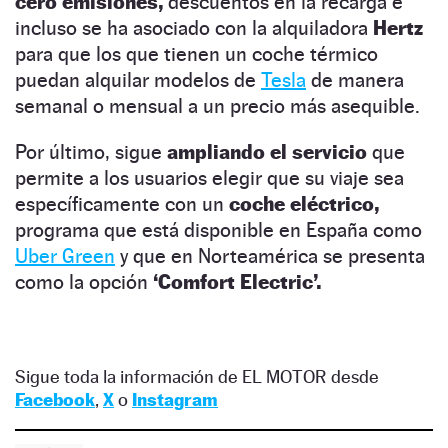
cero emisiones,
descuentos en la recarga e
incluso se ha asociado con la alquiladora
Hertz
para que los que tienen un coche térmico
puedan alquilar modelos de
Tesla
de manera
semanal o mensual a un precio más asequible.
Por último, sigue
ampliando el servicio
que
permite a los usuarios elegir que su viaje sea
específicamente con un
coche eléctrico,
programa que está disponible en España como
Uber Green
y que en Norteamérica se presenta
como la opción
‘Comfort Electric’.
Sigue toda la información de EL MOTOR desde
Facebook
,
X
o
Instagram