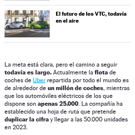
El futuro de los VTC, todavía
en el aire
La meta está clara, pero el camino a seguir
todavía es largo.
Actualmente la
flota
de
coches de
Uber
repartida por todo el mundo es
de alrededor de
un millón de coches
, mientras
que los automóviles eléctricos de los que
dispone son
apenas 25.000
. La compañía ha
establecido una hoja de ruta que pretende
duplicar la cifra
y llegar a las 50.000 unidades
en 2023.