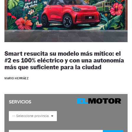
Smart resucita su modelo más mítico: el
#2 es 100% eléctrico y con una autonomía
más que suficiente para la ciudad
MARIO HERRÁEZ