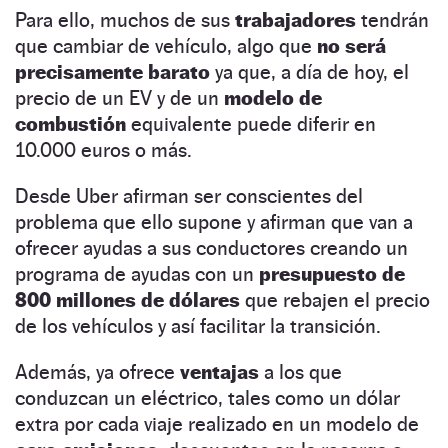
Para ello, muchos de sus
trabajadores
tendrán
que cambiar de vehículo, algo que
no será
precisamente barato
ya que, a día de hoy, el
precio de un EV y de un
modelo de
combustión
equivalente puede diferir en
10.000 euros o más.
Desde Uber afirman ser conscientes del
problema que ello supone y afirman que van a
ofrecer ayudas a sus conductores creando un
programa de ayudas con un
presupuesto de
800 millones de dólares
que rebajen el precio
de los vehículos y así facilitar la transición.
Además, ya ofrece
ventajas
a los que
conduzcan un eléctrico, tales como un dólar
extra por cada viaje realizado en un modelo de