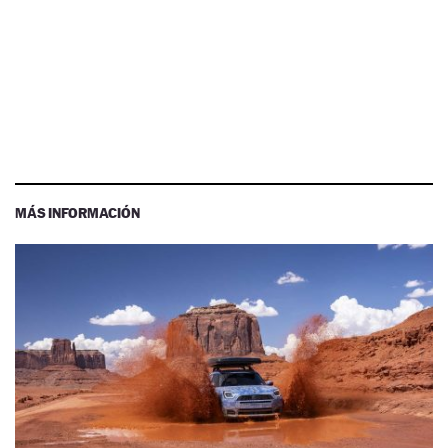
MÁS INFORMACIÓN