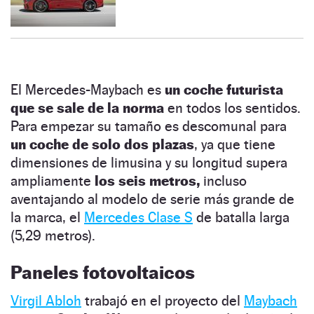
El Mercedes-Maybach es
un coche futurista
que se sale de la norma
en todos los sentidos.
Para empezar su tamaño es descomunal para
un coche de solo dos plazas
, ya que tiene
dimensiones de limusina y su longitud supera
ampliamente
los seis metros,
incluso
aventajando al modelo de serie más grande de
la marca, el
Mercedes Clase S
de batalla larga
(5,29 metros).
Paneles fotovoltaicos
Virgil Abloh
trabajó en el proyecto del
Maybach