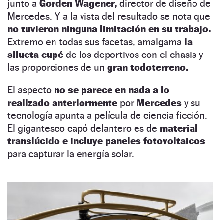
junto a
Gorden Wagener,
director de diseño de
Mercedes. Y a la vista del resultado se nota que
no tuvieron ninguna limitación en su trabajo.
Extremo en todas sus facetas, amalgama
la
silueta cupé
de los deportivos con el chasis y
las proporciones de un
gran todoterreno.
El aspecto
no se parece en nada a lo
realizado anteriormente
por
Mercedes
y su
tecnología apunta a película de ciencia ficción.
El gigantesco capó delantero es de
material
translúcido e incluye paneles fotovoltaicos
para capturar la energía solar.