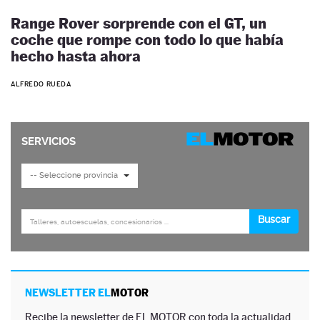
Range Rover sorprende con el GT, un
coche que rompe con todo lo que había
hecho hasta ahora
ALFREDO RUEDA
NEWSLETTER EL
MOTOR
Recibe la newsletter de EL MOTOR con toda la actualidad