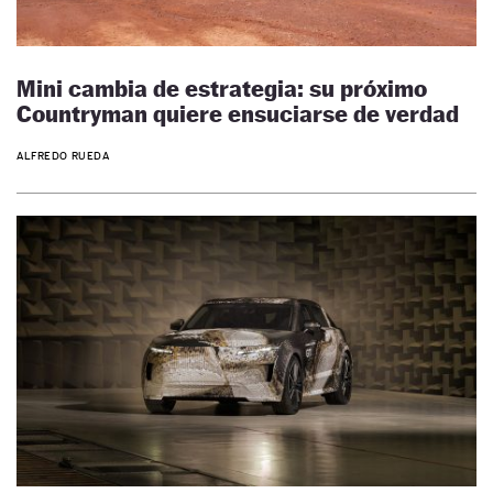
Mini cambia de estrategia: su próximo
Countryman quiere ensuciarse de verdad
ALFREDO RUEDA