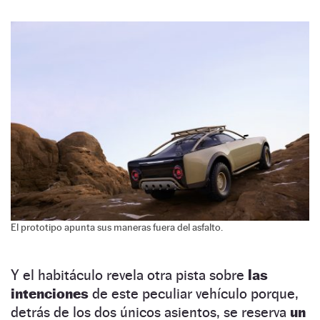
El prototipo apunta sus maneras fuera del asfalto.
Y el habitáculo revela otra pista sobre
las
intenciones
de este peculiar vehículo porque,
detrás de los dos únicos asientos, se reserva
un