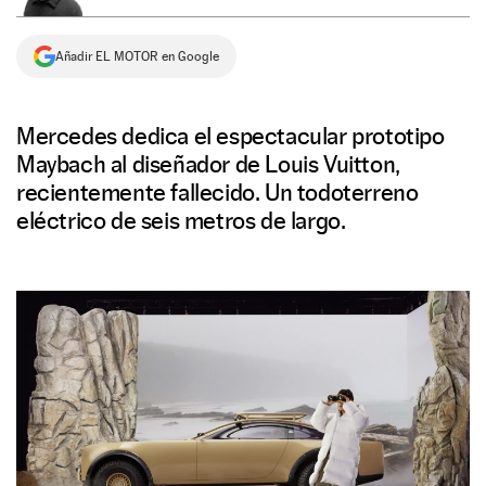
NEWSLETTER
Añadir EL MOTOR en Google
SÍGUENOS
Mercedes dedica el espectacular prototipo
Maybach al diseñador de Louis Vuitton,
recientemente fallecido. Un todoterreno
eléctrico de seis metros de largo.