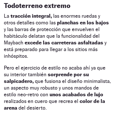
Todoterreno extremo
La
tracción integral,
las enormes ruedas y
otros detalles como las
planchas en los bajos
y las barras de protección que envuelven el
habitáculo delatan que la funcionalidad del
Maybach
excede las carreteras asfaltadas
y
está preparado para llegar a los sitios más
inhóspitos.
Pero el ejercicio de estilo no acaba ahí ya que
su interior también
sorprende por su
salpicadero,
que fusiona el diseño minimalista,
un aspecto muy robusto y unos mandos de
estilo neo-retro con
unos acabados de lujo
realizados en cuero que recrea el
color de la
arena
del desierto.