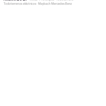
Todoterrenos eléctricos
·
Maybach
Mercedes Benz