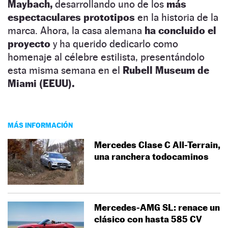
Maybach,
desarrollando uno de los
más
espectaculares prototipos
en la historia de la
marca. Ahora, la casa alemana
ha concluido el
proyecto
y ha querido dedicarlo como
homenaje al célebre estilista, presentándolo
esta misma semana en el
Rubell Museum de
Miami (EEUU).
MÁS INFORMACIÓN
Mercedes Clase C All-Terrain,
una ranchera todocaminos
Mercedes-AMG SL: renace un
clásico con hasta 585 CV