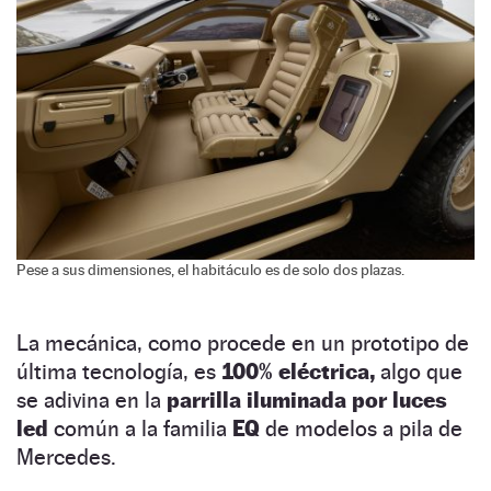
Pese a sus dimensiones, el habitáculo es de solo dos plazas.
La mecánica, como procede en un prototipo de
última tecnología, es
100% eléctrica,
algo que
se adivina en la
parrilla iluminada por luces
led
común a la familia
EQ
de modelos a pila de
Mercedes.