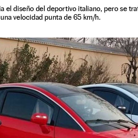
 el diseño del deportivo italiano, pero se tra
 una velocidad punta de 65 km/h.