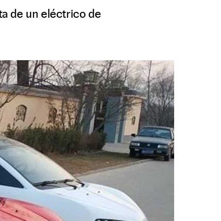
ta de un eléctrico de