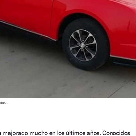
hino.
 mejorado mucho en los últimos años. Conocidos