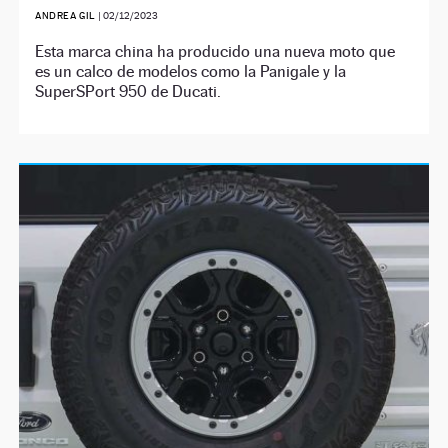
ANDREA GIL
|
02/12/2023
Esta marca china ha producido una nueva moto que
es un calco de modelos como la Panigale y la
SuperSPort 950 de Ducati.