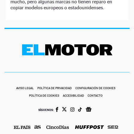
mucho, pero algunas marcas no tienen reparo en
copiar modelos europeos o estadounidenses.
AVISO LEGAL
POLÍTICA DE PRIVACIDAD
CONFIGURACIÓN DE COOKIES
POLÍTICA DE COOKIES
ACCESIBILIDAD
CONTACTO
SÍGUENOS: