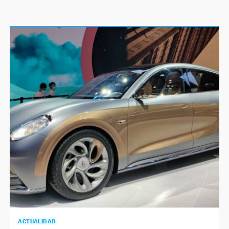
ACTUALIDAD