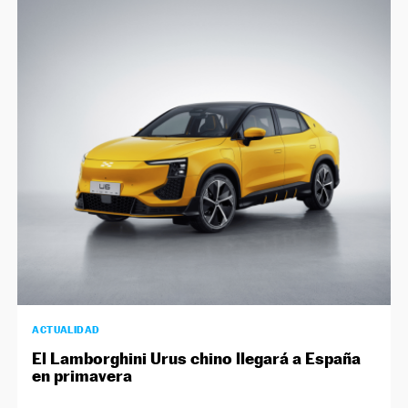
ACTUALIDAD
El Lamborghini Urus chino llegará a España
en primavera