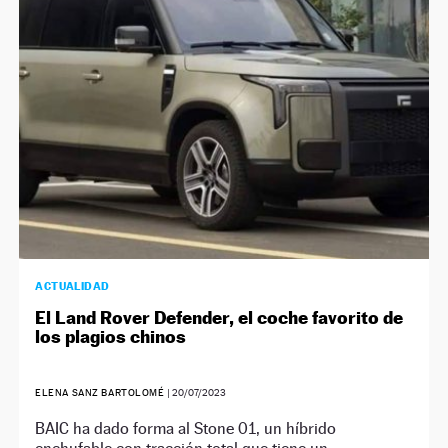
ACTUALIDAD
El Land Rover Defender, el coche favorito de
los plagios chinos
ELENA SANZ BARTOLOMÉ
|
20/07/2023
BAIC ha dado forma al Stone 01, un híbrido