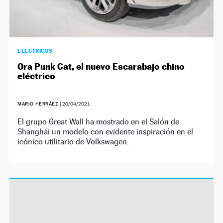
ELÉCTRICOS
Ora Punk Cat, el nuevo Escarabajo chino
eléctrico
MARIO HERRÁEZ
|
20/04/2021
El grupo Great Wall ha mostrado en el Salón de
Shanghái un modelo con evidente inspiración en el
icónico utilitario de Volkswagen.