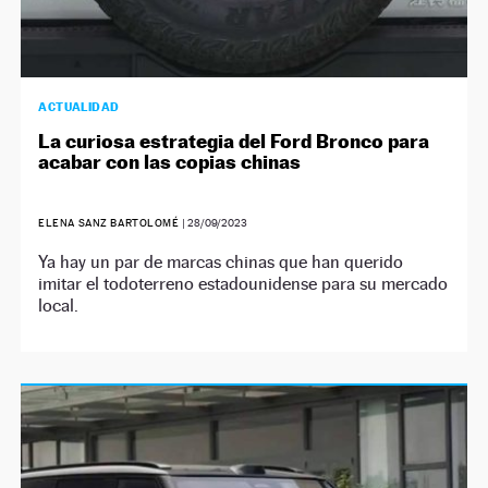
ACTUALIDAD
La curiosa estrategia del Ford Bronco para
acabar con las copias chinas
ELENA SANZ BARTOLOMÉ
|
28/09/2023
Ya hay un par de marcas chinas que han querido
imitar el todoterreno estadounidense para su mercado
local.