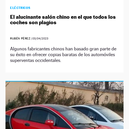
ELÉCTRICOS
El alucinante salón chino en el que todos los
coches son plagios
RUBÉN PÉREZ
|
03/04/2023
Algunos fabricantes chinos han basado gran parte de
su éxito en ofrecer copias baratas de los automóviles
superventas occidentales.