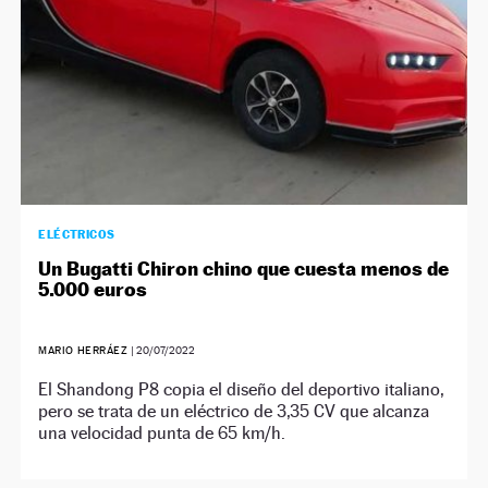
ELÉCTRICOS
Un Bugatti Chiron chino que cuesta menos de
5.000 euros
MARIO HERRÁEZ
|
20/07/2022
El Shandong P8 copia el diseño del deportivo italiano,
pero se trata de un eléctrico de 3,35 CV que alcanza
una velocidad punta de 65 km/h.