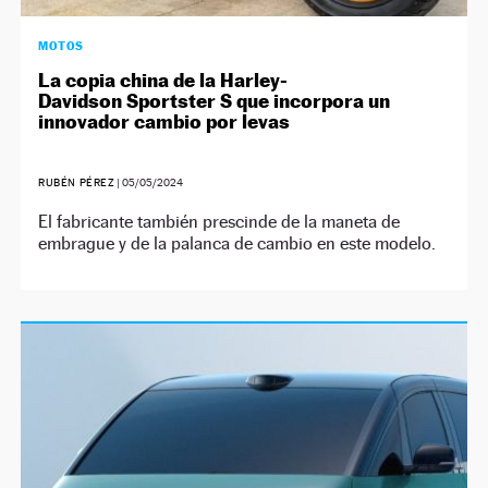
MOTOS
La copia china de la Harley-
Davidson Sportster S que incorpora un
innovador cambio por levas
RUBÉN PÉREZ
|
05/05/2024
El fabricante también prescinde de la maneta de
embrague y de la palanca de cambio en este modelo.