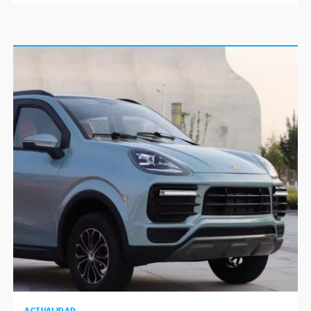
ACTUALIDAD