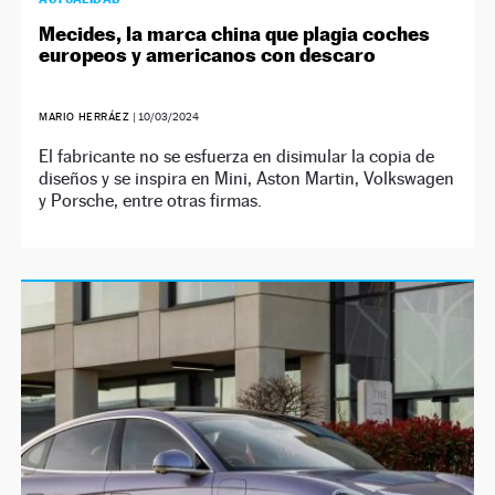
Mecides, la marca china que plagia coches
europeos y americanos con descaro
MARIO HERRÁEZ
|
10/03/2024
El fabricante no se esfuerza en disimular la copia de
diseños y se inspira en Mini, Aston Martin, Volkswagen
y Porsche, entre otras firmas.