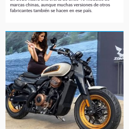
marcas chinas, aunque muchas versiones de otros
fabricantes también se hacen en ese país.