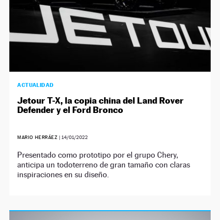
ACTUALIDAD
Jetour T-X, la copia china del Land Rover
Defender y el Ford Bronco
MARIO HERRÁEZ
|
14/01/2022
Presentado como prototipo por el grupo Chery,
anticipa un todoterreno de gran tamaño con claras
inspiraciones en su diseño.