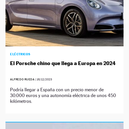
ELÉCTRICOS
El Porsche chino que llega a Europa en 2024
ALFREDO RUEDA
|
16/12/2023
Podría llegar a España con un precio menor de
30.000 euros y una autonomía eléctrica de unos 450
kilómetros.