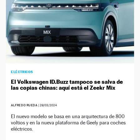
ELÉCTRICOS
El Volkswagen ID.Buzz tampoco se salva de
las copias chinas: aquí está el Zeekr Mix
ALFREDO RUEDA
|
29/03/2024
El nuevo modelo se basa en una arquitectura de 800
voltios y en la nueva plataforma de Geely para coches
eléctricos.