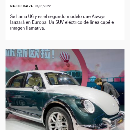
MARCOS BAEZA
|
04/01/2022
Se llama U6 y es el segundo modelo que Aiways
lanzará en Europa. Un SUV eléctrico de línea cupé e
imagen llamativa.