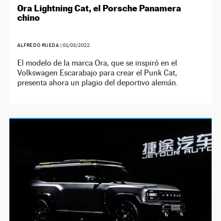
Ora Lightning Cat, el Porsche Panamera
chino
ALFREDO RUEDA
|
01/03/2022
El modelo de la marca Ora, que se inspiró en el
Volkswagen Escarabajo para crear el Punk Cat,
presenta ahora un plagio del deportivo alemán.