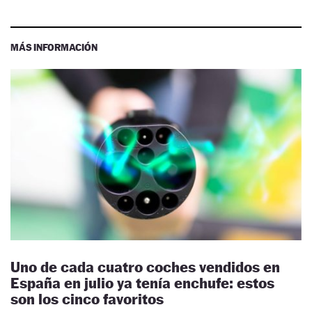
MÁS INFORMACIÓN
Uno de cada cuatro coches vendidos en
España en julio ya tenía enchufe: estos
son los cinco favoritos