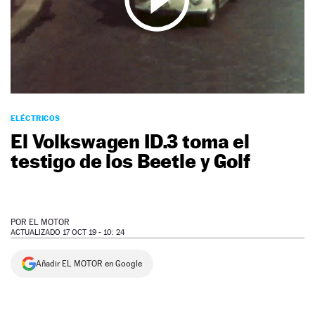
NEWSLETTER
SÍGUENOS
ELÉCTRICOS
El Volkswagen ID.3 toma el
testigo de los Beetle y Golf
POR
EL MOTOR
ACTUALIZADO 17 OCT 19 - 10: 24
Añadir EL MOTOR en Google