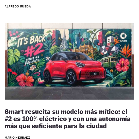
ALFREDO RUEDA
Smart resucita su modelo más mítico: el
#2 es 100% eléctrico y con una autonomía
más que suficiente para la ciudad
MARIO HERRÁEZ