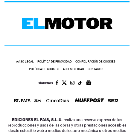
AVISO LEGAL
POLÍTICA DE PRIVACIDAD
CONFIGURACIÓN DE COOKIES
POLÍTICA DE COOKIES
ACCESIBILIDAD
CONTACTO
SÍGUENOS:
EDICIONES EL PAIS, S.L.U.
realiza una reserva expresa de las
reproducciones y usos de las obras y otras prestaciones accesibles
desde este sitio web a medios de lectura mecánica u otros medios