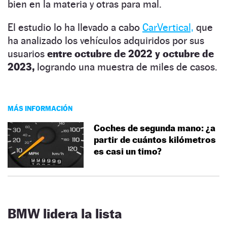
bien en la materia y otras para mal.
El estudio lo ha llevado a cabo
CarVertical,
que
ha analizado los vehículos adquiridos por sus
usuarios
entre octubre de 2022 y octubre de
2023,
logrando una muestra de miles de casos.
MÁS INFORMACIÓN
Coches de segunda mano: ¿a
partir de cuántos kilómetros
es casi un timo?
BMW lidera la lista