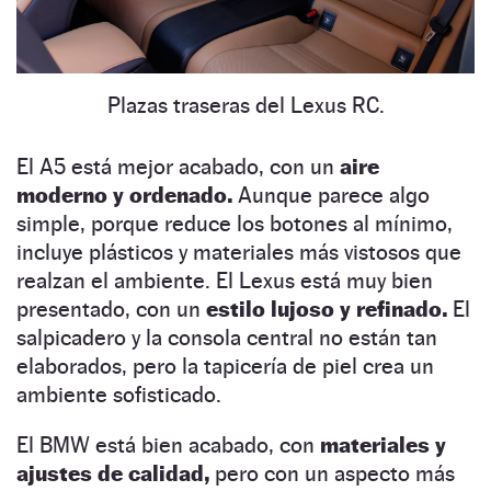
Plazas traseras del Lexus RC.
El A5 está mejor acabado, con un
aire
moderno y ordenado.
Aunque parece algo
simple, porque reduce los botones al mínimo,
incluye plásticos y materiales más vistosos que
realzan el ambiente. El Lexus está muy bien
presentado, con un
estilo lujoso y refinado.
El
salpicadero y la consola central no están tan
elaborados, pero la tapicería de piel crea un
ambiente sofisticado.
El BMW está bien acabado, con
materiales y
ajustes de calidad,
pero con un aspecto más