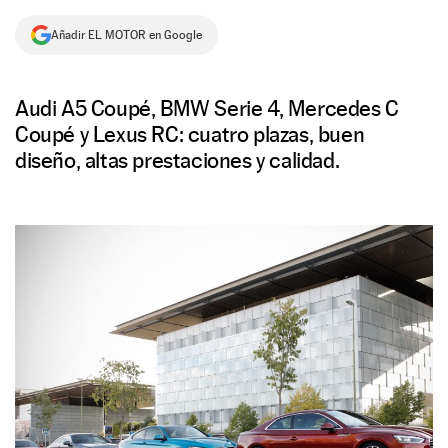
NEWSLETTER
Añadir EL MOTOR en Google
SÍGUENOS
Audi A5 Coupé, BMW Serie 4, Mercedes C
Coupé y Lexus RC: cuatro plazas, buen
diseño, altas prestaciones y calidad.