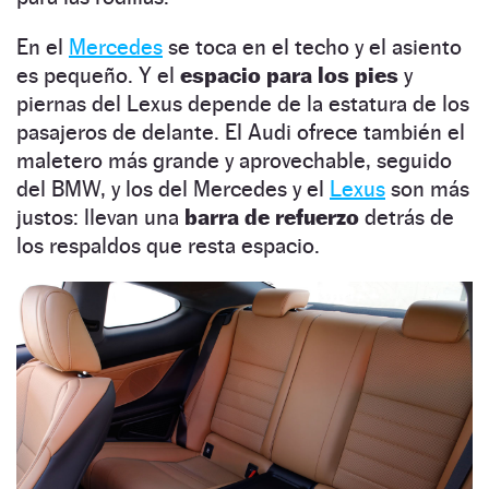
En el
Mercedes
se toca en el techo y el asiento
es pequeño. Y el
espacio para los pies
y
piernas del Lexus depende de la estatura de los
pasajeros de delante. El Audi ofrece también el
maletero más grande y aprovechable, seguido
del BMW, y los del Mercedes y el
Lexus
son más
justos: llevan una
barra de refuerzo
detrás de
los respaldos que resta espacio.