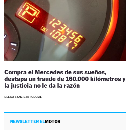
Compra el Mercedes de sus sueños,
destapa un fraude de 160.000 kilómetros y
la justicia no le da la razón
ELENA SANZ BARTOLOMÉ
NEWSLETTER EL
MOTOR