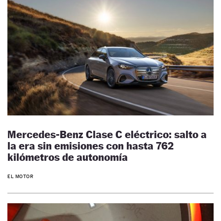
Mercedes-Benz Clase C eléctrico: salto a
la era sin emisiones con hasta 762
kilómetros de autonomía
EL MOTOR