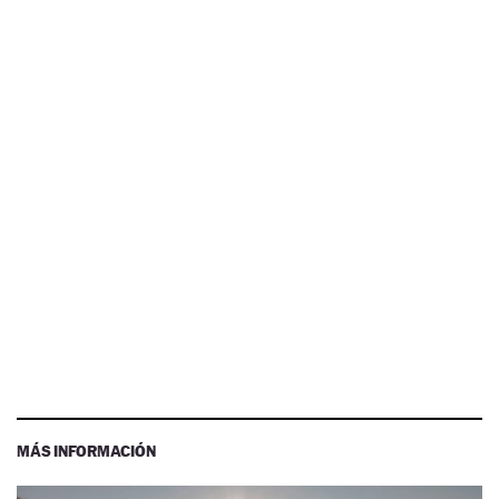
MÁS INFORMACIÓN