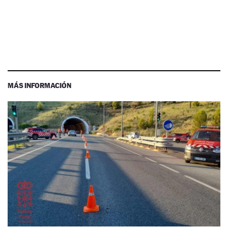
MÁS INFORMACIÓN