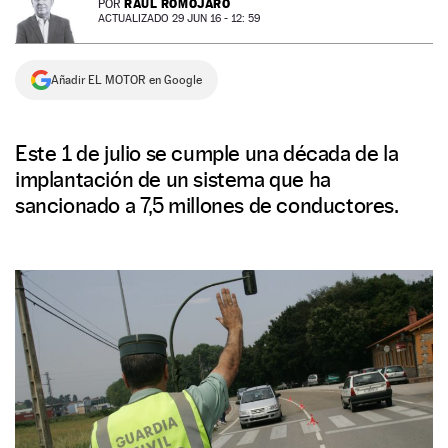
RAÚL ROMOJARO
POR
ACTUALIZADO 29 JUN 16 - 12: 59
NEWSLETTER
Añadir EL MOTOR en Google
SÍGUENOS
Este 1 de julio se cumple una década de la
implantación de un sistema que ha
sancionado a 7,5 millones de conductores.