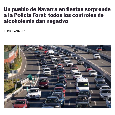
Un pueblo de Navarra en fiestas sorprende
a la Policía Foral: todos los controles de
alcoholemia dan negativo
SERGIO AMADOZ