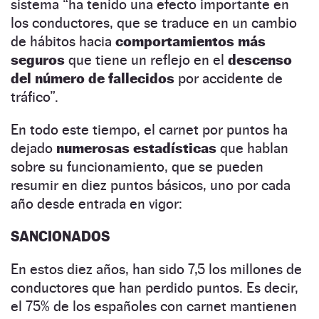
sistema “ha tenido una efecto importante en
los conductores, que se traduce en un cambio
de hábitos hacia
comportamientos más
seguros
que tiene un reflejo en el
descenso
del número de fallecidos
por accidente de
tráfico”.
En todo este tiempo, el carnet por puntos ha
dejado
numerosas estadísticas
que hablan
sobre su funcionamiento, que se pueden
resumir en diez puntos básicos, uno por cada
año desde entrada en vigor:
SANCIONADOS
En estos diez años, han sido 7,5 los millones de
conductores que han perdido puntos. Es decir,
el 75% de los españoles con carnet mantienen