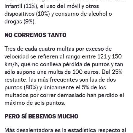
infantil (11%), el uso del móvil y otros
dispositivos (10%) y consumo de alcohol o
drogas (9%).
NO CORREMOS TANTO
Tres de cada cuatro multas por exceso de
velocidad se refieren al rango entre 121 y 150
km/h, que no conlleva pérdida de puntos y tan
sólo supone una multa de 100 euros. Del 25%
restante, las más frecuentes son las de dos
puntos (80%) y únicamente el 5% de los
multados por correr demasiado han perdido el
máximo de seis puntos.
PERO SÍ BEBEMOS MUCHO
Más desalentadora es la estadística respecto al