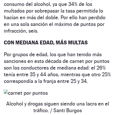
consumo del alcohol, ya que 34% de los
multados por sobrepasar la tasa permitida lo
hacían en más del doble. Por ello han perdido
en una sola sanción el máximo de puntos por
infracción, seis.
CON MEDIANA EDAD, MÁS MULTAS
Por grupos de edad, los que han tenido más
sanciones en esta década de carnet por puntos
son los conductores de mediana edad: el 26%
tenía entre 35 y 44 años, mientras que otro 25%
correspondía a la franja entre 25 y 34.
Alcohol y drogas siguen siendo una lacra en el
tráfico.
/ Santi Burgos