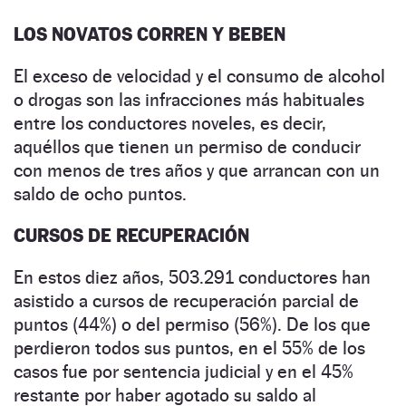
LOS NOVATOS CORREN Y BEBEN
El exceso de velocidad y el consumo de alcohol
o drogas son las infracciones más habituales
entre los conductores noveles, es decir,
aquéllos que tienen un permiso de conducir
con menos de tres años y que arrancan con un
saldo de ocho puntos.
CURSOS DE RECUPERACIÓN
En estos diez años, 503.291 conductores han
asistido a cursos de recuperación parcial de
puntos (44%) o del permiso (56%). De los que
perdieron todos sus puntos, en el 55% de los
casos fue por sentencia judicial y en el 45%
restante por haber agotado su saldo al