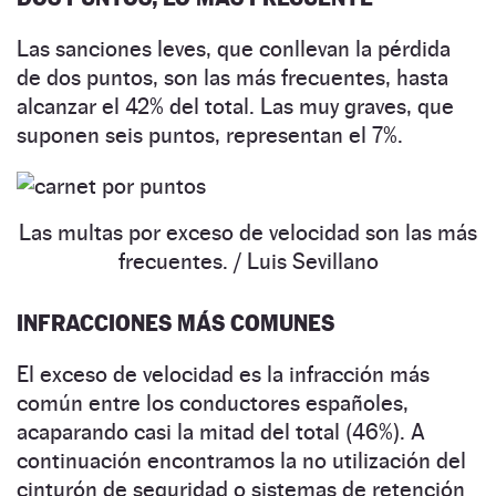
Las sanciones leves, que conllevan la pérdida
de dos puntos, son las más frecuentes, hasta
alcanzar el 42% del total. Las muy graves, que
suponen seis puntos, representan el 7%.
Las multas por exceso de velocidad son las más
frecuentes.
/ Luis Sevillano
INFRACCIONES MÁS COMUNES
El exceso de velocidad es la infracción más
común entre los conductores españoles,
acaparando casi la mitad del total (46%). A
continuación encontramos la no utilización del
cinturón de seguridad o sistemas de retención