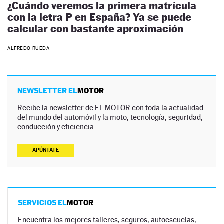
¿Cuándo veremos la primera matrícula
con la letra P en España? Ya se puede
calcular con bastante aproximación
ALFREDO RUEDA
NEWSLETTER EL
MOTOR
Recibe la newsletter de EL MOTOR con toda la actualidad
del mundo del automóvil y la moto, tecnología, seguridad,
conducción y eficiencia.
APÚNTATE
SERVICIOS EL
MOTOR
Encuentra los mejores talleres, seguros, autoescuelas,