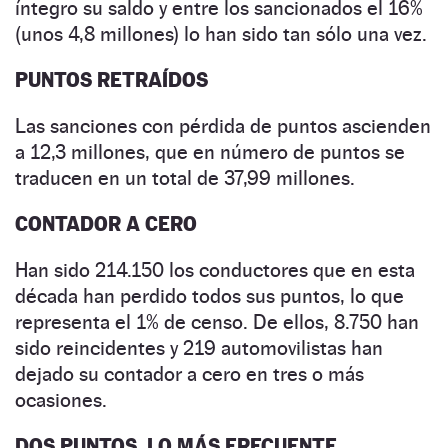
íntegro su saldo y entre los sancionados el 16%
(unos 4,8 millones) lo han sido tan sólo una vez.
PUNTOS RETRAÍDOS
Las sanciones con pérdida de puntos ascienden
a 12,3 millones, que en número de puntos se
traducen en un total de 37,99 millones.
CONTADOR A CERO
Han sido 214.150 los conductores que en esta
década han perdido todos sus puntos, lo que
representa el 1% de censo. De ellos, 8.750 han
sido reincidentes y 219 automovilistas han
dejado su contador a cero en tres o más
ocasiones.
DOS PUNTOS, LO MÁS FRECUENTE