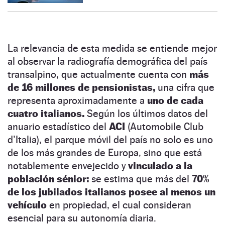
La relevancia de esta medida se entiende mejor
al observar la radiografía demográfica del país
transalpino, que actualmente cuenta con
más
de 16 millones de pensionistas,
una cifra que
representa aproximadamente a
uno de cada
cuatro italianos.
Según los últimos datos del
anuario estadístico del
ACI
(Automobile Club
d’Italia), el parque móvil del país no solo es uno
de los más grandes de Europa, sino que está
notablemente envejecido y
vinculado a la
población sénior:
se estima que más del
70%
de los jubilados italianos posee al menos un
vehículo
en propiedad, el cual consideran
esencial para su autonomía diaria.