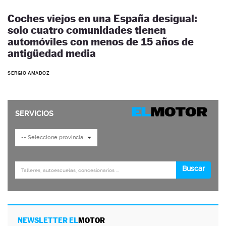
Coches viejos en una España desigual:
solo cuatro comunidades tienen
automóviles con menos de 15 años de
antigüedad media
SERGIO AMADOZ
NEWSLETTER EL
MOTOR