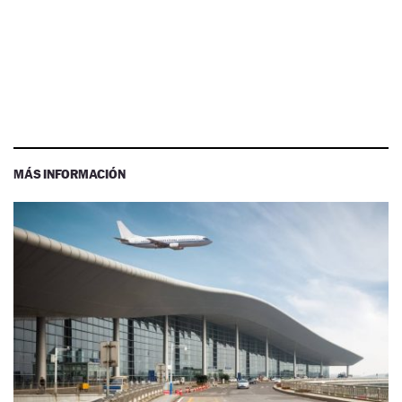
MÁS INFORMACIÓN