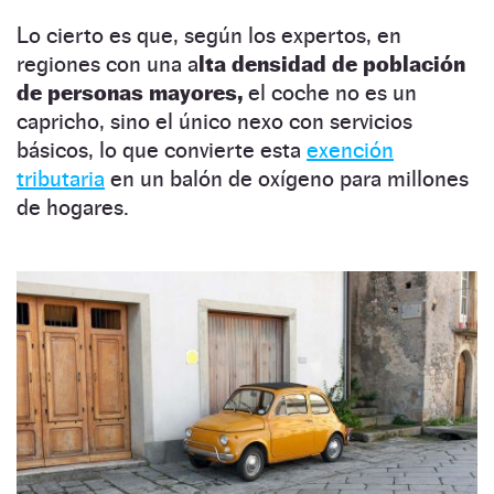
Lo cierto es que, según los expertos, en
regiones con una a
lta densidad de población
de personas mayores,
el coche no es un
capricho, sino el único nexo con servicios
básicos, lo que convierte esta
exención
tributaria
en un balón de oxígeno para millones
de hogares.