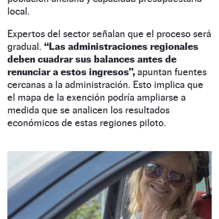
local.
Expertos del sector señalan que el proceso será
gradual.
“Las administraciones regionales
deben cuadrar sus balances antes de
renunciar a estos ingresos”,
apuntan fuentes
cercanas a la administración. Esto implica que
el mapa de la exención podría ampliarse a
medida que se analicen los resultados
económicos de estas regiones piloto.