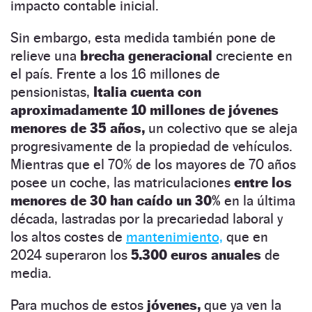
impacto contable inicial.
Sin embargo, esta medida también pone de
relieve una
brecha generacional
creciente en
el país. Frente a los 16 millones de
pensionistas,
Italia cuenta con
aproximadamente 10 millones de jóvenes
menores de 35 años,
un colectivo que se aleja
progresivamente de la propiedad de vehículos.
Mientras que el 70% de los mayores de 70 años
posee un coche, las matriculaciones
entre los
menores de 30 han caído un 30%
en la última
década, lastradas por la precariedad laboral y
los altos costes de
mantenimiento,
que en
2024 superaron los
5.300 euros anuales
de
media.
Para muchos de estos
jóvenes,
que ya ven la