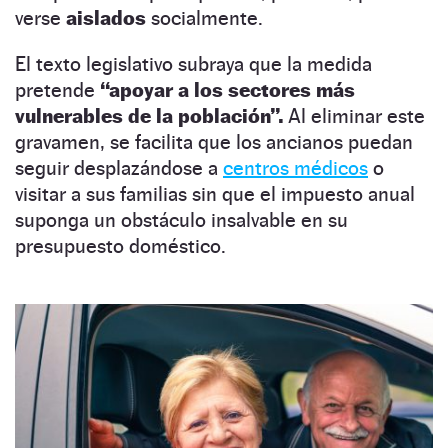
verse
aislados
socialmente.
El texto legislativo subraya que la medida
pretende
“apoyar a los sectores más
vulnerables de la población”.
Al eliminar este
gravamen, se facilita que los ancianos puedan
seguir desplazándose a
centros médicos
o
visitar a sus familias sin que el impuesto anual
suponga un obstáculo insalvable en su
presupuesto doméstico.