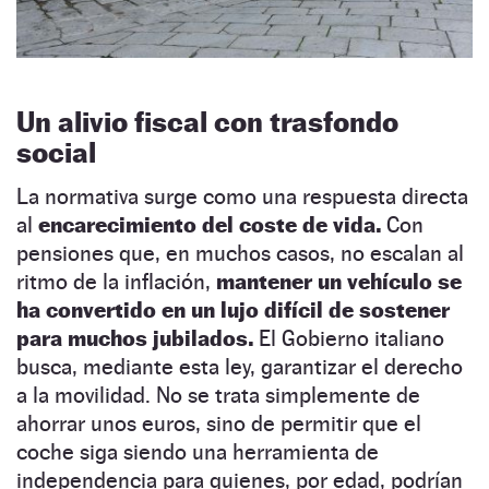
Un alivio fiscal con trasfondo
social
La normativa surge como una respuesta directa
al
encarecimiento del coste de vida.
Con
pensiones que, en muchos casos, no escalan al
ritmo de la inflación,
mantener un vehículo se
ha convertido en un lujo difícil de sostener
para muchos jubilados.
El Gobierno italiano
busca, mediante esta ley, garantizar el derecho
a la movilidad. No se trata simplemente de
ahorrar unos euros, sino de permitir que el
coche siga siendo una herramienta de
independencia para quienes, por edad, podrían