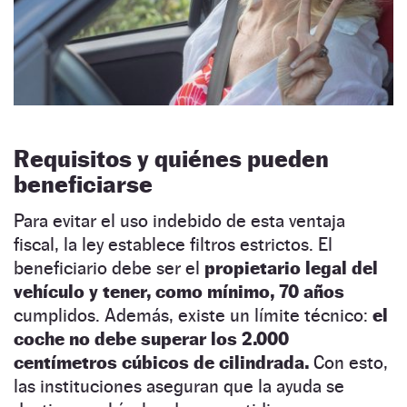
Requisitos y quiénes pueden
beneficiarse
Para evitar el uso indebido de esta ventaja
fiscal, la ley establece filtros estrictos. El
beneficiario debe ser el
propietario legal del
vehículo y tener, como mínimo, 70 años
cumplidos. Además, existe un límite técnico:
el
coche no debe superar los 2.000
centímetros cúbicos de cilindrada.
Con esto,
las instituciones aseguran que la ayuda se