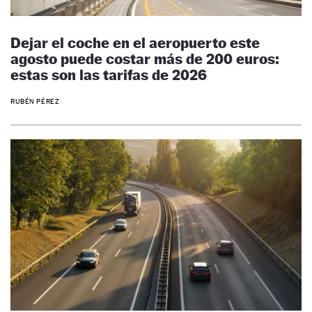
Dejar el coche en el aeropuerto este
agosto puede costar más de 200 euros:
estas son las tarifas de 2026
RUBÉN PÉREZ