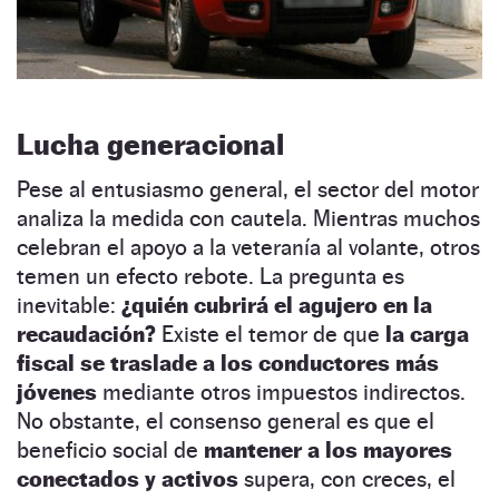
Lucha generacional
Pese al entusiasmo general, el sector del motor
analiza la medida con cautela. Mientras muchos
celebran el apoyo a la veteranía al volante, otros
temen un efecto rebote. La pregunta es
inevitable:
¿quién cubrirá el agujero en la
recaudación?
Existe el temor de que
la carga
fiscal se traslade a los conductores más
jóvenes
mediante otros impuestos indirectos.
No obstante, el consenso general es que el
beneficio social de
mantener a los mayores
conectados y activos
supera, con creces, el