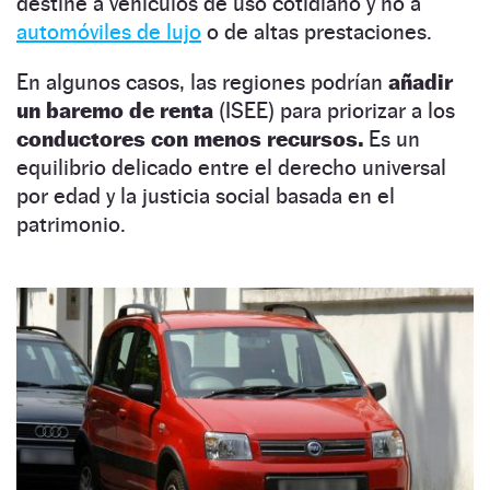
destine a vehículos de uso cotidiano y no a
automóviles de lujo
o de altas prestaciones.
En algunos casos, las regiones podrían
añadir
un baremo de renta
(ISEE) para priorizar a los
conductores con menos recursos.
Es un
equilibrio delicado entre el derecho universal
por edad y la justicia social basada en el
patrimonio.