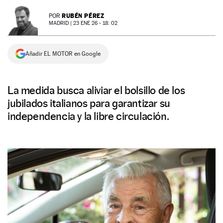
NEWSLETTER
RUBÉN PÉREZ
POR
MADRID |
23 ENE 26 - 18: 02
SÍGUENOS
Añadir EL MOTOR en Google
La medida busca aliviar el bolsillo de los
jubilados italianos para garantizar su
independencia y la libre circulación.