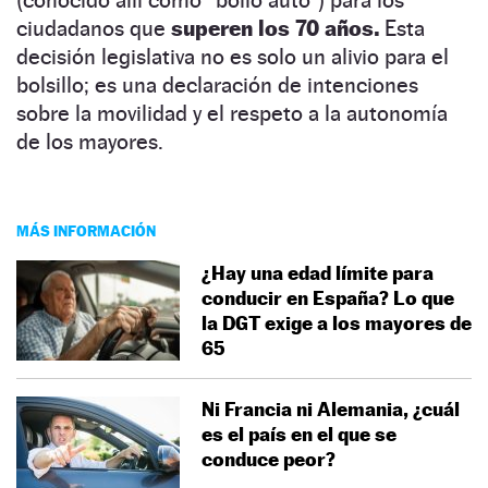
ciudadanos que
superen los 70 años.
Esta
decisión legislativa no es solo un alivio para el
bolsillo; es una declaración de intenciones
sobre la movilidad y el respeto a la autonomía
de los mayores.
MÁS INFORMACIÓN
¿Hay una edad límite para
conducir en España? Lo que
la DGT exige a los mayores de
65
Ni Francia ni Alemania, ¿cuál
es el país en el que se
conduce peor?