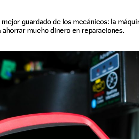
 mejor guardado de los mecánicos: la máqui
 ahorrar mucho dinero en reparaciones.