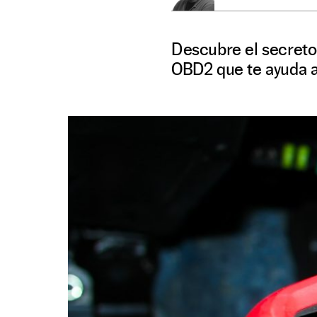
Descubre el secreto
OBD2 que te ayuda a