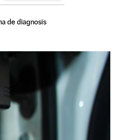
na de diagnosis