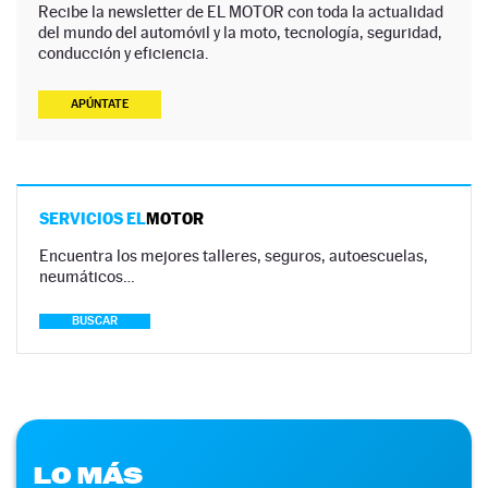
Recibe la newsletter de EL MOTOR con toda la actualidad
del mundo del automóvil y la moto, tecnología, seguridad,
conducción y eficiencia.
APÚNTATE
SERVICIOS EL
MOTOR
Encuentra los mejores talleres, seguros, autoescuelas,
neumáticos…
BUSCAR
LO MÁS