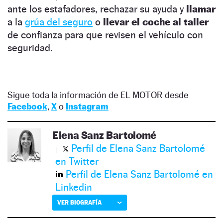
ante los estafadores, rechazar su ayuda y
llamar
a la
grúa del seguro
o
llevar el coche al taller
de confianza para que revisen el vehículo con
seguridad.
Sigue toda la información de EL MOTOR desde
Facebook
,
X
o
Instagram
Elena Sanz Bartolomé
Perfil de Elena Sanz Bartolomé
en Twitter
Perfil de Elena Sanz Bartolomé en
Linkedin
VER BIOGRAFÍA