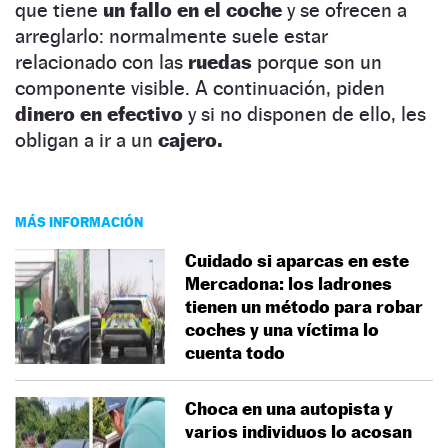
que tiene
un fallo en el coche
y se ofrecen a
arreglarlo: normalmente suele estar
relacionado con las
ruedas
porque son un
componente visible. A continuación, piden
dinero en efectivo
y si no disponen de ello, les
obligan a ir a un
cajero.
MÁS INFORMACIÓN
Cuidado si aparcas en este
Mercadona: los ladrones
tienen un método para robar
coches y una víctima lo
cuenta todo
Choca en una autopista y
varios individuos lo acosan