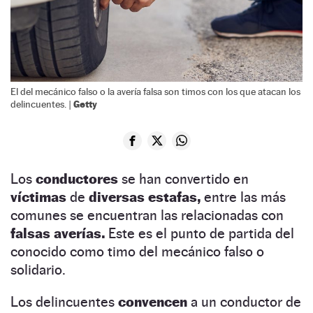
El del mecánico falso o la avería falsa son timos con los que atacan los
Getty
delincuentes. |
Los
conductores
se han convertido en
víctimas
de
diversas estafas,
entre las más
comunes se encuentran las relacionadas con
falsas averías.
Este es el punto de partida del
conocido como timo del mecánico falso o
solidario.
Los delincuentes
convencen
a un conductor de