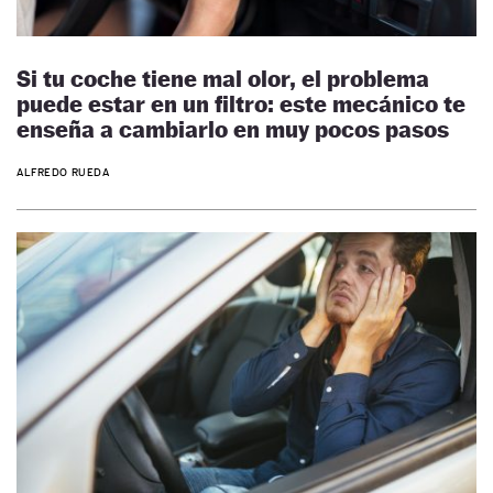
Si tu coche tiene mal olor, el problema
puede estar en un filtro: este mecánico te
enseña a cambiarlo en muy pocos pasos
ALFREDO RUEDA