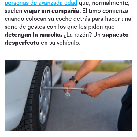
personas de avanzada edad
que, normalmente,
suelen
viajar sin compañía.
El timo comienza
cuando colocan su coche detrás para hacer una
serie de gestos con los que les piden que
detengan la marcha.
¿La razón? Un
supuesto
desperfecto
en su vehículo.