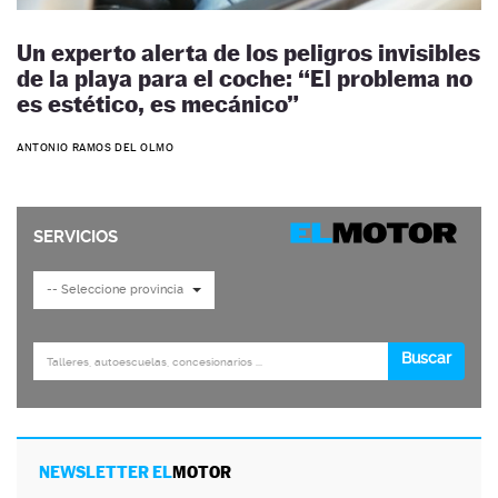
Un experto alerta de los peligros invisibles
de la playa para el coche: “El problema no
es estético, es mecánico”
ANTONIO RAMOS DEL OLMO
NEWSLETTER EL
MOTOR