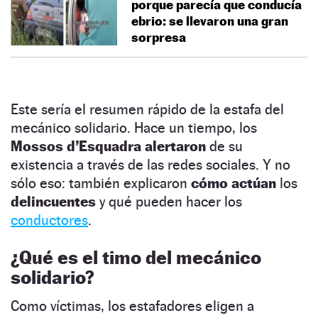
porque parecía que conducía
ebrio: se llevaron una gran
sorpresa
Este sería el resumen rápido de la estafa del
mecánico solidario. Hace un tiempo, los
Mossos d’Esquadra alertaron
de su
existencia a través de las redes sociales. Y no
sólo eso: también explicaron
cómo actúan
los
delincuentes
y qué pueden hacer los
conductores
.
¿Qué es el timo del mecánico
solidario?
Como víctimas, los estafadores eligen a