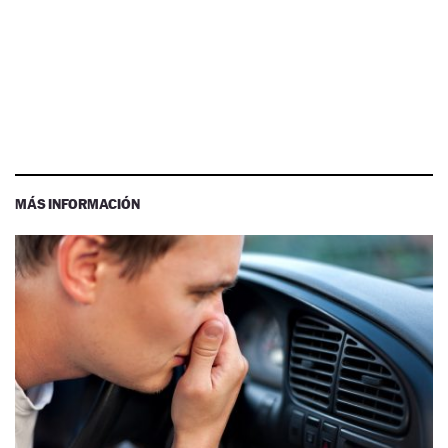
MÁS INFORMACIÓN