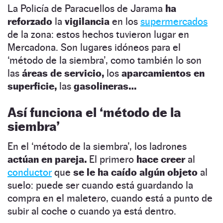
La Policía de Paracuellos de Jarama
ha
reforzado
la
vigilancia
en los
supermercados
de la zona: estos hechos tuvieron lugar en
Mercadona. Son lugares idóneos para el
‘método de la siembra’, como también lo son
las
áreas de servicio,
los
aparcamientos en
superficie,
las
gasolineras…
Así funciona el ‘método de la
siembra’
En el ‘método de la siembra’, los ladrones
actúan en pareja.
El primero
hace creer
al
conductor
que
se le ha caído algún objeto
al
suelo: puede ser cuando está guardando la
compra en el maletero, cuando está a punto de
subir al coche o cuando ya está dentro.