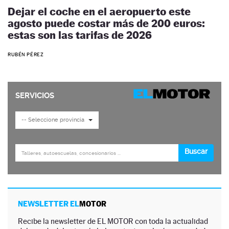
Dejar el coche en el aeropuerto este
agosto puede costar más de 200 euros:
estas son las tarifas de 2026
RUBÉN PÉREZ
NEWSLETTER EL
MOTOR
Recibe la newsletter de EL MOTOR con toda la actualidad