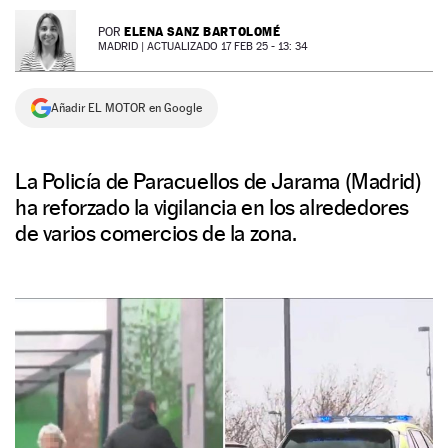
NEWSLETTER
ELENA SANZ BARTOLOMÉ
POR
MADRID |
ACTUALIZADO 17 FEB 25 - 13: 34
SÍGUENOS
Añadir EL MOTOR en Google
La Policía de Paracuellos de Jarama (Madrid)
ha reforzado la vigilancia en los alrededores
de varios comercios de la zona.