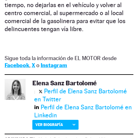
tiempo, no dejarlas en el vehículo y volver al
centro comercial, al supermercado o al local
comercial de la gasolinera para evitar que los
delincuentes tengan vía libre.
Sigue toda la información de EL MOTOR desde
Facebook
,
X
o
Instagram
Elena Sanz Bartolomé
Perfil de Elena Sanz Bartolomé
en Twitter
Perfil de Elena Sanz Bartolomé en
Linkedin
VER BIOGRAFÍA