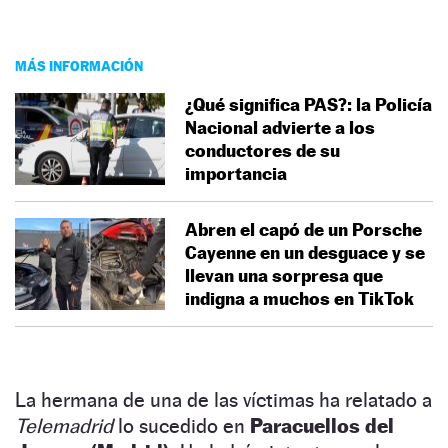
MÁS INFORMACIÓN
¿Qué significa PAS?: la Policía
Nacional advierte a los
conductores de su
importancia
Abren el capó de un Porsche
Cayenne en un desguace y se
llevan una sorpresa que
indigna a muchos en TikTok
La hermana de una de las víctimas ha relatado a
Telemadrid
lo sucedido en
Paracuellos del