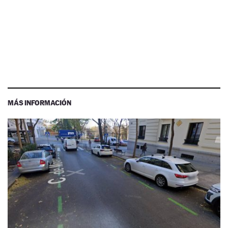
MÁS INFORMACIÓN