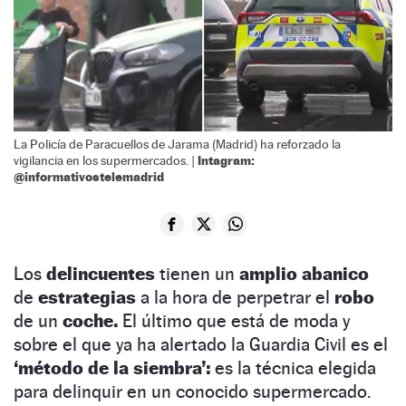
La Policía de Paracuellos de Jarama (Madrid) ha reforzado la
Intagram:
vigilancia en los supermercados. |
@informativostelemadrid
Los
delincuentes
tienen un
amplio abanico
de
estrategias
a la hora de perpetrar el
robo
de un
coche.
El último que está de moda y
sobre el que ya ha alertado la Guardia Civil es el
‘método de la siembra’:
es la técnica elegida
para delinquir en un conocido supermercado.