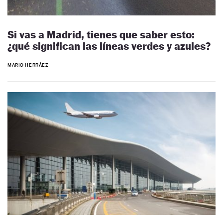
Si vas a Madrid, tienes que saber esto:
¿qué significan las líneas verdes y azules?
MARIO HERRÁEZ