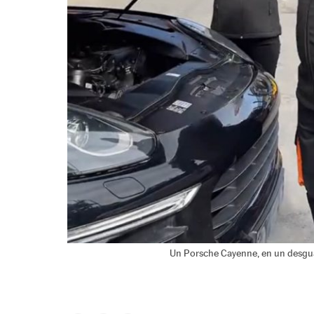
Un Porsche Cayenne, en un desguac