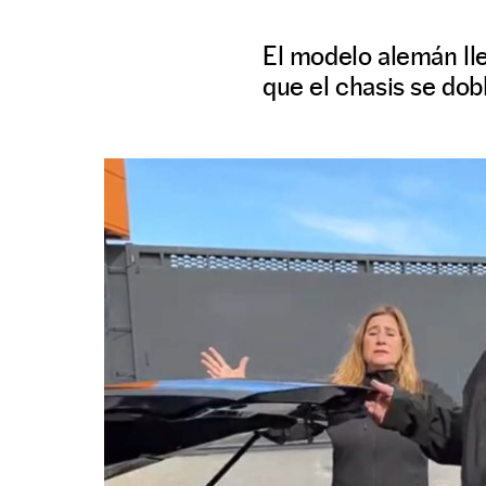
El modelo alemán lle
que el chasis se dob