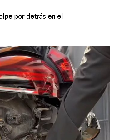
olpe por detrás en el