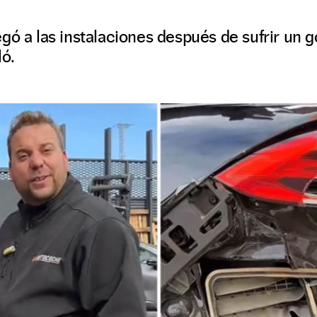
gó a las instalaciones después de sufrir un g
ló.