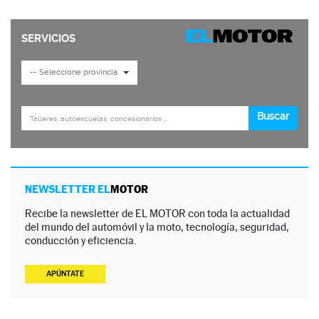
NEWSLETTER EL
MOTOR
Recibe la newsletter de EL MOTOR con toda la actualidad
del mundo del automóvil y la moto, tecnología, seguridad,
conducción y eficiencia.
APÚNTATE