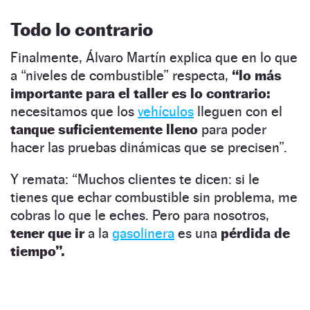
Todo lo contrario
Finalmente, Álvaro Martín explica que en lo que
a “niveles de combustible” respecta,
“lo más
importante para el taller es lo contrario:
necesitamos que los
vehículos
lleguen con el
tanque suficientemente lleno
para poder
hacer las pruebas dinámicas que se precisen”.
Y remata: “Muchos clientes te dicen: si le
tienes que echar combustible sin problema, me
cobras lo que le eches. Pero para nosotros,
tener que ir
a la
gasolinera
es una
pérdida de
tiempo”.