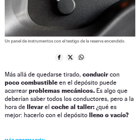
Un panel de instrumentos con el testigo de la reserva encendido.
Más allá de quedarse tirado,
conducir
con
poco combustible
en el depósito puede
acarrear
problemas mecánicos.
Es algo que
deberían saber todos los conductores, pero a la
hora de
llevar
el
coche al taller:
¿qué es
mejor: hacerlo con el depósito
lleno o vacío?