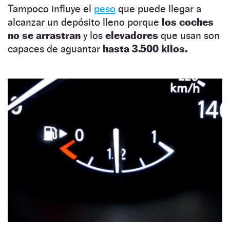
Tampoco influye el
peso
que puede llegar a
alcanzar un depósito lleno porque
los coches
no se arrastran
y los
elevadores
que usan son
capaces de aguantar
hasta 3.500 kilos.