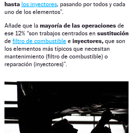
hasta
los inyectores
, pasando por todos y cada
uno de los elementos”.
Añade que la
mayoría de las operaciones
de
ese 12% “son trabajos centrados en
sustitución
de
filtro de combustible
e
inyectores,
que son
los elementos más típicos que necesitan
mantenimiento (filtro de combustible) o
reparación (inyectores)”.