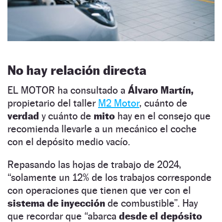
No hay relación directa
EL MOTOR ha consultado a
Álvaro Martín,
propietario del
taller
M2 Motor
, cuánto de
verdad
y cuánto de
mito
hay en el consejo que
recomienda llevarle a un mecánico el coche
con el depósito medio vacío.
Repasando las hojas de trabajo de 2024,
“solamente un 12% de los trabajos corresponde
con operaciones que tienen que ver con el
sistema de inyección
de combustible”. Hay
que recordar que “abarca
desde el depósito