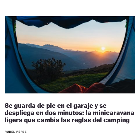
Se guarda de pie en el garaje y se
despliega en dos minutos: la minicaravana
ligera que cambia las reglas del camping
RUBÉN PÉREZ