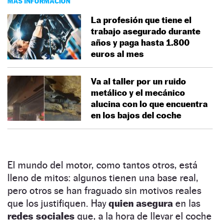
MÁS INFORMACIÓN
La profesión que tiene el
trabajo asegurado durante
años y paga hasta 1.800
euros al mes
Va al taller por un ruido
metálico y el mecánico
alucina con lo que encuentra
en los bajos del coche
El mundo del motor, como tantos otros, está
lleno de mitos: algunos tienen una base real,
pero otros se han fraguado sin motivos reales
que los justifiquen. Hay
quien asegura
en las
redes sociales
que, a la hora de llevar el coche