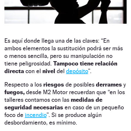
Es aquí donde llega una de las claves: “En
ambos elementos la sustitución podrá ser más
o menos sencilla, pero su manipulación no
tiene peligrosidad.
Tampoco tiene relación
directa
con el
nivel
del
depósito
”.
Respecto a los
riesgos
de posibles
derrames
y
fuegos,
desde M2 Motor recuerdan que “en los
talleres contamos con las
medidas de
seguridad necesarias
en caso de un pequeño
foco de
incendio
”. Si se produce algún
desbordamiento, es mínimo.