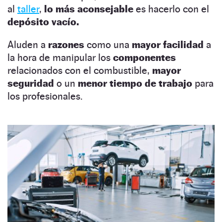
al
taller
,
lo más aconsejable
es hacerlo con el
depósito vacío.
Aluden a
razones
como una
mayor facilidad
a
la hora de manipular los
componentes
relacionados con el combustible,
mayor
seguridad
o un
menor tiempo de trabajo
para
los profesionales.