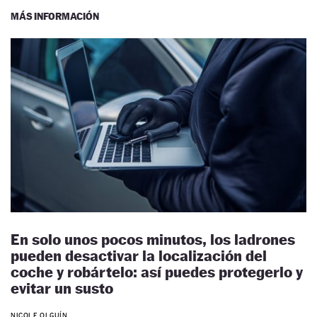
MÁS INFORMACIÓN
En solo unos pocos minutos, los ladrones
pueden desactivar la localización del
coche y robártelo: así puedes protegerlo y
evitar un susto
NICOLE OLGUÍN