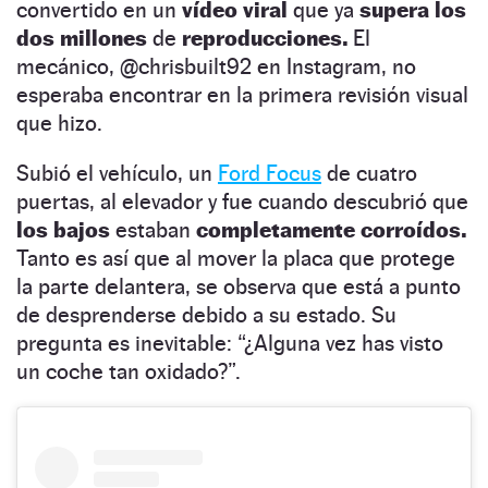
convertido en un
vídeo viral
que ya
supera los
dos millones
de
reproducciones.
El
mecánico, @chrisbuilt92 en Instagram, no
esperaba encontrar en la primera revisión visual
que hizo.
Subió el vehículo, un
Ford Focus
de cuatro
puertas, al elevador y fue cuando descubrió que
los bajos
estaban
completamente corroídos.
Tanto es así que al mover la placa que protege
la parte delantera, se observa que está a punto
de desprenderse debido a su estado. Su
pregunta es inevitable: “¿Alguna vez has visto
un coche tan oxidado?”.