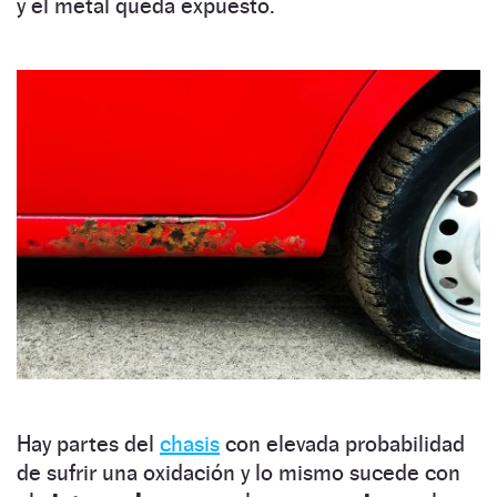
y el metal queda expuesto.
Hay partes del
chasis
con elevada probabilidad
de sufrir una oxidación y lo mismo sucede con