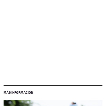
MÁS INFORMACIÓN