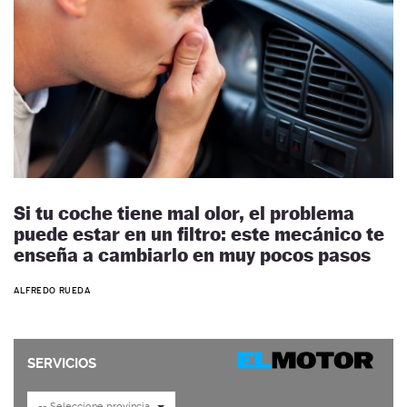
Si tu coche tiene mal olor, el problema
puede estar en un filtro: este mecánico te
enseña a cambiarlo en muy pocos pasos
ALFREDO RUEDA