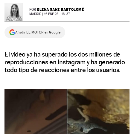
NEWSLETTER
ELENA SANZ BARTOLOMÉ
POR
MADRID |
16 ENE 25 - 13: 37
SÍGUENOS
Añadir EL MOTOR en Google
El vídeo ya ha superado los dos millones de
reproducciones en Instagram y ha generado
todo tipo de reacciones entre los usuarios.