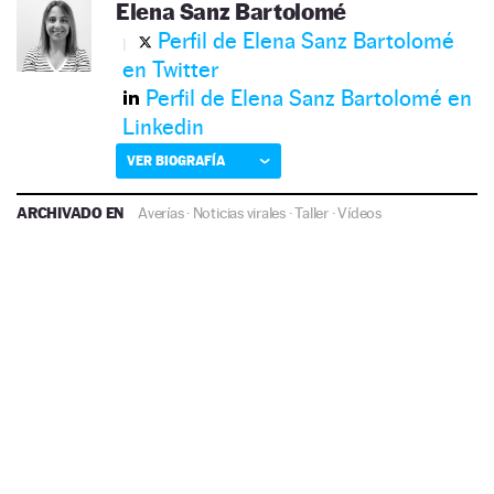
Elena Sanz Bartolomé
Perfil de Elena Sanz Bartolomé
en Twitter
Perfil de Elena Sanz Bartolomé en
Linkedin
VER BIOGRAFÍA
ARCHIVADO EN
Averías
·
Noticias virales
·
Taller
·
Vídeos