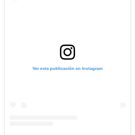
Ver esta publicación en Instagram