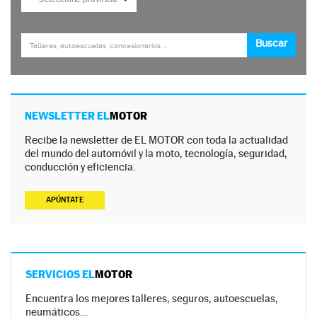
NEWSLETTER EL
MOTOR
Recibe la newsletter de EL MOTOR con toda la actualidad
del mundo del automóvil y la moto, tecnología, seguridad,
conducción y eficiencia.
APÚNTATE
SERVICIOS EL
MOTOR
Encuentra los mejores talleres, seguros, autoescuelas,
neumáticos…