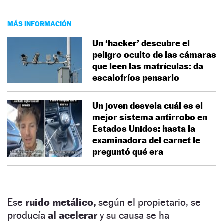
MÁS INFORMACIÓN
Un ‘hacker’ descubre el
peligro oculto de las cámaras
que leen las matrículas: da
escalofríos pensarlo
Un joven desvela cuál es el
mejor sistema antirrobo en
Estados Unidos: hasta la
examinadora del carnet le
preguntó qué era
Ese
ruido metálico,
según el propietario, se
producía
al acelerar
y su causa se ha