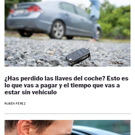
¿Has perdido las llaves del coche? Esto es
lo que vas a pagar y el tiempo que vas a
estar sin vehículo
RUBÉN PÉREZ