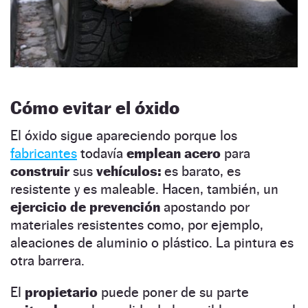
Cómo evitar el óxido
El óxido sigue apareciendo porque los
fabricantes
todavía
emplean acero
para
construir
sus
vehículos:
es barato, es
resistente y es maleable. Hacen, también, un
ejercicio de prevención
apostando por
materiales resistentes como, por ejemplo,
aleaciones de aluminio o plástico. La pintura es
otra barrera.
El
propietario
puede poner de su parte