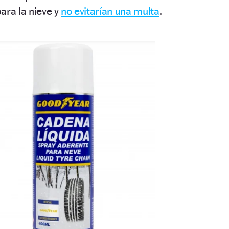
ara la nieve y
no evitarían una multa
.