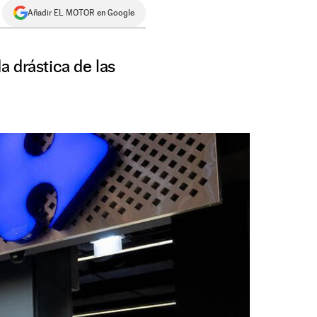
Añadir EL MOTOR en Google
a drástica de las