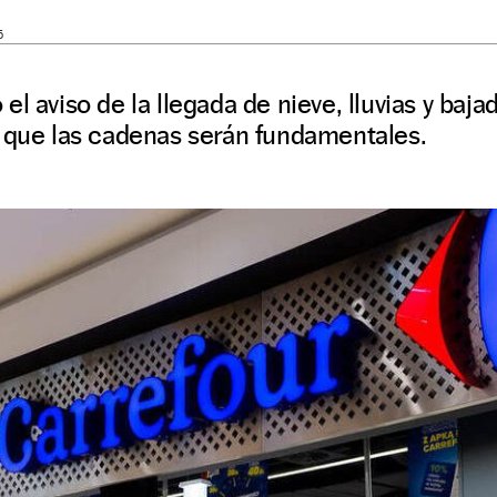
5
l aviso de la llegada de nieve, lluvias y bajad
o que las cadenas serán fundamentales.