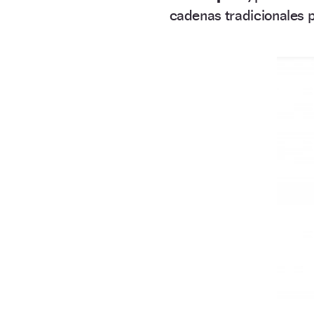
cadenas tradicionales p