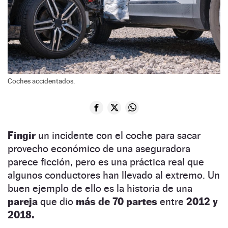
Coches accidentados.
Fingir
un incidente con el coche para sacar
provecho económico de una aseguradora
parece ficción, pero es una práctica real que
algunos conductores han llevado al extremo. Un
buen ejemplo de ello es la historia de una
pareja
que dio
más de 70 partes
entre
2012 y
2018.