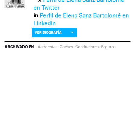
en Twitter
Perfil de Elena Sanz Bartolomé en
Linkedin
VER BIOGRAFÍA
ARCHIVADO EN
Accidentes
·
Coches
·
Conductores
·
Seguros