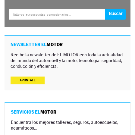
NEWSLETTER EL
MOTOR
Recibe la newsletter de EL MOTOR con toda la actualidad
del mundo del automóvil y la moto, tecnología, seguridad,
conducción y eficiencia.
APÚNTATE
SERVICIOS EL
MOTOR
Encuentra los mejores talleres, seguros, autoescuelas,
neumáticos…