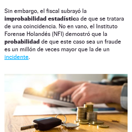
Sin embargo, el fiscal subrayó la
improbabilidad estadístic
a de que se tratara
de una coincidencia. No en vano, el Instituto
Forense Holandés (NFI) demostró que la
probabilidad
de que este caso sea un fraude
es un millón de veces mayor que la de un
incidente
.