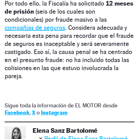
Por todo ello, la Fiscalía ha solicitado
12 meses
de prisión
(seis de los cuales son
condicionales) por fraude masivo a las
compañías de seguros
. Considera adecuada y
necesaria esta pena para recordar que el fraude
de seguros es inaceptable y será severamente
castigado. Eso sí, la causa penal se ha centrado
en el presunto fraude: no ha incluido todas las
colisiones en las que estuvo involucrada la
pareja.
Sigue toda la información de EL MOTOR desde
Facebook
,
X
o
Instagram
Elena Sanz Bartolomé
Perfil de Elena Sanz Bartolomé