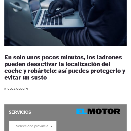
En solo unos pocos minutos, los ladrones
pueden desactivar la localización del
coche y robártelo: así puedes protegerlo y
evitar un susto
NICOLE OLGUÍN