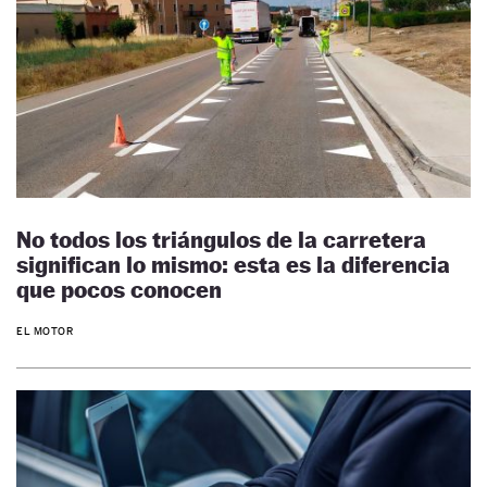
No todos los triángulos de la carretera
significan lo mismo: esta es la diferencia
que pocos conocen
EL MOTOR