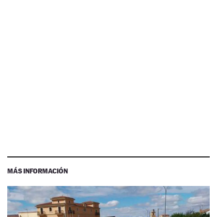
MÁS INFORMACIÓN