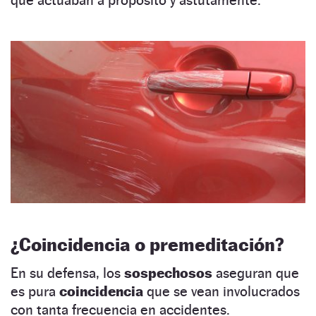
¿Coincidencia o premeditación?
En su defensa, los
sospechosos
aseguran que
es pura
coincidencia
que se vean involucrados
con tanta frecuencia en accidentes.