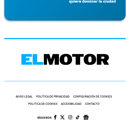
quiere dominar la ciudad
AVISO LEGAL
POLÍTICA DE PRIVACIDAD
CONFIGURACIÓN DE COOKIES
POLÍTICA DE COOKIES
ACCESIBILIDAD
CONTACTO
SÍGUENOS: