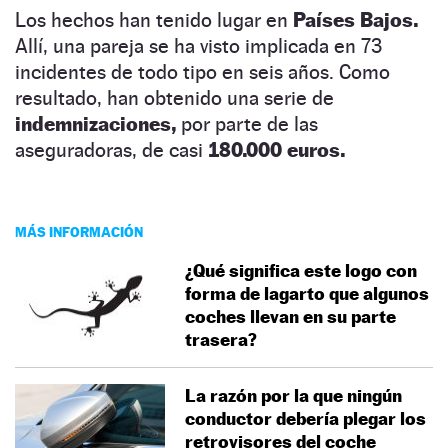
Los hechos han tenido lugar en
Países Bajos.
Allí, una pareja se ha visto implicada en 73
incidentes de todo tipo en seis años. Como
resultado, han obtenido una serie de
indemnizaciones,
por parte de las
aseguradoras, de casi
180.000 euros.
MÁS INFORMACIÓN
¿Qué significa este logo con
forma de lagarto que algunos
coches llevan en su parte
trasera?
La razón por la que ningún
conductor debería plegar los
retrovisores del coche