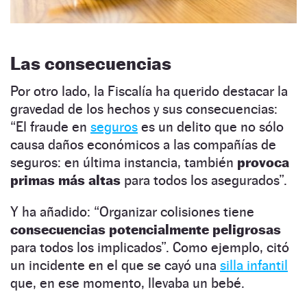
Las consecuencias
Por otro lado, la Fiscalía ha querido destacar la
gravedad de los hechos y sus consecuencias:
“El fraude en
seguros
es un delito que no sólo
causa daños económicos a las compañías de
seguros: en última instancia, también
provoca
primas más altas
para todos los asegurados”.
Y ha añadido: “Organizar colisiones tiene
consecuencias potencialmente peligrosas
para todos los implicados”. Como ejemplo, citó
un incidente en el que se cayó una
silla infantil
que, en ese momento, llevaba un bebé.