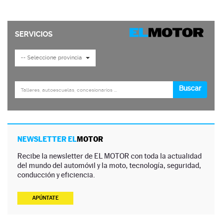
NEWSLETTER EL
MOTOR
Recibe la newsletter de EL MOTOR con toda la actualidad
del mundo del automóvil y la moto, tecnología, seguridad,
conducción y eficiencia.
APÚNTATE