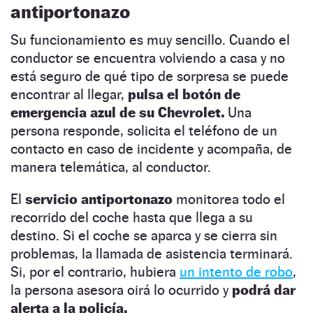
antiportonazo
Su funcionamiento es muy sencillo. Cuando el
conductor se encuentra volviendo a casa y no
está seguro de qué tipo de sorpresa se puede
encontrar al llegar,
pulsa el botón de
emergencia azul de su Chevrolet.
Una
persona responde, solicita el teléfono de un
contacto en caso de incidente y acompaña, de
manera telemática, al conductor.
El
servicio antiportonazo
monitorea todo el
recorrido del coche hasta que llega a su
destino. Si el coche se aparca y se cierra sin
problemas, la llamada de asistencia terminará.
Si, por el contrario, hubiera
un intento de robo
,
la persona asesora oirá lo ocurrido y
podrá dar
alerta a la policía.