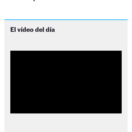
El vídeo del día