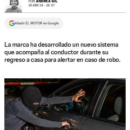
ANDREA GIL
POR
19 ABR 24 - 19: 07
NEWSLETTER
Añadir EL MOTOR en Google
SÍGUENOS
La marca ha desarrollado un nuevo sistema
que acompaña al conductor durante su
regreso a casa para alertar en caso de robo.