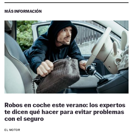
MÁS INFORMACIÓN
Robos en coche este verano: los expertos
te dicen qué hacer para evitar problemas
con el seguro
EL MOTOR