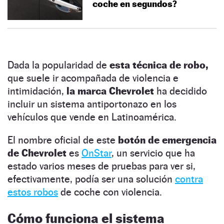
coche en segundos?
Dada la popularidad de
esta técnica de robo,
que suele ir acompañada de violencia e
intimidación,
la marca Chevrolet
ha decidido
incluir un sistema antiportonazo en los
vehículos que vende en Latinoamérica.
El nombre oficial de este
botón de emergencia
de Chevrolet
es
OnStar
, un servicio que ha
estado varios meses de pruebas para ver si,
efectivamente, podía ser una solución
contra
estos robos
de coche con violencia.
Cómo funciona el sistema