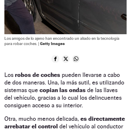
Los amigos de lo ajeno han encontrado un aliado en la tecnología
Getty Images
para robar coches. |
Los
robos de coches
pueden llevarse a cabo
de dos maneras. Una, la más sutil, es utilizando
sistemas que
copian las ondas
de las llaves
del vehículo, gracias a lo cual los delincuentes
consiguen acceso a su interior.
Otra, mucho menos delicada,
es directamente
arrebatar el control
del vehículo al conductor