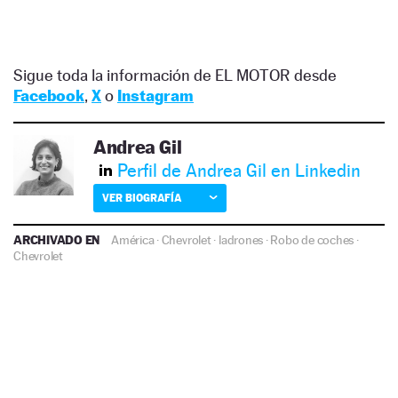
Sigue toda la información de EL MOTOR desde
Facebook
,
X
o
Instagram
Andrea Gil
Perfil de Andrea Gil en Linkedin
VER BIOGRAFÍA
ARCHIVADO EN
América
·
Chevrolet
·
ladrones
·
Robo de coches
·
Chevrolet