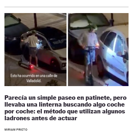
Parecía un simple paseo en patinete, pero
llevaba una linterna buscando algo coche
por coche: el método que utilizan algunos
ladrones antes de actuar
MIRIAM PRIETO