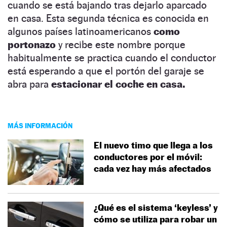
cuando se está bajando tras dejarlo aparcado
en casa. Esta segunda técnica es conocida en
algunos países latinoamericanos
como
portonazo
y recibe este nombre porque
habitualmente se practica cuando el conductor
está esperando a que el portón del garaje se
abra para
estacionar el coche en casa.
MÁS INFORMACIÓN
El nuevo timo que llega a los
conductores por el móvil:
cada vez hay más afectados
¿Qué es el sistema ‘keyless’ y
cómo se utiliza para robar un