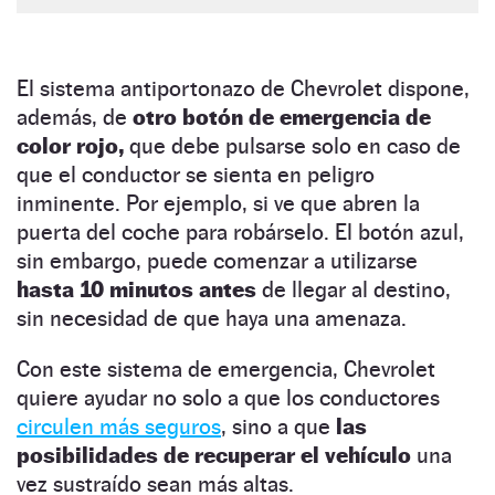
El sistema antiportonazo de Chevrolet dispone,
además, de
otro botón de emergencia de
color rojo,
que debe pulsarse solo en caso de
que el conductor se sienta en peligro
inminente. Por ejemplo, si ve que abren la
puerta del coche para robárselo. El botón azul,
sin embargo, puede comenzar a utilizarse
hasta 10 minutos antes
de llegar al destino,
sin necesidad de que haya una amenaza.
Con este sistema de emergencia, Chevrolet
quiere ayudar no solo a que los conductores
circulen más seguros
, sino a que
las
posibilidades de recuperar el vehículo
una
vez sustraído sean más altas.