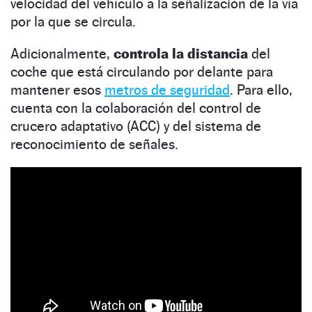
velocidad del vehículo a la señalización de la vía
por la que se circula.
Adicionalmente,
controla la distancia
del
coche que está circulando por delante para
mantener esos
metros de seguridad
. Para ello,
cuenta con la colaboración del control de
crucero adaptativo (ACC) y del sistema de
reconocimiento de señales.