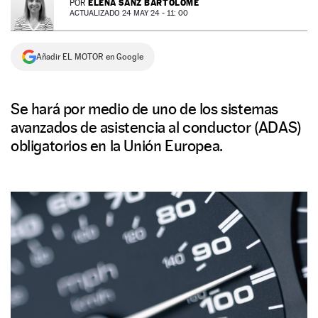
ELENA SANZ BARTOLOMÉ
POR
ACTUALIZADO 24 MAY 24 - 11: 00
NEWSLETTER
Añadir EL MOTOR en Google
SÍGUENOS
Se hará por medio de uno de los sistemas
avanzados de asistencia al conductor (ADAS)
obligatorios en la Unión Europea.