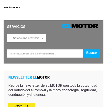
RUBÉN PÉREZ
NEWSLETTER EL
MOTOR
Recibe la newsletter de EL MOTOR con toda la actualidad
del mundo del automóvil y la moto, tecnología, seguridad,
conducción y eficiencia.
APÚNTATE