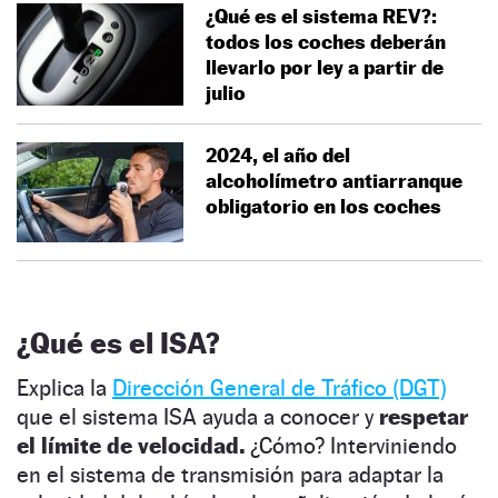
¿Qué es el sistema REV?:
todos los coches deberán
llevarlo por ley a partir de
julio
2024, el año del
alcoholímetro antiarranque
obligatorio en los coches
¿Qué es el ISA?
Explica la
Dirección General de Tráfico (DGT)
que el sistema ISA ayuda a conocer y
respetar
el límite de velocidad.
¿Cómo? Interviniendo
en el sistema de transmisión para adaptar la