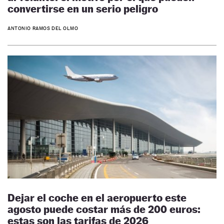
convertirse en un serio peligro
ANTONIO RAMOS DEL OLMO
Dejar el coche en el aeropuerto este
agosto puede costar más de 200 euros:
estas son las tarifas de 2026