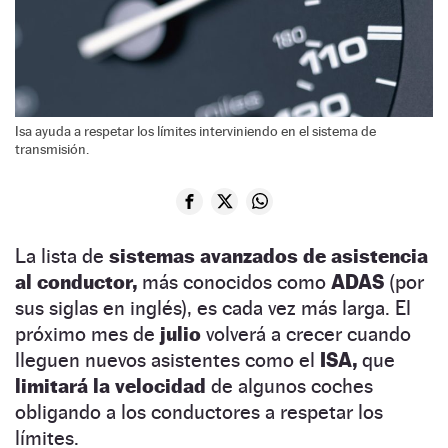
Isa ayuda a respetar los límites interviniendo en el sistema de
transmisión.
La lista de
sistemas avanzados de asistencia
al conductor,
más conocidos como
ADAS
(por
sus siglas en inglés),
es cada vez más larga. El
próximo mes de
julio
volverá a crecer cuando
lleguen nuevos asistentes como el
ISA,
que
limitará la velocidad
de algunos coches
obligando a los conductores a respetar los
límites.