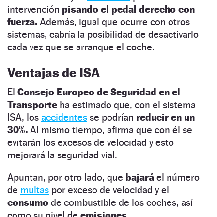
intervención
pisando el pedal derecho con
fuerza.
Además, igual que ocurre con otros
sistemas, cabría la posibilidad de desactivarlo
cada vez que se arranque el coche.
Ventajas de ISA
El
Consejo Europeo de Seguridad en el
Transporte
ha estimado que, con el sistema
ISA, los
accidentes
se podrían
reducir en un
30%.
Al mismo tiempo, afirma que con él se
evitarán los excesos de velocidad y esto
mejorará la seguridad vial.
Apuntan, por otro lado, que
bajará
el número
de
multas
por exceso de velocidad y el
consumo
de combustible de los coches, así
como su nivel de
emisiones.