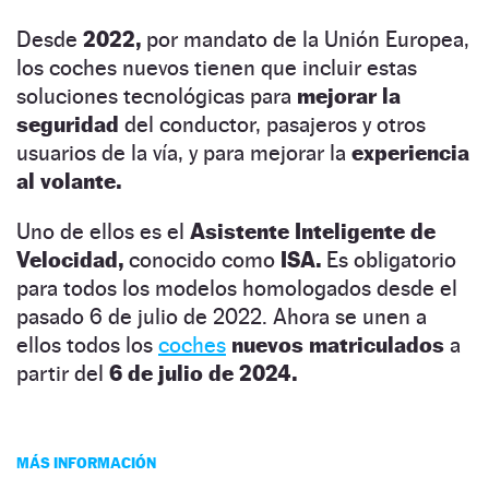
Desde
2022,
por mandato de la Unión Europea,
los coches nuevos tienen que incluir estas
soluciones tecnológicas para
mejorar la
seguridad
del conductor, pasajeros y otros
usuarios de la vía, y para mejorar la
experiencia
al volante.
Uno de ellos es el
Asistente Inteligente de
Velocidad,
conocido como
ISA.
Es obligatorio
para todos los modelos homologados desde el
pasado 6 de julio de 2022. Ahora se unen a
ellos todos los
coches
nuevos matriculados
a
partir del
6 de julio de 2024.
MÁS INFORMACIÓN