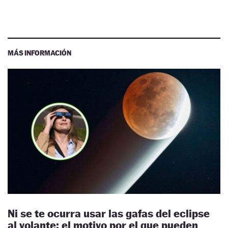
MÁS INFORMACIÓN
Ni se te ocurra usar las gafas del eclipse
al volante: el motivo por el que pueden