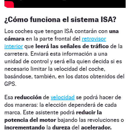
¿Cómo funciona el sistema ISA?
Los coches que tengan ISA contarán con
una
cámara
en la parte frontal del
retrovisor
interior
que
leerá las señales de tráfico
de la
carretera. Enviará esta información a una
unidad de control y será ella quien decida si es
necesario limitar la velocidad del coche,
basándose, también, en los datos obtenidos del
GPS.
Esa
reducción
de
velocidad
se podrá hacer de
dos maneras: la elección dependerá de cada
marca. Este asistente podrá
reducir la
potencia del motor
bajando las revoluciones o
incrementando
la
dureza
del
acelerador.