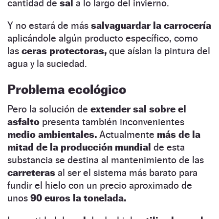
cantidad de
sal
a lo largo del invierno.
Y no estará de más
salvaguardar la carrocería
aplicándole algún producto específico, como
las
ceras protectoras,
que aíslan la pintura del
agua y la suciedad.
Problema ecológico
Pero la solución de
extender sal sobre el
asfalto
presenta también inconvenientes
medio ambientales.
Actualmente
más de la
mitad de la producción mundial
de esta
substancia se destina al mantenimiento de las
carreteras
al ser el sistema más barato para
fundir el hielo con un precio aproximado de
unos
90 euros la tonelada.