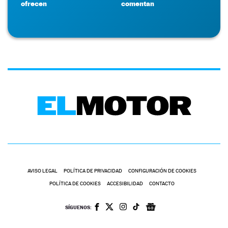
ofrecen
comentan
AVISO LEGAL
POLÍTICA DE PRIVACIDAD
CONFIGURACIÓN DE COOKIES
POLÍTICA DE COOKIES
ACCESIBILIDAD
CONTACTO
SÍGUENOS: