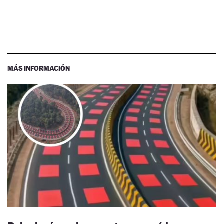
MÁS INFORMACIÓN