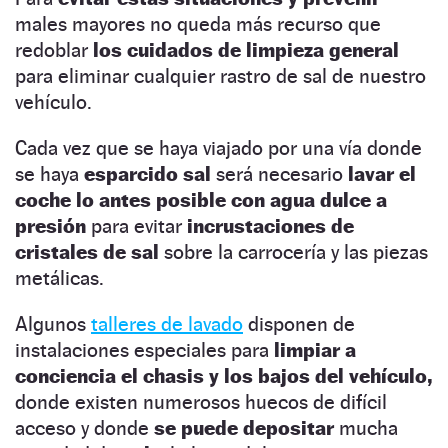
males mayores no queda más recurso que
redoblar
los cuidados de limpieza general
para eliminar cualquier rastro de sal de nuestro
vehículo.
Cada vez que se haya viajado por una vía donde
se haya
esparcido sal
será necesario
lavar el
coche lo antes posible con agua dulce a
presión
para evitar
incrustaciones de
cristales de sal
sobre la carrocería y las piezas
metálicas.
Algunos
talleres de lavado
disponen de
instalaciones especiales para
limpiar a
conciencia el chasis y los bajos del vehículo,
donde existen numerosos huecos de difícil
acceso y donde
se puede depositar
mucha