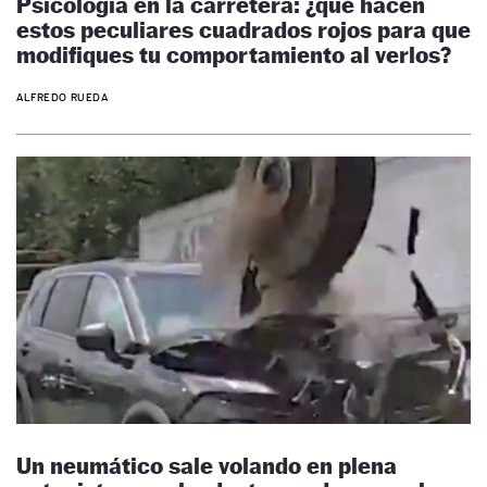
Psicología en la carretera: ¿qué hacen
estos peculiares cuadrados rojos para que
modifiques tu comportamiento al verlos?
ALFREDO RUEDA
Un neumático sale volando en plena