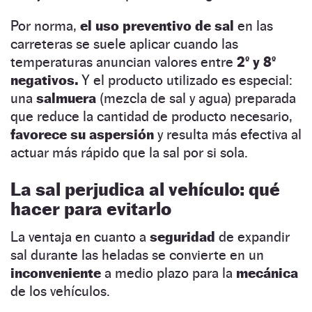
Por norma,
el uso preventivo de sal
en las
carreteras se suele aplicar cuando las
temperaturas anuncian valores entre
2º y 8º
negativos.
Y el producto utilizado es especial:
una
salmuera
(mezcla de sal y agua) preparada
que reduce la cantidad de producto necesario,
favorece su aspersión
y resulta más efectiva al
actuar más rápido que la sal por si sola.
La sal perjudica al vehículo: qué
hacer para evitarlo
La ventaja en cuanto a
seguridad
de expandir
sal durante las heladas se convierte en un
inconveniente
a medio plazo para la
mecánica
de los vehículos.