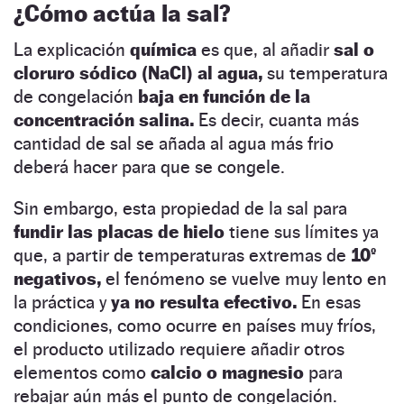
¿Cómo actúa la sal?
La explicación
química
es que, al añadir
sal o
cloruro sódico (NaCl) al agua,
su temperatura
de congelación
baja en función de la
concentración salina.
Es decir, cuanta más
cantidad de sal se añada al agua más frio
deberá hacer para que se congele.
Sin embargo, esta propiedad de la sal para
fundir las placas de hielo
tiene sus límites ya
que, a partir de temperaturas extremas de
10º
negativos,
el fenómeno se vuelve muy lento en
la práctica y
ya no resulta efectivo.
En esas
condiciones, como ocurre en países muy fríos,
el producto utilizado requiere añadir otros
elementos como
calcio o magnesio
para
rebajar aún más el punto de congelación.