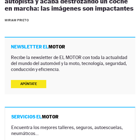
autopista y acaba destrozando un coche
en marcha: las imágenes son impactantes
MIRIAM PRIETO
NEWSLETTER EL
MOTOR
Recibe la newsletter de EL MOTOR con toda la actualidad
del mundo del automóvil y la moto, tecnología, seguridad,
conducción y eficiencia.
APÚNTATE
SERVICIOS EL
MOTOR
Encuentra los mejores talleres, seguros, autoescuelas,
neumáticos…