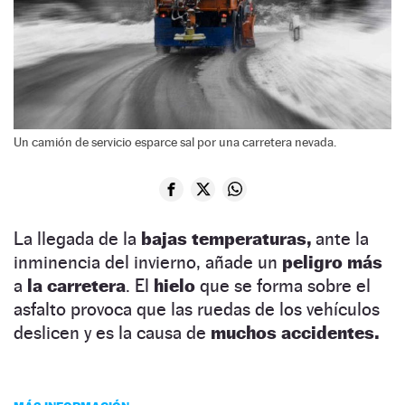
Un camión de servicio esparce sal por una carretera nevada.
La llegada de la
bajas temperaturas,
ante la
inminencia del invierno, añade un
peligro más
a
la carretera
. El
hielo
que se forma sobre el
asfalto provoca que las ruedas de los vehículos
deslicen y es la causa de
muchos accidentes.