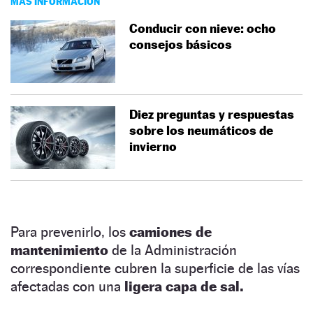
MÁS INFORMACIÓN
Conducir con nieve: ocho
consejos básicos
Diez preguntas y respuestas
sobre los neumáticos de
invierno
Para prevenirlo, los
camiones de
mantenimiento
de la Administración
correspondiente cubren la superficie de las vías
afectadas con una
ligera capa de sal.