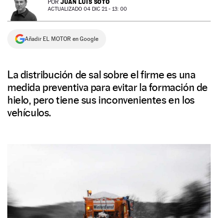
JUAN LUIS SOTO
POR
ACTUALIZADO 04 DIC 21 - 13: 00
NEWSLETTER
Añadir EL MOTOR en Google
SÍGUENOS
La distribución de sal sobre el firme es una
medida preventiva para evitar la formación de
hielo, pero tiene sus inconvenientes en los
vehículos.