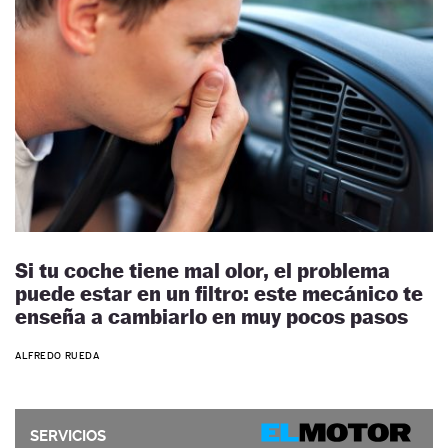
Si tu coche tiene mal olor, el problema
puede estar en un filtro: este mecánico te
enseña a cambiarlo en muy pocos pasos
ALFREDO RUEDA