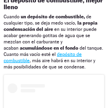
El depósito de combustible, mejor
lleno
Cuando
un depósito de combustible,
de
cualquier tipo, se deja medo vacío,
la propia
condensación del aire
en su interior puede
acabar generando gotitas de agua que se
mezclan con el carburante y
acaban
acumulándose en el fondo
del tanque.
Cuanto más vacío esté el
depósito de
combustible
, más aire habrá en su interior y
más posibilidades de que se condense.