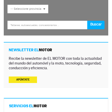
NEWSLETTER EL
MOTOR
Recibe la newsletter de EL MOTOR con toda la actualidad
del mundo del automóvil y la moto, tecnología, seguridad,
conducción y eficiencia.
APÚNTATE
SERVICIOS EL
MOTOR