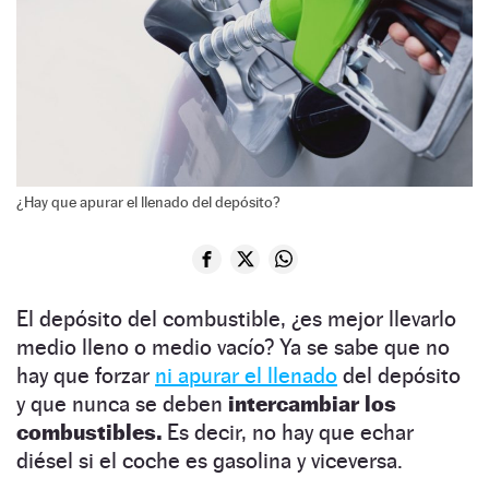
¿Hay que apurar el llenado del depósito?
El depósito del combustible, ¿es mejor llevarlo
medio lleno o medio vacío? Ya se sabe que no
hay que forzar
ni apurar el llenado
del depósito
y que nunca se deben
intercambiar los
combustibles.
Es decir, no hay que echar
diésel si el coche es gasolina y viceversa.