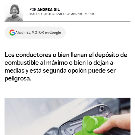
NEWSLETTER
ANDREA GIL
POR
MADRID |
ACTUALIZADO 28 ABR 25 - 10: 25
SÍGUENOS
Añadir EL MOTOR en Google
Los conductores o bien llenan el depósito de
combustible al máximo o bien lo dejan a
medias y está segunda opción puede ser
peligrosa.