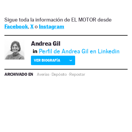
Sigue toda la información de EL MOTOR desde
Facebook
,
X
o
Instagram
Andrea Gil
Perfil de Andrea Gil en Linkedin
VER BIOGRAFÍA
ARCHIVADO EN
Averías
·
Depósito
·
Repostar