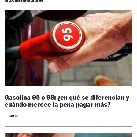
MÁS INFORMACIÓN
Gasolina 95 o 98: ¿en qué se diferencian y
cuándo merece la pena pagar más?
EL MOTOR