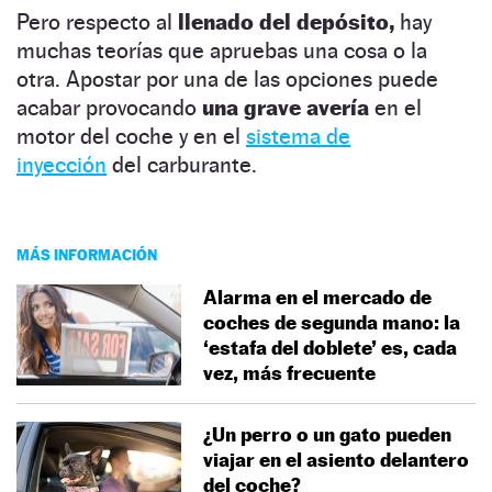
Pero respecto al
llenado del depósito,
hay
muchas teorías que apruebas una cosa o la
otra. Apostar por una de las opciones puede
acabar provocando
una grave avería
en el
motor del coche y en el
sistema de
inyección
del carburante.
MÁS INFORMACIÓN
Alarma en el mercado de
coches de segunda mano: la
‘estafa del doblete’ es, cada
vez, más frecuente
¿Un perro o un gato pueden
viajar en el asiento delantero
del coche?