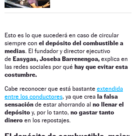
Esto es lo que sucederá en caso de circular
siempre con
el depósito del combustible a
medias
. El fundador y director ejecutivo
de
Easygas, Joseba Barrenengoa,
explica en
las redes sociales por qué
hay que evitar esta
costumbre.
Cabe reconocer que está bastante
extendida
entre los conductores
, ya que crea
la falsa
sensación
de estar ahorrando al
no llenar el
depósito
y, por lo tanto,
no gastar tanto
dinero
en los repostajes.