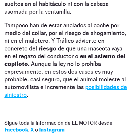
sueltos en el habitáculo ni con la cabeza
asomada por la ventanilla.
Tampoco han de estar anclados al coche por
medio del collar, por el riesgo de ahogamiento,
ni en el maletero. Y Tráfico advierte en
concreto del
riesgo
de que una mascota vaya
en el regazo del conductor o
en el asiento del
copiloto.
Aunque la ley no lo prohíba
expresamente, en estos dos casos es muy
probable, casi seguro, que el animal moleste al
automovilista e incremente las
posibilidades de
siniestro
.
Sigue toda la información de EL MOTOR desde
Facebook
,
X
o
Instagram