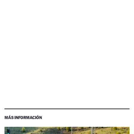
MÁS INFORMACIÓN