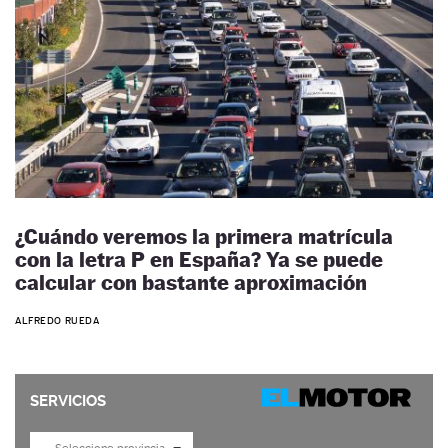
¿Cuándo veremos la primera matrícula
con la letra P en España? Ya se puede
calcular con bastante aproximación
ALFREDO RUEDA