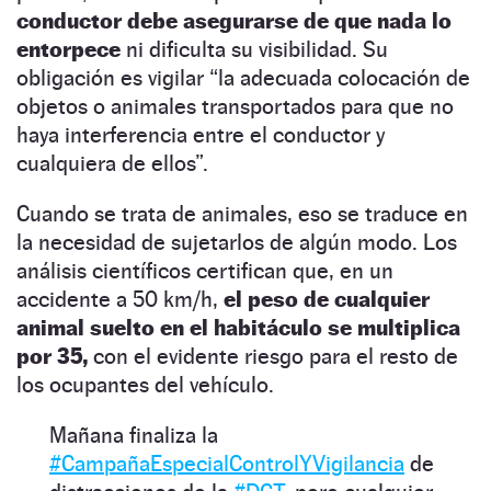
conductor debe asegurarse de que nada lo
entorpece
ni dificulta su visibilidad. Su
obligación es vigilar “la adecuada colocación de
objetos o animales transportados para que no
haya interferencia entre el conductor y
cualquiera de ellos”.
Cuando se trata de animales, eso se traduce en
la necesidad de sujetarlos de algún modo. Los
análisis científicos certifican que, en un
accidente a 50 km/h,
el peso de cualquier
animal suelto en el habitáculo se multiplica
por 35,
con el evidente riesgo para el resto de
los ocupantes del vehículo.
Mañana finaliza la
#CampañaEspecialControlYVigilancia
de