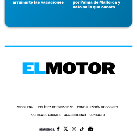
arruinarte las vacaciones
por Palma de Mallorca y
esto es lo que cuesta
AVISO LEGAL
POLÍTICA DE PRIVACIDAD
CONFIGURACIÓN DE COOKIES
POLÍTICA DE COOKIES
ACCESIBILIDAD
CONTACTO
SÍGUENOS: