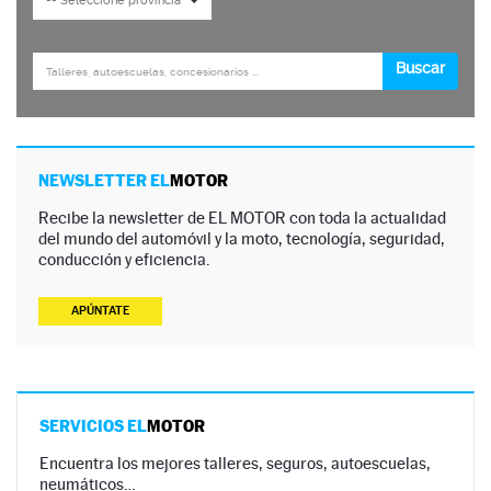
NEWSLETTER EL
MOTOR
Recibe la newsletter de EL MOTOR con toda la actualidad
del mundo del automóvil y la moto, tecnología, seguridad,
conducción y eficiencia.
APÚNTATE
SERVICIOS EL
MOTOR
Encuentra los mejores talleres, seguros, autoescuelas,
neumáticos…