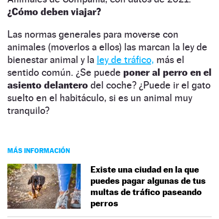
¿Cómo deben viajar?
Las normas generales para moverse con
animales (moverlos a ellos) las marcan la ley de
bienestar animal y la
ley de tráfico,
más el
sentido común. ¿Se puede
poner al perro en el
asiento delantero
del coche? ¿Puede ir el gato
suelto en el habitáculo, si es un animal muy
tranquilo?
MÁS INFORMACIÓN
Existe una ciudad en la que
puedes pagar algunas de tus
multas de tráfico paseando
perros