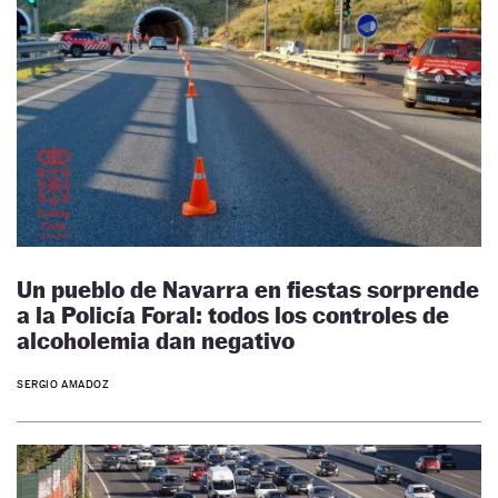
Un pueblo de Navarra en fiestas sorprende
a la Policía Foral: todos los controles de
alcoholemia dan negativo
SERGIO AMADOZ