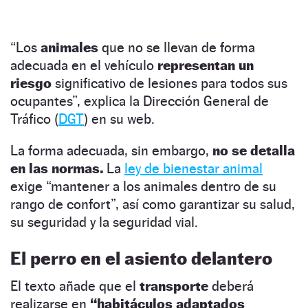
“Los
animales
que no se llevan de forma
adecuada en el vehículo
representan un
riesgo
significativo de lesiones para todos sus
ocupantes”, explica la Dirección General de
Tráfico (
DGT
) en su web.
La forma adecuada, sin embargo,
no se detalla
en las normas.
La
ley de bienestar animal
exige “mantener a los animales dentro de su
rango de confort”, así como garantizar su salud,
su seguridad y la seguridad vial.
El perro en el asiento delantero
El texto añade que el
transporte
deberá
realizarse en
“habitáculos adaptados