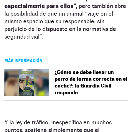
especialmente para ellos”,
pero también abre
la posibilidad de que un animal “viaje en el
mismo espacio que su responsable, sin
perjuicio de lo dispuesto en la normativa de
seguridad vial”.
MÁS INFORMACIÓN
¿Cómo se debe llevar un
perro de forma correcta en el
coche?: la Guardia Civil
responde
Y la ley de tráfico, inespecífica en muchos
puntos, sostiene simplemente que el