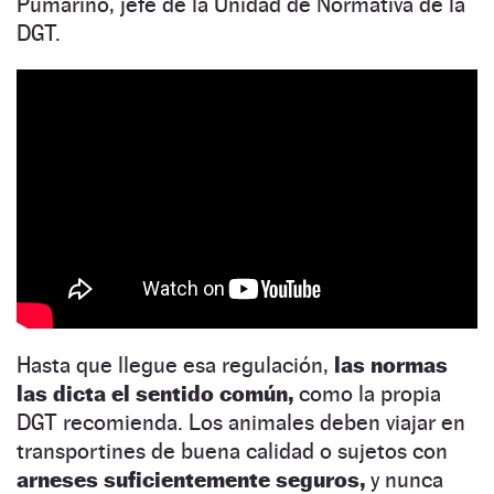
Pumariño, jefe de la Unidad de Normativa de la
DGT.
Hasta que llegue esa regulación,
las normas
las dicta el sentido común,
como la propia
DGT recomienda. Los animales deben viajar en
transportines de buena calidad o sujetos con
arneses suficientemente seguros,
y nunca