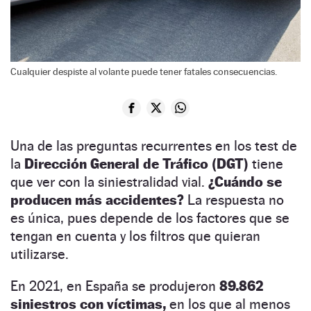
Cualquier despiste al volante puede tener fatales consecuencias.
Una de las preguntas recurrentes en los test de
la
Dirección General de Tráfico (DGT)
tiene
que ver con la siniestralidad vial.
¿Cuándo se
producen más accidentes?
La respuesta no
es única, pues depende de los factores que se
tengan en cuenta y los filtros que quieran
utilizarse.
En 2021, en España se produjeron
89.862
siniestros con víctimas,
en los que al menos