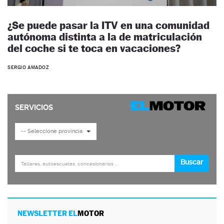
¿Se puede pasar la ITV en una comunidad
autónoma distinta a la de matriculación
del coche si te toca en vacaciones?
SERGIO AMADOZ
NEWSLETTER EL
MOTOR