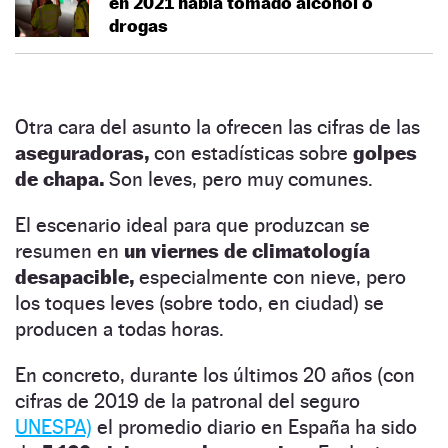
en 2021 había tomado alcohol o
drogas
Otra cara del asunto la ofrecen las cifras de las
aseguradoras,
con estadísticas sobre
golpes
de chapa.
Son leves, pero muy comunes.
El escenario ideal para que produzcan se
resumen en
un viernes de climatología
desapacible,
especialmente con nieve, pero
los toques leves (sobre todo, en ciudad) se
producen a todas horas.
En concreto, durante los últimos 20 años (con
cifras de 2019 de la patronal del seguro
UNESPA)
el promedio diario en España ha sido