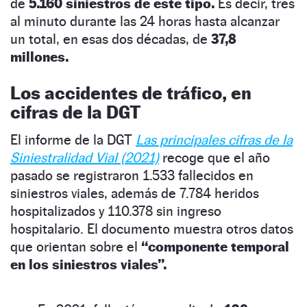
de
5.160 siniestros de este tipo.
Es decir, tres
al minuto durante las 24 horas hasta alcanzar
un total, en esas dos décadas, de
37,8
millones.
Los accidentes de tráfico, en
cifras de la DGT
El informe de la DGT
Las principales cifras de la
Siniestralidad Vial (2021)
recoge que el año
pasado se registraron 1.533 fallecidos en
siniestros viales, además de 7.784 heridos
hospitalizados y 110.378 sin ingreso
hospitalario. El documento muestra otros datos
que orientan sobre el
“componente temporal
en los siniestros viales”.