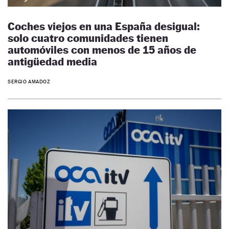
Coches viejos en una España desigual:
solo cuatro comunidades tienen
automóviles con menos de 15 años de
antigüedad media
SERGIO AMADOZ