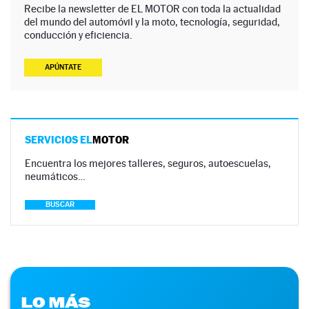
Recibe la newsletter de EL MOTOR con toda la actualidad
del mundo del automóvil y la moto, tecnología, seguridad,
conducción y eficiencia.
APÚNTATE
SERVICIOS EL
MOTOR
Encuentra los mejores talleres, seguros, autoescuelas,
neumáticos…
BUSCAR
LO MÁS