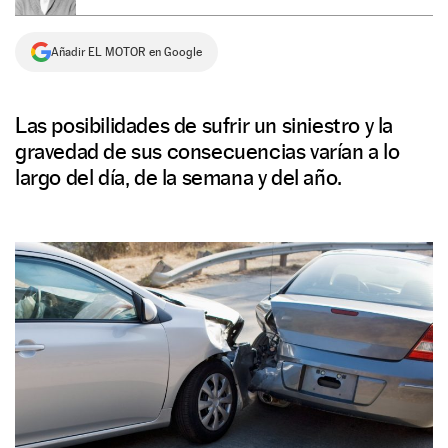
NEWSLETTER
Añadir EL MOTOR en Google
SÍGUENOS
Las posibilidades de sufrir un siniestro y la
gravedad de sus consecuencias varían a lo
largo del día, de la semana y del año.