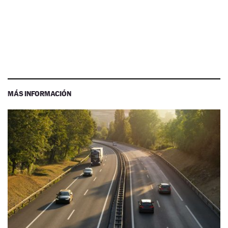
MÁS INFORMACIÓN