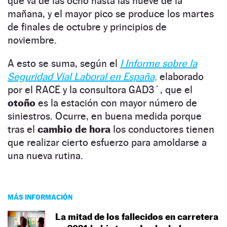
que va de las ocho hasta las nueve de la
mañana, y el mayor pico se produce los martes
de finales de octubre y principios de
noviembre.
A esto se suma, según el
I Informe sobre la
Seguridad Vial Laboral en España,
elaborado
por el RACE y la consultora GAD3´, que el
otoño
es la estación con mayor número de
siniestros. Ocurre, en buena medida porque
tras el
cambio de hora
los conductores tienen
que realizar cierto esfuerzo para amoldarse a
una nueva rutina.
MÁS INFORMACIÓN
La mitad de los fallecidos en carretera