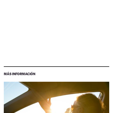
MÁS INFORMACIÓN