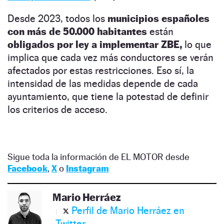
Desde 2023, todos los
municipios españoles
con más de 50.000 habitantes
están
obligados por ley a implementar ZBE,
lo que
implica que cada vez más conductores se verán
afectados por estas restricciones. Eso sí, la
intensidad de las medidas depende de cada
ayuntamiento, que tiene la potestad de definir
los criterios de acceso.
Sigue toda la información de EL MOTOR desde
Facebook
,
X
o
Instagram
Mario Herráez
Perfil de Mario Herráez en
Twitter