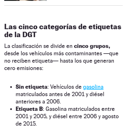
Las cinco categorías de etiquetas
de la DGT
La clasificación se divide en
cinco grupos,
desde los vehículos más contaminantes —que
no reciben etiqueta— hasta los que generan
cero emisiones:
Sin etiqueta
: Vehículos de
gasolina
matriculados antes de 2001 y diésel
anteriores a 2006.
Etiqueta B
: Gasolina matriculados entre
2001 y 2005, y diésel entre 2006 y agosto
de 2015.