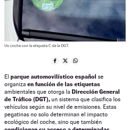
Un coche con la etiqueta C de la DGT.
El
parque automovilístico español
se
organiza
en función de las etiquetas
ambientales que otorga la
Dirección General
de Tráfico (DGT),
un sistema que clasifica los
vehículos según su nivel de emisiones. Estas
pegatinas no solo determinan el impacto
ecológico del coche, sino que también
condicionan su acceso a determinadas