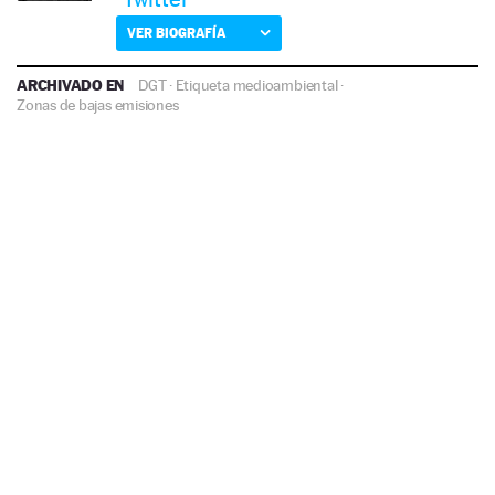
VER BIOGRAFÍA
ARCHIVADO EN
DGT
·
Etiqueta medioambiental
·
Zonas de bajas emisiones