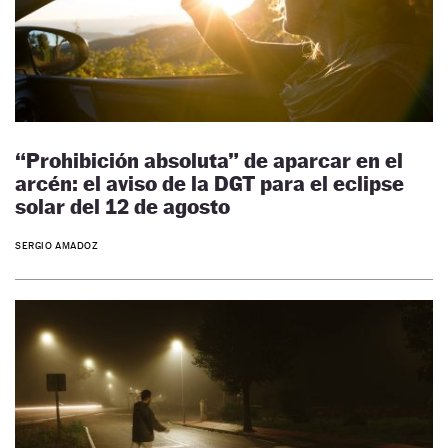
“Prohibición absoluta” de aparcar en el
arcén: el aviso de la DGT para el eclipse
solar del 12 de agosto
SERGIO AMADOZ