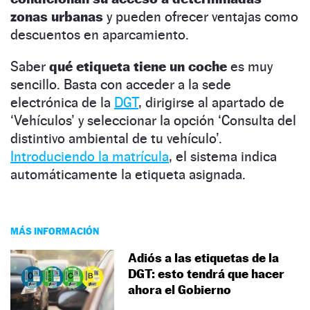
zonas urbanas
y pueden ofrecer ventajas como
descuentos en aparcamiento.
Saber
qué etiqueta tiene un coche
es muy
sencillo. Basta con acceder a la sede
electrónica de la
DGT
, dirigirse al apartado de
‘Vehículos’ y seleccionar la opción ‘Consulta del
distintivo ambiental de tu vehículo’.
Introduciendo la matrícula
, el sistema indica
automáticamente la etiqueta asignada.
MÁS INFORMACIÓN
Adiós a las etiquetas de la
DGT: esto tendrá que hacer
ahora el Gobierno