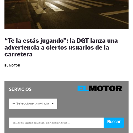
“Te la estás jugando”: la DGT lanza una
advertencia a ciertos usuarios de la
carretera
EL MOTOR