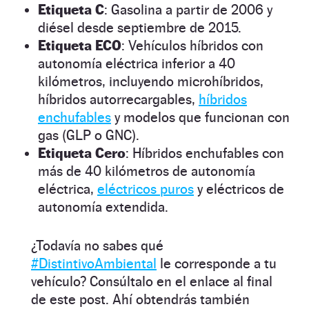
Etiqueta C
: Gasolina a partir de 2006 y
diésel desde septiembre de 2015.
Etiqueta ECO
: Vehículos híbridos con
autonomía eléctrica inferior a 40
kilómetros, incluyendo microhíbridos,
híbridos autorrecargables,
híbridos
enchufables
y modelos que funcionan con
gas (GLP o GNC).
Etiqueta Cero
: Híbridos enchufables con
más de 40 kilómetros de autonomía
eléctrica,
eléctricos puros
y eléctricos de
autonomía extendida.
¿Todavía no sabes qué
#DistintivoAmbiental
le corresponde a tu
vehículo? Consúltalo en el enlace al final
de este post. Ahí obtendrás también