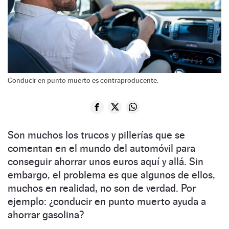
Conducir en punto muerto es contraproducente.
Son muchos los trucos y pillerías que se
comentan en el mundo del automóvil para
conseguir ahorrar unos euros aquí y allá. Sin
embargo, el problema es que algunos de ellos,
muchos en realidad, no son de verdad. Por
ejemplo: ¿conducir en punto muerto ayuda a
ahorrar gasolina?