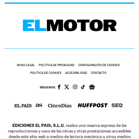
AVISO LEGAL
POLÍTICA DE PRIVACIDAD
CONFIGURACIÓN DE COOKIES
POLÍTICA DE COOKIES
ACCESIBILIDAD
CONTACTO
SÍGUENOS:
EDICIONES EL PAIS, S.L.U.
realiza una reserva expresa de las
reproducciones y usos de las obras y otras prestaciones accesibles
desde este sitio web a medios de lectura mecánica u otros medios