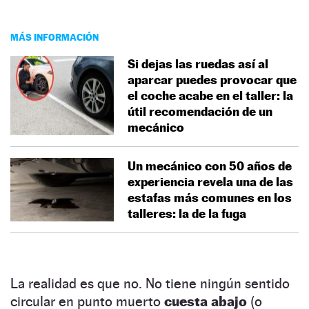
MÁS INFORMACIÓN
Si dejas las ruedas así al
aparcar puedes provocar que
el coche acabe en el taller: la
útil recomendación de un
mecánico
Un mecánico con 50 años de
experiencia revela una de las
estafas más comunes en los
talleres: la de la fuga
La realidad es que no. No tiene ningún sentido
circular en punto muerto
cuesta abajo
(o