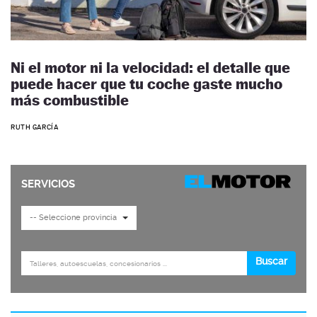
Ni el motor ni la velocidad: el detalle que
puede hacer que tu coche gaste mucho
más combustible
RUTH GARCÍA