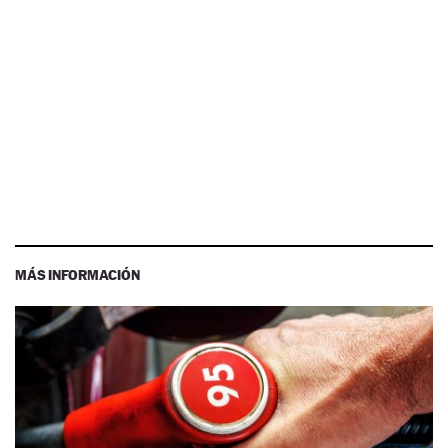
MÁS INFORMACIÓN