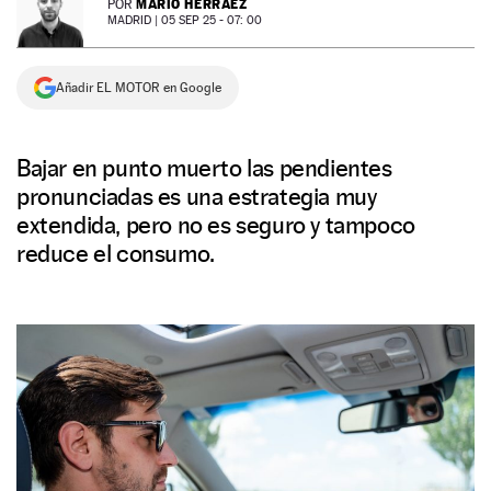
MARIO HERRÁEZ
POR
MADRID |
05 SEP 25 - 07: 00
NEWSLETTER
Añadir EL MOTOR en Google
SÍGUENOS
Bajar en punto muerto las pendientes
pronunciadas es una estrategia muy
extendida, pero no es seguro y tampoco
reduce el consumo.