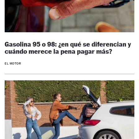
Gasolina 95 o 98: ¿en qué se diferencian y
cuándo merece la pena pagar más?
EL MOTOR