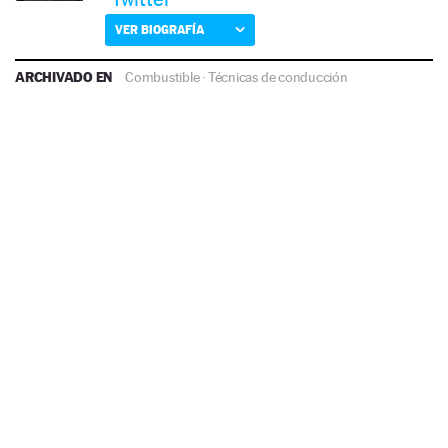
VER BIOGRAFÍA
ARCHIVADO EN
Combustible
·
Técnicas de conducción